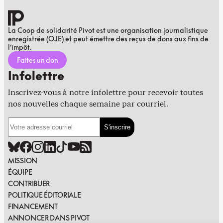
La Coop de solidarité Pivot est une organisation journalistique
enregistrée (OJE) et peut émettre des reçus de dons aux fins de
l’impôt.
Faites un don
Infolettre
Inscrivez-vous à notre infolettre pour recevoir toutes
nos nouvelles chaque semaine par courriel.
MISSION
ÉQUIPE
CONTRIBUER
POLITIQUE ÉDITORIALE
FINANCEMENT
ANNONCER DANS PIVOT