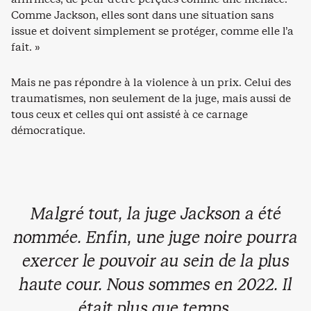
Comme Jackson, elles sont dans une situation sans
issue et doivent simplement se protéger, comme elle l’a
fait. »
Mais ne pas répondre à la violence à un prix. Celui des
traumatismes, non seulement de la juge, mais aussi de
tous ceux et celles qui ont assisté à ce carnage
démocratique.
Malgré tout, la juge Jackson a été
nommée. Enfin, une juge noire pourra
exercer le pouvoir au sein de la plus
haute cour. Nous sommes en 2022. Il
était plus que temps.