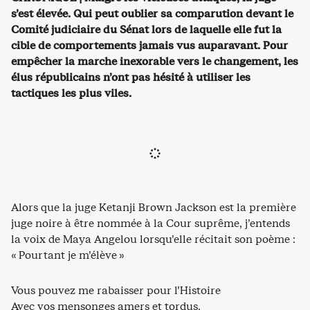
s’est élevée. Qui peut oublier sa comparution devant le
Comité judiciaire du Sénat lors de laquelle elle fut la
cible de comportements jamais vus auparavant. Pour
empêcher la marche inexorable vers le changement, les
élus républicains n’ont pas hésité à utiliser les
tactiques les plus viles.
Alors que la juge Ketanji Brown Jackson est la première
juge noire à être nommée à la Cour suprême, j’entends
la voix de Maya Angelou lorsqu’elle récitait son poème :
« Pourtant je m’élève »
Vous pouvez me rabaisser pour l’Histoire
Avec vos mensonges amers et tordus,