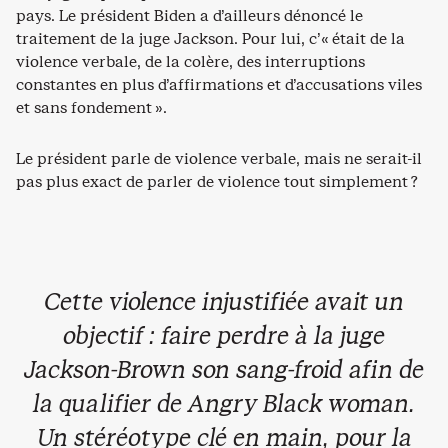
pays. Le président Biden a d’ailleurs dénoncé le
traitement de la juge Jackson. Pour lui, c’« était de la
violence verbale, de la colère, des interruptions
constantes en plus d’affirmations et d’accusations viles
et sans fondement ».
Le président parle de violence verbale, mais ne serait-il
pas plus exact de parler de violence tout simplement ?
Cette violence injustifiée avait un
objectif : faire perdre à la juge
Jackson-Brown son sang-froid afin de
la qualifier de
Angry Black woman.
Un stéréotype clé en main, pour la