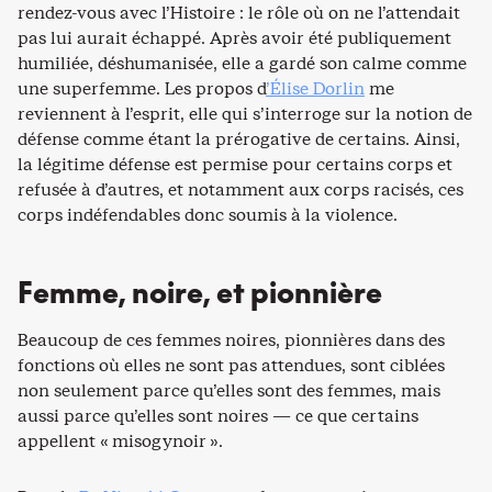
rendez-vous avec l’Histoire : le rôle où on ne l’attendait
pas lui aurait échappé. Après avoir été publiquement
humiliée, déshumanisée, elle a gardé son calme comme
une superfemme. Les propos d
’Élise Dorlin
me
reviennent à l’esprit, elle qui s’interroge sur la notion de
défense comme étant la prérogative de certains. Ainsi,
la légitime défense est permise pour certains corps et
refusée à d’autres, et notamment aux corps racisés, ces
corps indéfendables donc soumis à la violence.
Femme, noire, et pionnière
Beaucoup de ces femmes noires, pionnières dans des
fonctions où elles ne sont pas attendues, sont ciblées
non seulement parce qu’elles sont des femmes, mais
aussi parce qu’elles sont noires — ce que certains
appellent « misogynoir ».