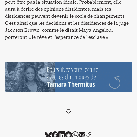
peut-être pas la situation idéale. Probablement, elle
aura à écrire des opinions dissidentes, mais ses
dissidences peuvent devenir le socle de changements.
C’est ainsi que les décisions et les dissidences de la juge
Jackson Brown, comme le disait Maya Angelou,
porteront « le rêve et l’espérance de l’esclave ».