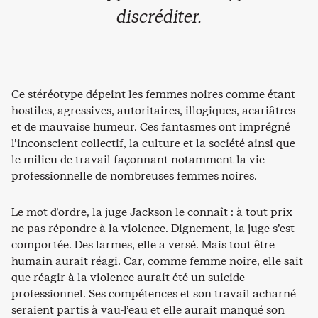
discréditer.
Ce stéréotype dépeint les femmes noires comme étant
hostiles, agressives, autoritaires, illogiques, acariâtres
et de mauvaise humeur. Ces fantasmes ont imprégné
l’inconscient collectif, la culture et la société ainsi que
le milieu de travail façonnant notamment la vie
professionnelle de nombreuses femmes noires.
Le mot d’ordre, la juge Jackson le connaît : à tout prix
ne pas répondre à la violence. Dignement, la juge s’est
comportée. Des larmes, elle a versé. Mais tout être
humain aurait réagi. Car, comme femme noire, elle sait
que réagir à la violence aurait été un suicide
professionnel. Ses compétences et son travail acharné
seraient partis à vau-l’eau et elle aurait manqué son