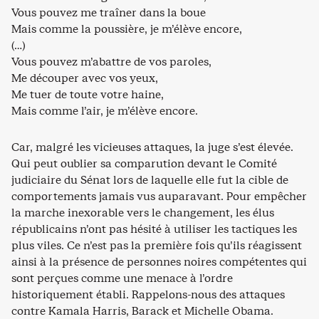
Vous pouvez me traîner dans la boue
Mais comme la poussière, je m’élève encore,
(…)
Vous pouvez m’abattre de vos paroles,
Me découper avec vos yeux,
Me tuer de toute votre haine,
Mais comme l’air, je m’élève encore.
Car, malgré les vicieuses attaques, la juge s’est élevée.
Qui peut oublier sa comparution devant le Comité
judiciaire du Sénat lors de laquelle elle fut la cible de
comportements jamais vus auparavant. Pour empêcher
la marche inexorable vers le changement, les élus
républicains n’ont pas hésité à utiliser les tactiques les
plus viles. Ce n’est pas la première fois qu’ils réagissent
ainsi à la présence de personnes noires compétentes qui
sont perçues comme une menace à l’ordre
historiquement établi. Rappelons-nous des attaques
contre Kamala Harris, Barack et Michelle Obama.