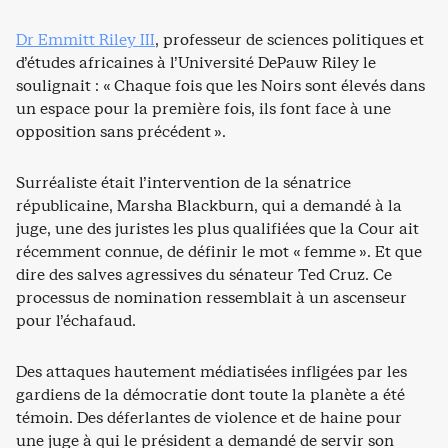
Dr Emmitt Riley III
, professeur de sciences politiques et
d’études africaines à l’Université DePauw Riley le
soulignait : « Chaque fois que les Noirs sont élevés dans
un espace pour la première fois, ils font face à une
opposition sans précédent ».
Surréaliste était l’intervention de la sénatrice
républicaine, Marsha Blackburn, qui a demandé à la
juge, une des juristes les plus qualifiées que la Cour ait
récemment connue, de définir le mot « femme ». Et que
dire des salves agressives du sénateur Ted Cruz. Ce
processus de nomination ressemblait à un ascenseur
pour l’échafaud.
Des attaques hautement médiatisées infligées par les
gardiens de la démocratie dont toute la planète a été
témoin. Des déferlantes de violence et de haine pour
une juge à qui le président a demandé de servir son