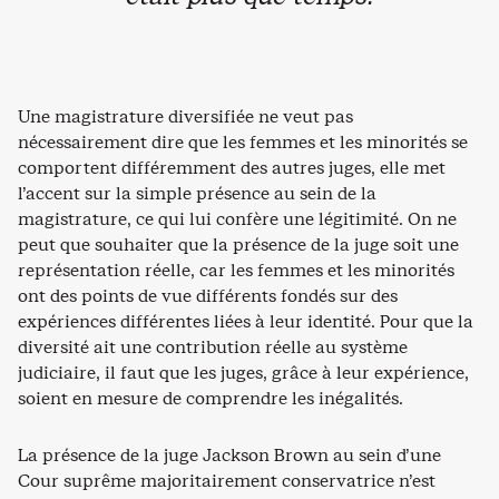
Une magistrature diversifiée ne veut pas
nécessairement dire que les femmes et les minorités se
comportent différemment des autres juges, elle met
l’accent sur la simple présence au sein de la
magistrature, ce qui lui confère une légitimité. On ne
peut que souhaiter que la présence de la juge soit une
représentation réelle, car les femmes et les minorités
ont des points de vue différents fondés sur des
expériences différentes liées à leur identité. Pour que la
diversité ait une contribution réelle au système
judiciaire, il faut que les juges, grâce à leur expérience,
soient en mesure de comprendre les inégalités.
La présence de la juge Jackson Brown au sein d’une
Cour suprême majoritairement conservatrice n’est