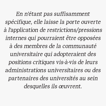
En n’étant pas suffisamment
spécifique, elle laisse la porte ouverte
à l’application de restrictions/pressions
internes qui pourraient être opposées
à des membres de la communauté
universitaire qui adopteraient des
positions critiques vis-à-vis de leurs
administrations universitaires ou des
partenaires des universités au sein
desquelles ils œuvrent.