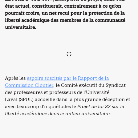
état actuel, constituerait, contrairement à ce qu’on
pourrait croire, un net recul pour la protection de la
liberté académique des membres de la communauté
universitaire.
Après les
espoirs suscités par le Rapport de la
Commission Cloutier
, le Comité exécutif du Syndicat
des professeures et professeurs de l’Université
Laval (SPUL) accueille dans la plus grande déception et
avec beaucoup d’inquiétudes le
Projet de loi 32 sur la
liberté académique dans le milieu universitaire.