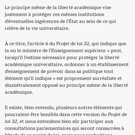
Le principe même de la liberté académique vise
justement à protéger ces mêmes institutions
d’éventuelles ingérences de l’État au sein de ce qui
relève de la vie universitaire.
À ce titre, l’article 6 du Projet de loi 32, qui indique que
la ou le ministre de l’Enseignement supérieur « peut,
lorsqu’il l’estime nécessaire pour protéger la liberté
académique universitaire, ordonner à un établissement
d’enseignement de prévoir dans sa politique tout
élément qu’il indique » est proprement surréaliste et
diamétralement opposé au principe même de la liberté
académique.
Il existe, bien entendu, plusieurs autres éléments qui
pourraient être bonifiés dans cette version du
Projet de
loi 32
, et nous entendons bien sûr participer aux
consultations parlementaires qui seront consacrées à