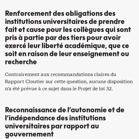
Renforcement des obligations des
institutions universitaires de prendre
fait et cause pour les collègues qui sont
pris à partie par des tiers pour avoir
exercé leur liberté académique, que ce
soit en raison de leur enseignement ou
recherche
Contrairement aux recommandations claires du
Rapport Cloutier sur cette question, aucune disposition
n’a été prévue à ce sujet dans le Projet de loi 32.
Reconnaissance de l’autonomie et de
l’indépendance des institutions
universitaires par rapport au
gouvernement