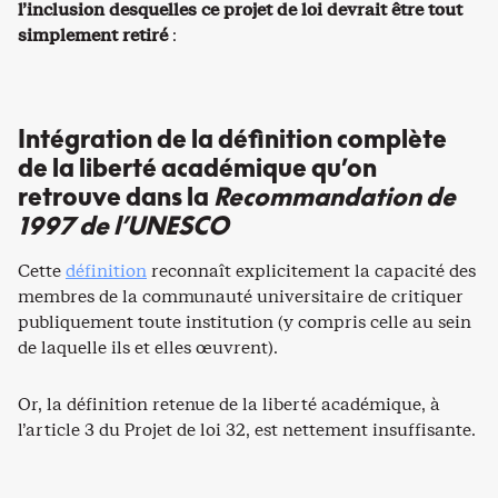
l’inclusion desquelles ce projet de loi devrait être tout
simplement retiré
:
Intégration de la définition complète
de la liberté académique qu’on
retrouve dans la
Recommandation de
1997 de l’UNESCO
Cette
définition
reconnaît explicitement la capacité des
membres de la communauté universitaire de critiquer
publiquement toute institution (y compris celle au sein
de laquelle ils et elles œuvrent).
Or, la définition retenue de la liberté académique, à
l’article 3 du Projet de loi 32, est nettement insuffisante.