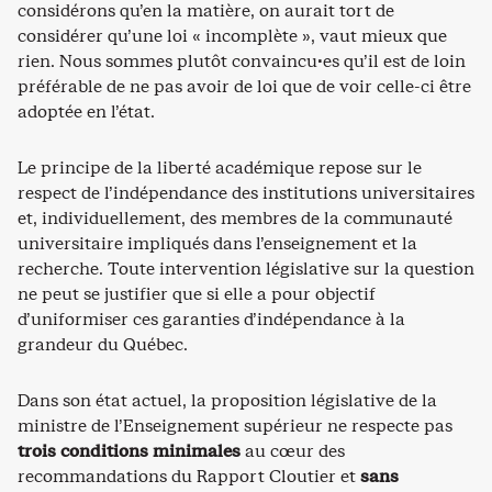
considérons qu’en la matière, on aurait tort de
considérer qu’une loi « incomplète », vaut mieux que
rien. Nous sommes plutôt convaincu·es qu’il est de loin
préférable de ne pas avoir de loi que de voir celle-ci être
adoptée en l’état.
Le principe de la liberté académique repose sur le
respect de l’indépendance des institutions universitaires
et, individuellement, des membres de la communauté
universitaire impliqués dans l’enseignement et la
recherche. Toute intervention législative sur la question
ne peut se justifier que si elle a pour objectif
d’uniformiser ces garanties d’indépendance à la
grandeur du Québec.
Dans son état actuel, la proposition législative de la
ministre de l’Enseignement supérieur ne respecte pas
trois conditions minimales
au cœur des
recommandations du Rapport Cloutier et
sans