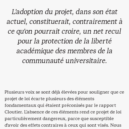
L’adoption du projet, dans son état
actuel, constituerait, contrairement à
ce qu’on pourrait croire, un net recul
pour la protection de la liberté
académique des membres de la
communauté universitaire.
Plusieurs voix se sont déjà élevées pour souligner que ce
projet de loi écarte plusieurs des éléments
fondamentaux qui étaient préconisés par le rapport
Cloutier. L’absence de ces éléments rend ce projet de loi
particulièrement dangereux, parce que susceptible
d’avoir des effets contraires à ceux qui sont visés. Nous