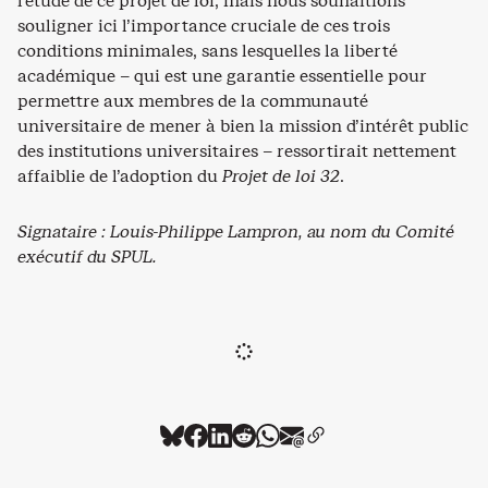
l’étude de ce projet de loi, mais nous souhaitions
souligner ici l’importance cruciale de ces trois
conditions minimales, sans lesquelles la liberté
académique – qui est une garantie essentielle pour
permettre aux membres de la communauté
universitaire de mener à bien la mission d’intérêt public
des institutions universitaires – ressortirait nettement
affaiblie de l’adoption du
Projet de loi 32
.
Signataire : Louis-Philippe Lampron, au nom du Comité
exécutif du SPUL.