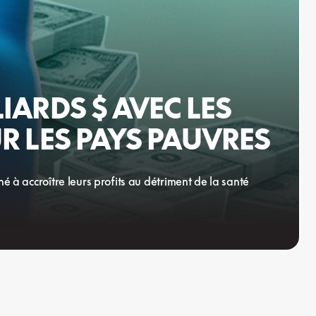
IARDS $ AVEC LES
R LES PAYS PAUVRES
 à accroître leurs profits au détriment de la santé