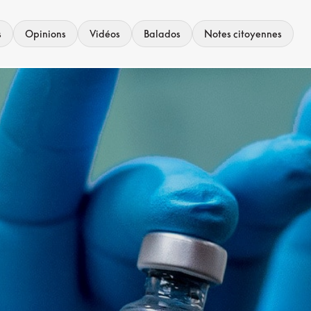
s
Opinions
Vidéos
Balados
Notes citoyennes