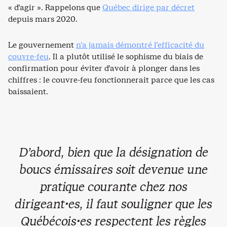
« d’agir ». Rappelons que
Québec dirige par décret
depuis mars 2020.
Le gouvernement
n’a jamais démontré l’efficacité du
couvre-feu
. Il a plutôt utilisé le sophisme du biais de
confirmation pour éviter d’avoir à plonger dans les
chiffres : le couvre-feu fonctionnerait parce que les cas
baissaient.
D’abord, bien que la désignation de
boucs émissaires soit devenue une
pratique courante chez nos
dirigeant·es, il faut souligner que les
Québécois·es respectent les règles