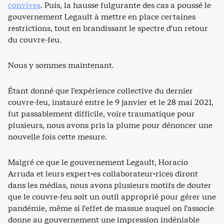
convives
. Puis, la hausse fulgurante des cas a poussé le
gouvernement Legault à mettre en place certaines
restrictions, tout en brandissant le spectre d’un retour
du couvre-feu.
Nous y sommes maintenant.
Étant donné que l’expérience collective du dernier
couvre-feu, instauré entre le 9 janvier et le 28 mai 2021,
fut passablement difficile, voire traumatique pour
plusieurs, nous avons pris la plume pour dénoncer une
nouvelle fois cette mesure.
Malgré ce que le gouvernement Legault, Horacio
Arruda et leurs expert·es collaborateur·rices diront
dans les médias, nous avons plusieurs motifs de douter
que le couvre-feu soit un outil approprié pour gérer une
pandémie, même si l’effet de massue auquel on l’associe
donne au gouvernement une impression indéniable