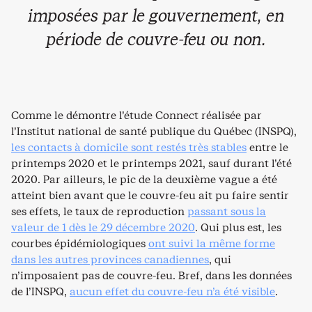
imposées par le gouvernement, en
période de couvre-feu ou non.
Comme le démontre l’étude Connect réalisée par
l’Institut national de santé publique du Québec (INSPQ),
les contacts à domicile sont restés très stables
entre le
printemps 2020 et le printemps 2021, sauf durant l’été
2020. Par ailleurs, le pic de la deuxième vague a été
atteint bien avant que le couvre-feu ait pu faire sentir
ses effets, le taux de reproduction
passant sous la
valeur de 1 dès le 29 décembre 2020
. Qui plus est, les
courbes épidémiologiques
ont suivi la même forme
dans les autres provinces canadiennes
, qui
n’imposaient pas de couvre-feu. Bref, dans les données
de l’INSPQ,
aucun effet du couvre-feu n’a été visible
.