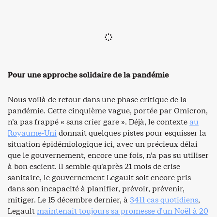
Pour une approche solidaire de la pandémie
Nous voilà de retour dans une phase critique de la
pandémie. Cette cinquième vague, portée par Omicron,
n’a pas frappé « sans crier gare ». Déjà, le contexte
au
Royaume-Uni
donnait quelques pistes pour esquisser la
situation épidémiologique ici, avec un précieux délai
que le gouvernement, encore une fois, n’a pas su utiliser
à bon escient. Il semble qu’après 21 mois de crise
sanitaire, le gouvernement Legault soit encore pris
dans son incapacité à planifier, prévoir, prévenir,
mitiger. Le 15 décembre dernier, à
3411 cas quotidiens
,
Legault
maintenait toujours sa promesse d’un Noël à 20