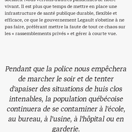
vivant. Il est plus que temps de mettre en place une
infrastructure de santé publique durable, flexible et
efficace, ce que le gouvernement Legault s’obstine à ne
pas faire, préférant mettre la faute de tout ce chaos sur
les « rassemblements privés » et gérer à courte vue.
Pendant que la police nous empêchera
de marcher le soir et de tenter
d’apaiser des situations de huis clos
intenables, la population québécoise
continuera de se contaminer à l’école,
au bureau, à l’usine, à l’hôpital ou en
garderie.