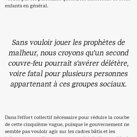
enfants en général.
Sans vouloir jouer les prophètes de
malheur, nous croyons qu’un second
couvre-feu pourrait s’avérer délétère,
voire fatal pour plusieurs personnes
appartenant à ces groupes sociaux.
Dans l’effort collectif nécessaire pour réduire la courbe
de cette cinquième vague, puisque le gouvernement ne
semble pas vouloir agir sur les cadres bâtis et les