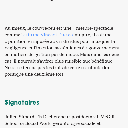
Au mieux, le couvre-feu est une « mesure-spectacle »,
comme l’
affirme Vincent Duclos
, au pire, il est une
« punition » imposée aux individus pour masquer la
négligence et l’inaction systémiques du gouvernement
en matière de gestion pandémique. Mais dans les deux
cas, il pourrait s’avérer plus nuisible que bénéfique.
Nous ne ferons pas les frais de cette manipulation
politique une deuxième fois.
Signataires
Julien Simard, Ph.D. chercheur postdoctoral, McGill
School of Social Work, gérontologie sociale et