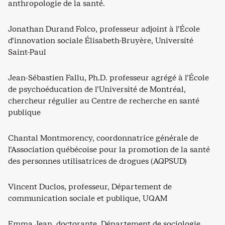
anthropologie de la santé.
Jonathan Durand Folco, professeur adjoint à l’École
d’innovation sociale Élisabeth-Bruyère, Université
Saint-Paul
Jean-Sébastien Fallu, Ph.D. professeur agrégé à l’École
de psychoéducation de l’Université de Montréal,
chercheur régulier au Centre de recherche en santé
publique
Chantal Montmorency, coordonnatrice générale de
l’Association québécoise pour la promotion de la santé
des personnes utilisatrices de drogues (AQPSUD)
Vincent Duclos, professeur, Département de
communication sociale et publique, UQAM
Emma Jean, doctorante, Département de sociologie,