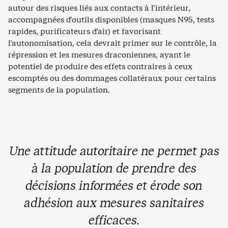
autour des risques liés aux contacts à l’intérieur,
accompagnées d’outils disponibles (masques N95, tests
rapides, purificateurs d’air) et favorisant
l’autonomisation, cela devrait primer sur le contrôle, la
répression et les mesures draconiennes, ayant le
potentiel de produire des effets contraires à ceux
escomptés ou des dommages collatéraux pour certains
segments de la population.
Une attitude autoritaire ne permet pas
à la population de prendre des
décisions informées et érode son
adhésion aux mesures sanitaires
efficaces.