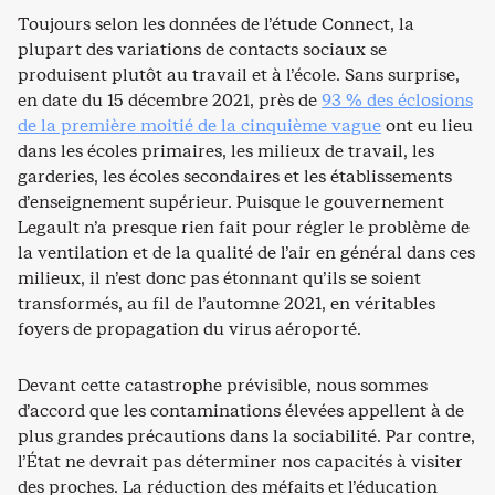
Toujours selon les données de l’étude Connect, la
plupart des variations de contacts sociaux se
produisent plutôt au travail et à l’école. Sans surprise,
en date du 15 décembre 2021, près de
93 % des éclosions
de la première moitié de la cinquième vague
ont eu lieu
dans les écoles primaires, les milieux de travail, les
garderies, les écoles secondaires et les établissements
d’enseignement supérieur. Puisque le gouvernement
Legault n’a presque rien fait pour régler le problème de
la ventilation et de la qualité de l’air en général dans ces
milieux, il n’est donc pas étonnant qu’ils se soient
transformés, au fil de l’automne 2021, en véritables
foyers de propagation du virus aéroporté.
Devant cette catastrophe prévisible, nous sommes
d’accord que les contaminations élevées appellent à de
plus grandes précautions dans la sociabilité. Par contre,
l’État ne devrait pas déterminer nos capacités à visiter
des proches. La réduction des méfaits et l’éducation