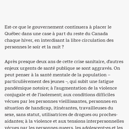
Est-ce que le gouvernement continuera à placer le
Québec dans une case à part du reste du Canada
chaque hiver, en interdisant la libre circulation des
personnes le soir et la nuit ?
Après presque deux ans de cette crise sanitaire, d’autres
enjeux urgents de santé publique se sont aggravés. On
peut penser à la santé mentale de la population –
particulièrement des jeunes –, qui subit une fatigue
pandémique notoire; à l’augmentation de la violence
conjugale et de l’isolement; aux conditions difficiles
vécues par les personnes vieillissantes, personnes en
situation de handicap, itinérantes, travailleuses du
sexe, sans statut, utilisatrices de drogues ou proches-
aidantes; à la violence et aux tensions interpersonnelles
vécues par les personnes queers, les adolescent·es et les