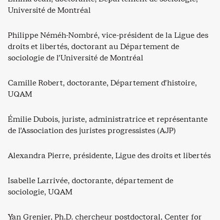
Université de Montréal
Philippe Néméh-Nombré, vice-président de la Ligue des
droits et libertés, doctorant au Département de
sociologie de l’Université de Montréal
Camille Robert, doctorante, Département d’histoire,
UQAM
Émilie Dubois, juriste, administratrice et représentante
de l’Association des juristes progressistes (AJP)
Alexandra Pierre, présidente, Ligue des droits et libertés
Isabelle Larrivée, doctorante, département de
sociologie, UQAM
Yan Grenier, Ph.D. chercheur postdoctoral, Center for