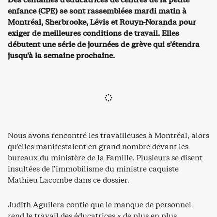
enfance (CPE) se sont rassemblées mardi matin à
Montréal, Sherbrooke, Lévis et Rouyn-Noranda pour
exiger de meilleures conditions de travail. Elles
débutent une série de journées de grève qui s’étendra
jusqu’à la semaine prochaine.
Nous avons rencontré les travailleuses à Montréal, alors
qu’elles manifestaient en grand nombre devant les
bureaux du ministère de la Famille. Plusieurs se disent
insultées de l’immobilisme du ministre caquiste
Mathieu Lacombe dans ce dossier.
Judith Aguilera confie que le manque de personnel
rend le travail des éducatrices « de plus en plus