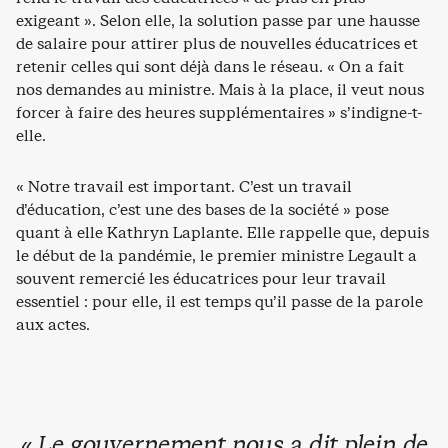
exigeant ». Selon elle, la solution passe par une hausse
de salaire pour attirer plus de nouvelles éducatrices et
retenir celles qui sont déjà dans le réseau. « On a fait
nos demandes au ministre. Mais à la place, il veut nous
forcer à faire des heures supplémentaires » s’indigne-t-
elle.
« Notre travail est important. C’est un travail
d’éducation, c’est une des bases de la société » pose
quant à elle Kathryn Laplante. Elle rappelle que, depuis
le début de la pandémie, le premier ministre Legault a
souvent remercié les éducatrices pour leur travail
essentiel : pour elle, il est temps qu’il passe de la parole
aux actes.
« Le gouvernement nous a dit plein de