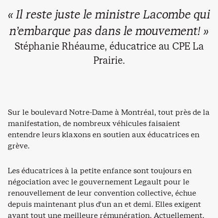
« Il reste juste le ministre Lacombe qui
n’embarque pas dans le mouvement! »
Stéphanie Rhéaume, éducatrice au CPE La
Prairie.
Sur le boulevard Notre-Dame à Montréal, tout près de la
manifestation, de nombreux véhicules faisaient
entendre leurs klaxons en soutien aux éducatrices en
grève.
Les éducatrices à la petite enfance sont toujours en
négociation avec le gouvernement Legault pour le
renouvellement de leur convention collective, échue
depuis maintenant plus d’un an et demi. Elles exigent
avant tout une meilleure rémunération. Actuellement,