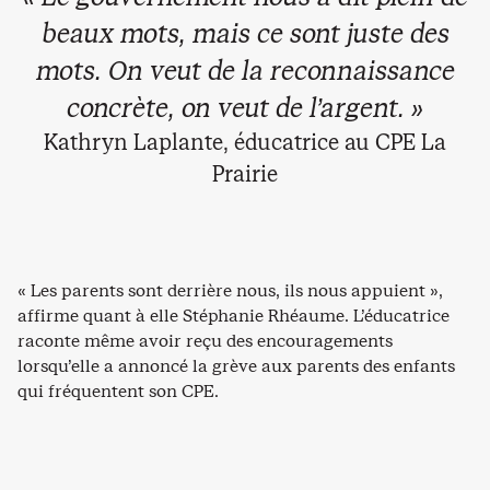
beaux mots, mais ce sont juste des
mots. On veut de la reconnaissance
concrète, on veut de l’argent. »
Kathryn Laplante, éducatrice au CPE La
Prairie
« Les parents sont derrière nous, ils nous appuient »,
affirme quant à elle Stéphanie Rhéaume. L’éducatrice
raconte même avoir reçu des encouragements
lorsqu’elle a annoncé la grève aux parents des enfants
qui fréquentent son CPE.