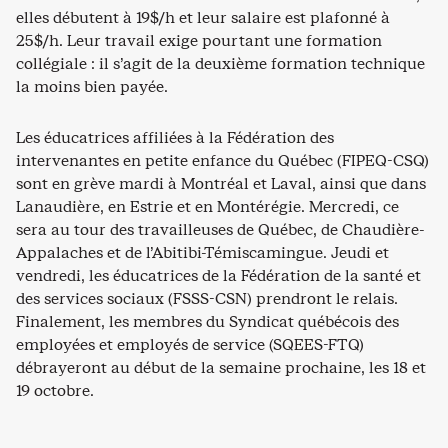
elles débutent à 19$/h et leur salaire est plafonné à
25$/h. Leur travail exige pourtant une formation
collégiale : il s’agit de la deuxième formation technique
la moins bien payée.
Les éducatrices affiliées à la Fédération des
intervenantes en petite enfance du Québec (FIPEQ-CSQ)
sont en grève mardi à Montréal et Laval, ainsi que dans
Lanaudière, en Estrie et en Montérégie. Mercredi, ce
sera au tour des travailleuses de Québec, de Chaudière-
Appalaches et de l’Abitibi-Témiscamingue. Jeudi et
vendredi, les éducatrices de la Fédération de la santé et
des services sociaux (FSSS-CSN) prendront le relais.
Finalement, les membres du Syndicat québécois des
employées et employés de service (SQEES-FTQ)
débrayeront au début de la semaine prochaine, les 18 et
19 octobre.