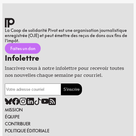
La Coop de solidarité Pivot est une organisation journalistique
enregistrée (OJE) et peut émettre des reçus de dons aux fins de
l’impôt.
Faites un don
Infolettre
Inscrivez-vous à notre infolettre pour recevoir toutes
nos nouvelles chaque semaine par courriel.
MISSION
ÉQUIPE
CONTRIBUER
POLITIQUE ÉDITORIALE