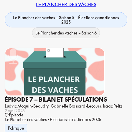
LE PLANCHER DES VACHES
Le Plancher des vaches – Saison 5 – Élections canadiennes
2025
Le Plancher des vaches – Saison 6
ÉPISODE 7 – BILAN ET SPÉCULATIONS
Ludvic Moquin-Beaudry
Gabrielle Brassard-Lecours
Isaac Peltz
2 mai 2025
Épisode
Le Plancher des vaches · Élections canadiennes 2025
Politique