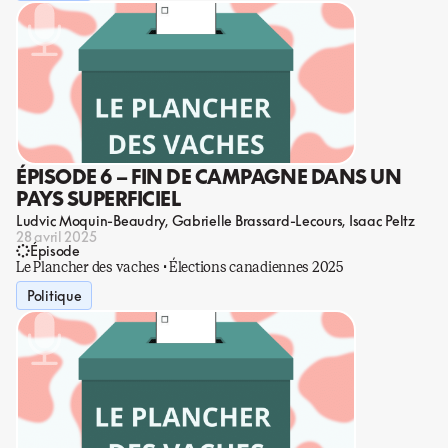
ÉPISODE 6 – FIN DE CAMPAGNE DANS UN
PAYS SUPERFICIEL
Ludvic Moquin-Beaudry
Gabrielle Brassard-Lecours
Isaac Peltz
28 avril 2025
Épisode
Le Plancher des vaches · Élections canadiennes 2025
Politique