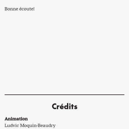
Bonne écoute!
Crédits
Animation
Ludvic Moquin-Beaudry