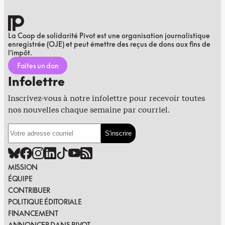
La Coop de solidarité Pivot est une organisation journalistique
enregistrée (OJE) et peut émettre des reçus de dons aux fins de
l’impôt.
Faites un don
Infolettre
Inscrivez-vous à notre infolettre pour recevoir toutes
nos nouvelles chaque semaine par courriel.
MISSION
ÉQUIPE
CONTRIBUER
POLITIQUE ÉDITORIALE
FINANCEMENT
ANNONCER DANS PIVOT