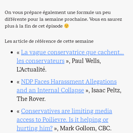
On vous prépare également une formule un peu
différente pour la semaine prochaine. Vous en saurez
plus à la fin de cet épisode
Les article de référence de cette semaine
«
La vague conservatrice que cachent…
les conservateurs
», Paul Wells,
L’Actualité.
«
NDP Faces Harassment Allegations
and an Internal Collapse
», Isaac Peltz,
The Rover.
«
Conservatives are limiting media
access to Poilievre. Is it helping or
hurting him?
», Mark Gollom, CBC.