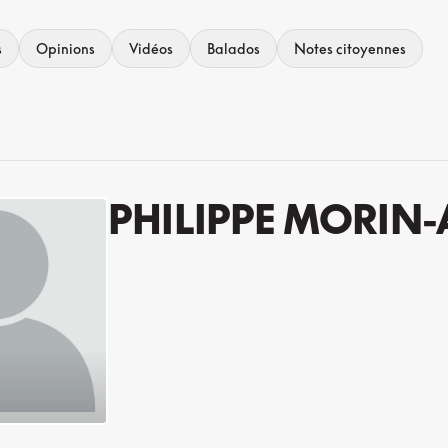
s
Opinions
Vidéos
Balados
Notes citoyennes
PHILIPPE MORIN