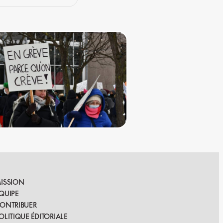
ISSION
QUIPE
ONTRIBUER
OLITIQUE ÉDITORIALE