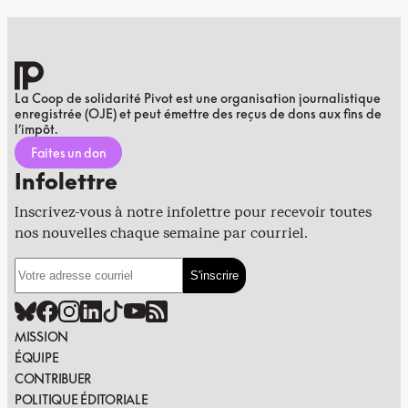
La Coop de solidarité Pivot est une organisation journalistique
enregistrée (OJE) et peut émettre des reçus de dons aux fins de
l’impôt.
Faites un don
Infolettre
Inscrivez-vous à notre infolettre pour recevoir toutes
nos nouvelles chaque semaine par courriel.
MISSION
ÉQUIPE
CONTRIBUER
POLITIQUE ÉDITORIALE