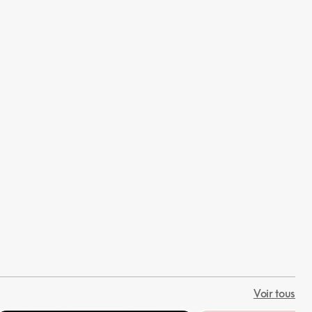
Voir tous