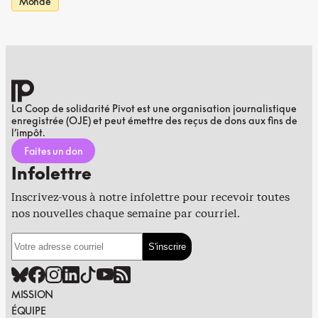
Monde
La Coop de solidarité Pivot est une organisation journalistique
enregistrée (OJE) et peut émettre des reçus de dons aux fins de
l’impôt.
Faites un don
Infolettre
Inscrivez-vous à notre infolettre pour recevoir toutes
nos nouvelles chaque semaine par courriel.
MISSION
ÉQUIPE