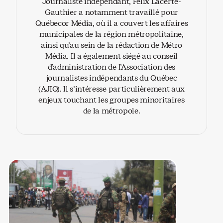
Journaliste indépendant, Félix Lacerte-
Gauthier a notamment travaillé pour
Québecor Média, où il a couvert les affaires
municipales de la région métropolitaine,
ainsi qu’au sein de la rédaction de Métro
Média. Il a également siégé au conseil
d’administration de l’Association des
journalistes indépendants du Québec
(AJIQ). Il s’intéresse particulièrement aux
enjeux touchant les groupes minoritaires
de la métropole.