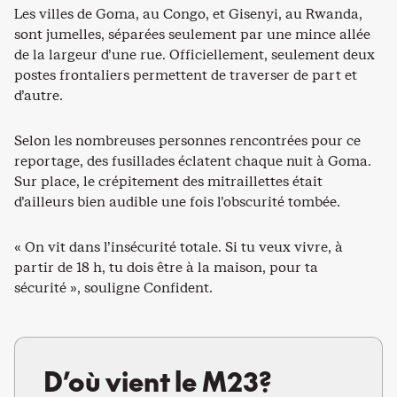
Les villes de Goma, au Congo, et Gisenyi, au Rwanda,
sont jumelles, séparées seulement par une mince allée
de la largeur d’une rue. Officiellement, seulement deux
postes frontaliers permettent de traverser de part et
d’autre.
Selon les nombreuses personnes rencontrées pour ce
reportage, des fusillades éclatent chaque nuit à Goma.
Sur place, le crépitement des mitraillettes était
d’ailleurs bien audible une fois l’obscurité tombée.
« On vit dans l’insécurité totale. Si tu veux vivre, à
partir de 18 h, tu dois être à la maison, pour ta
sécurité », souligne Confident.
D’où vient le M23?