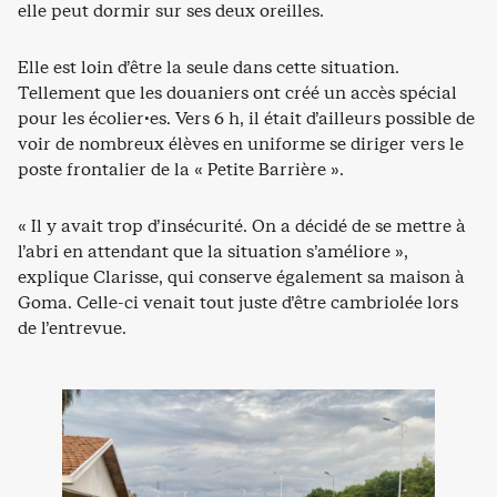
elle peut dormir sur ses deux oreilles.
Elle est loin d’être la seule dans cette situation.
Tellement que les douaniers ont créé un accès spécial
pour les écolier·es. Vers 6 h, il était d’ailleurs possible de
voir de nombreux élèves en uniforme se diriger vers le
poste frontalier de la « Petite Barrière ».
« Il y avait trop d’insécurité. On a décidé de se mettre à
l’abri en attendant que la situation s’améliore »,
explique Clarisse, qui conserve également sa maison à
Goma. Celle-ci venait tout juste d’être cambriolée lors
de l’entrevue.