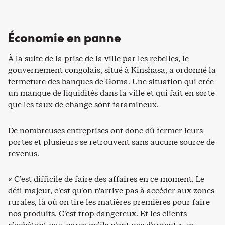
Économie en panne
À la suite de la prise de la ville par les rebelles, le
gouvernement congolais, situé à Kinshasa, a ordonné la
fermeture des banques de Goma. Une situation qui crée
un manque de liquidités dans la ville et qui fait en sorte
que les taux de change sont faramineux.
De nombreuses entreprises ont donc dû fermer leurs
portes et plusieurs se retrouvent sans aucune source de
revenus.
« C’est difficile de faire des affaires en ce moment. Le
défi majeur, c’est qu’on n’arrive pas à accéder aux zones
rurales, là où on tire les matières premières pour faire
nos produits. C’est trop dangereux. Et les clients