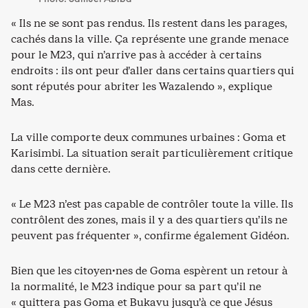
« Ils ne se sont pas rendus. Ils restent dans les parages,
cachés dans la ville. Ça représente une grande menace
pour le M23, qui n’arrive pas à accéder à certains
endroits : ils ont peur d’aller dans certains quartiers qui
sont réputés pour abriter les Wazalendo », explique
Mas.
La ville comporte deux communes urbaines : Goma et
Karisimbi. La situation serait particulièrement critique
dans cette dernière.
« Le M23 n’est pas capable de contrôler toute la ville. Ils
contrôlent des zones, mais il y a des quartiers qu’ils ne
peuvent pas fréquenter », confirme également Gidéon.
Bien que les citoyen·nes de Goma espèrent un retour à
la normalité, le M23 indique pour sa part qu’il ne
« quittera pas Goma et Bukavu jusqu’à ce que Jésus