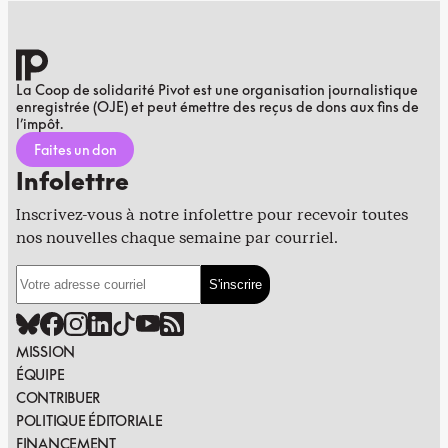
La Coop de solidarité Pivot est une organisation journalistique
enregistrée (OJE) et peut émettre des reçus de dons aux fins de
l’impôt.
Faites un don
Infolettre
Inscrivez-vous à notre infolettre pour recevoir toutes
nos nouvelles chaque semaine par courriel.
MISSION
ÉQUIPE
CONTRIBUER
POLITIQUE ÉDITORIALE
FINANCEMENT