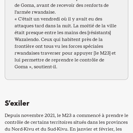
de Goma, avant de recevoir des renforts de
l’armée rwandaise.
« C’était un vendredi où il y avait eu des
attaques tard dans la nuit. La moitié de la ville
était presque entre les mains des [résistants]
Wazalendo. Ceux qui habitent près de la
frontière ont tous vu les forces spéciales
rwandaises traverser pour appuyer [le M23] et
lui permettre de reprendre le contrôle de
Goma », soutient-il.
S’exiler
Depuis novembre 2021, le M23 a commencé à prendre le
contrôle de certains territoires situés dans les provinces
du Nord-Kivu et du Sud-Kivu. En janvier et février, les