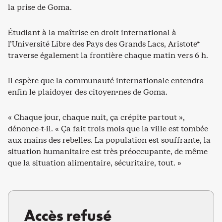
la prise de Goma.
Étudiant à la maîtrise en droit international à
l’Université Libre des Pays des Grands Lacs, Aristote*
traverse également la frontière chaque matin vers 6 h.
Il espère que la communauté internationale entendra
enfin le plaidoyer des citoyen·nes de Goma.
« Chaque jour, chaque nuit, ça crépite partout »,
dénonce-t-il. « Ça fait trois mois que la ville est tombée
aux mains des rebelles. La population est souffrante, la
situation humanitaire est très préoccupante, de même
que la situation alimentaire, sécuritaire, tout. »
Accès refusé