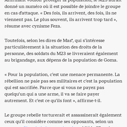
donné un numéro où il est possible de joindre le groupe
en cas d’attaque. « Des fois, ils arrivent, des fois, ils ne
viennent pas. Le plus souvent, ils arrivent trop tard »,
résume avec cynisme Feza.
Toutefois, selon les dires de Mas*, qui s’intéresse
particulièrement à la situation des droits de la
personne, des soldats du M23 se livreraient également
au brigandage, aux dépens de la population de Goma.
« Pour la population, c’est une menace permanente. La
rébellion ne paie pas ses militaires et c’est la population
qui est sacrifiée. Parce que si vous ne payez pas
quelqu’un qui a une arme, il va se faire payer
autrement. Et c’est ce qu’ils font », affirme-t-il.
Le groupe rebelle torturerait et assassinerait également
ceux qu’il considère comme ses opposants, selon un