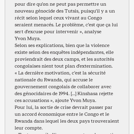
pour dire qu’on ne peut pas permettre un
nouveau génocide des Tutsis, puisqu’il y a un
récit selon lequel ceux vivant au Congo
seraient menacés. Le problème, c’est que ça lui
sert d’excuse pour intervenir », analyse
Yvon Muya.
Selon ses explications, bien que la violence
existe selon des enquêtes indépendantes, elle
proviendrait des deux camps, et les autorités
congolaises nient tout plan d’extermination.
« La dernière motivation, c’est la sécurité
nationale du Rwanda, qui accuse le
gouvernement congolais de collaborer avec
des génocidaires de 1994. […] Kinshasa rejette
ces accusations », ajoute Yvon Muya.
Pour lui, la sortie de crise devrait passer par
un accord économique entre le Congo et le
Rwanda dans lequel les deux pays trouveraient
leur compte.