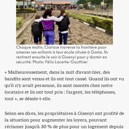
Chaque matin, Clarisse traverse la frontière pour
amener ses enfants à leur école située à Goma. Ils
rentrent ensuite le soir à Gisenyi pour y dormir en
sécurité. Photo: Félix Lacerte-Gauthier
« Malheureusement, dans la nuit d’avant-hier, des
bandits sont venus et ils ont tout cassé. Quand ils ont vu
qu’il n’y avait personne, ils sont montés chez notre
locataire et ils ont tout pris : l’argent, les téléphones,
tout », se désole-t-elle.
Selon ses dires, les propriétaires à Gisenyi ont profité de
la situation pour augmenter les loyers, pouvant
réclamer jusqu’à 30 % de plus pour un logement depuis