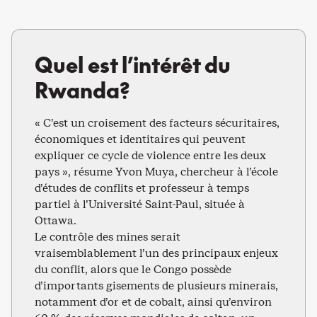
Quel est l’intérêt du
Rwanda?
« C’est un croisement des facteurs sécuritaires,
économiques et identitaires qui peuvent
expliquer ce cycle de violence entre les deux
pays », résume Yvon Muya, chercheur à l’école
d’études de conflits et professeur à temps
partiel à l’Université Saint-Paul, située à
Ottawa.
Le contrôle des mines serait
vraisemblablement l’un des principaux enjeux
du conflit, alors que le Congo possède
d’importants gisements de plusieurs minerais,
notamment d’or et de cobalt, ainsi qu’environ