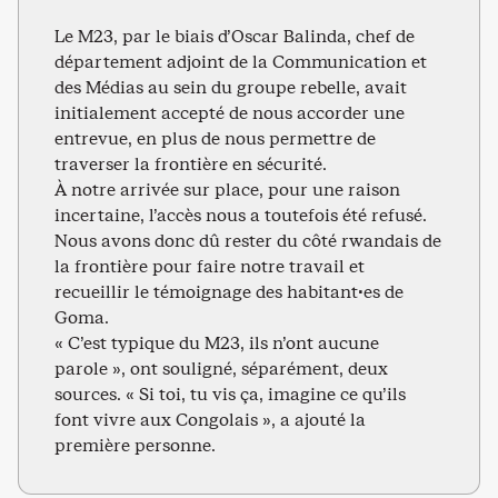
Le M23, par le biais d’Oscar Balinda, chef de
département adjoint de la Communication et
des Médias au sein du groupe rebelle, avait
initialement accepté de nous accorder une
entrevue, en plus de nous permettre de
traverser la frontière en sécurité.
À notre arrivée sur place, pour une raison
incertaine, l’accès nous a toutefois été refusé.
Nous avons donc dû rester du côté rwandais de
la frontière pour faire notre travail et
recueillir le témoignage des habitant·es de
Goma.
« C’est typique du M23, ils n’ont aucune
parole », ont souligné, séparément, deux
sources. « Si toi, tu vis ça, imagine ce qu’ils
font vivre aux Congolais », a ajouté la
première personne.