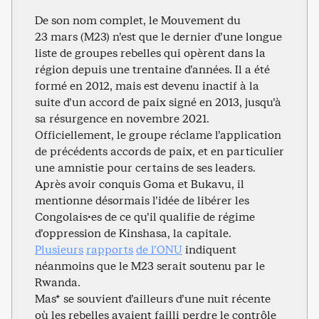
De son nom complet, le Mouvement du
23 mars (M23) n’est que le dernier d’une longue
liste de groupes rebelles qui opèrent dans la
région depuis une trentaine d’années. Il a été
formé en 2012, mais est devenu inactif à la
suite d’un accord de paix signé en 2013, jusqu’à
sa résurgence en novembre 2021.
Officiellement, le groupe réclame l’application
de précédents accords de paix, et en particulier
une amnistie pour certains de ses leaders.
Après avoir conquis Goma et Bukavu, il
mentionne désormais l’idée de libérer les
Congolais·es de ce qu’il qualifie de régime
d’oppression de Kinshasa, la capitale.
Plusieurs
rapports
de l’ONU
indiquent
néanmoins que le M23 serait soutenu par le
Rwanda.
Mas* se souvient d’ailleurs d’une nuit récente
où les rebelles avaient failli perdre le contrôle