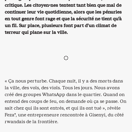
critique. Les citoyen·nes tentent tant bien que mal de
continuer leur vie quotidienne, alors que les pénuries
en tout genre font rage et que la sécurité ne tient qu’à
un fil. Sur place, plusieurs font part d’un climat de
terreur qui plane sur la ville.
« Ça nous perturbe. Chaque nuit, il y a des morts dans
la ville, des vols, des viols. Tous les jours. Nous avons
créé des groupes WhatsApp dans le quartier. Quand on
entend des coups de feu, on demande où ça se passe. On
sait chez qui ils sont entrés, et qui ils ont tué », révèle
Feza*, une entrepreneure rencontrée à Gisenyi, du côté
rwandais de la frontière.