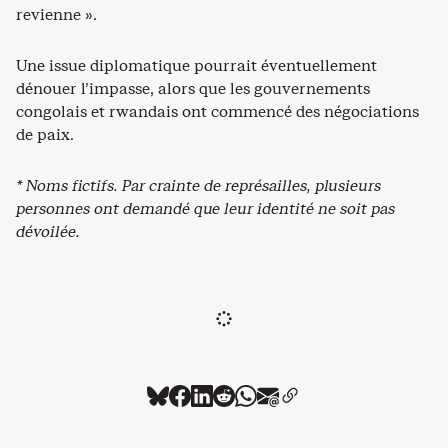
revienne ».
Une issue diplomatique pourrait éventuellement
dénouer l’impasse, alors que les gouvernements
congolais et rwandais ont commencé des négociations
de paix.
* Noms fictifs. Par crainte de représailles, plusieurs
personnes ont demandé que leur identité ne soit pas
dévoilée.