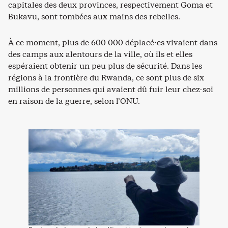
capitales des deux provinces, respectivement Goma et
Bukavu, sont tombées aux mains des rebelles.
À ce moment, plus de 600 000 déplacé·es vivaient dans
des camps aux alentours de la ville, où ils et elles
espéraient obtenir un peu plus de sécurité. Dans les
régions à la frontière du Rwanda, ce sont plus de six
millions de personnes qui avaient dû fuir leur chez-soi
en raison de la guerre, selon l’ONU.