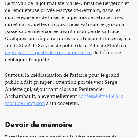
Le travail de la journaliste Marie-Christine Bergeron et
de l’enquêteuse privée Maryse St-Germain, dans les
quatre épisodes de la série, a permis de retracer avec
qui et dans quelles circonstances Patricia Ferguson a
passé sa dernière soirée avant qu’on perde sa trace.
Quelques jours à peine après la diffusion de la série, à la
fin de 2022, le Service de police de la Ville de Montréal
déployait un poste de commandement
dédié à faire
débloquer l’enquête.
Surtout, la médiatisation de l’affaire pour le grand
public a fait grimper l’attention portée vers Serge
Audette qui, séjournant alors au Pénitencier
Archambault, a éventuellement
confessé être lié à la
mort de Ferguson
à un codétenu.
Devoir de mémoire