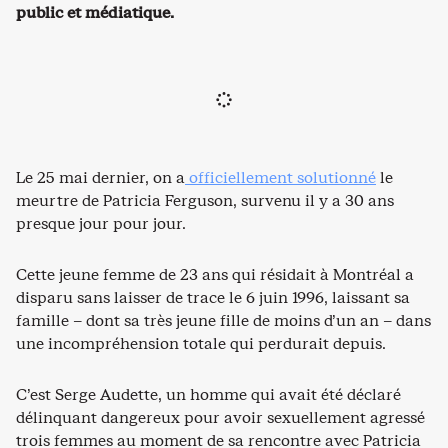
public et médiatique.
Le 25 mai dernier, on a
officiellement solutionné
le
meurtre de Patricia Ferguson, survenu il y a 30 ans
presque jour pour jour.
Cette jeune femme de 23 ans qui résidait à Montréal a
disparu sans laisser de trace le 6 juin 1996, laissant sa
famille – dont sa très jeune fille de moins d’un an – dans
une incompréhension totale qui perdurait depuis.
C’est Serge Audette, un homme qui avait été déclaré
délinquant dangereux pour avoir sexuellement agressé
trois femmes au moment de sa rencontre avec Patricia