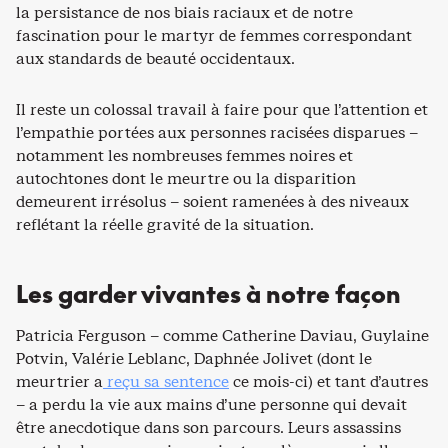
la persistance de nos biais raciaux et de notre
fascination pour le martyr de femmes correspondant
aux standards de beauté occidentaux.
Il reste un colossal travail à faire pour que l’attention et
l’empathie portées aux personnes racisées disparues –
notamment les nombreuses femmes noires et
autochtones dont le meurtre ou la disparition
demeurent irrésolus – soient ramenées à des niveaux
reflétant la réelle gravité de la situation.
Les garder vivantes à notre façon
Patricia Ferguson – comme Catherine Daviau, Guylaine
Potvin, Valérie Leblanc, Daphnée Jolivet (dont le
meurtrier a
reçu sa sentence
ce mois-ci) et tant d’autres
– a perdu la vie aux mains d’une personne qui devait
être anecdotique dans son parcours. Leurs assassins