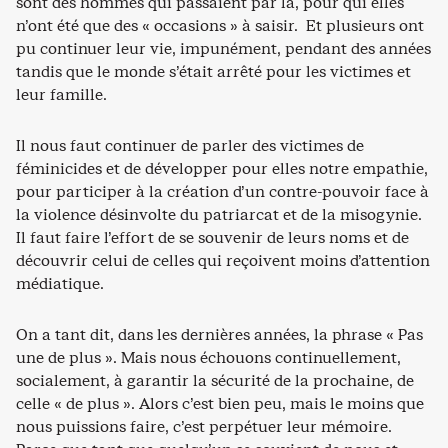
sont des hommes qui passaient par là, pour qui elles
n’ont été que des « occasions » à saisir. Et plusieurs ont
pu continuer leur vie, impunément, pendant des années
tandis que le monde s’était arrêté pour les victimes et
leur famille.
Il nous faut continuer de parler des victimes de
féminicides et de développer pour elles notre empathie,
pour participer à la création d’un contre-pouvoir face à
la violence désinvolte du patriarcat et de la misogynie.
Il faut faire l’effort de se souvenir de leurs noms et de
découvrir celui de celles qui reçoivent moins d’attention
médiatique.
On a tant dit, dans les dernières années, la phrase « Pas
une de plus ». Mais nous échouons continuellement,
socialement, à garantir la sécurité de la prochaine, de
celle « de plus ». Alors c’est bien peu, mais le moins que
nous puissions faire, c’est perpétuer leur mémoire.