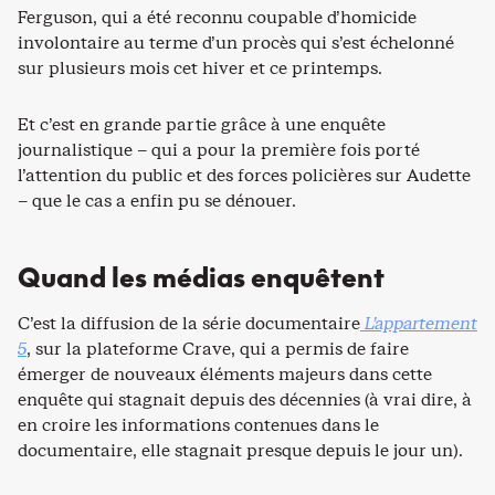
Ferguson, qui a été reconnu coupable d’homicide
involontaire au terme d’un procès qui s’est échelonné
sur plusieurs mois cet hiver et ce printemps.
Et c’est en grande partie grâce à une enquête
journalistique – qui a pour la première fois porté
l’attention du public et des forces policières sur Audette
– que le cas a enfin pu se dénouer.
Quand les médias enquêtent
C’est la diffusion de la série documentaire
L’appartement
5
, sur la plateforme Crave, qui a permis de faire
émerger de nouveaux éléments majeurs dans cette
enquête qui stagnait depuis des décennies (à vrai dire, à
en croire les informations contenues dans le
documentaire, elle stagnait presque depuis le jour un).