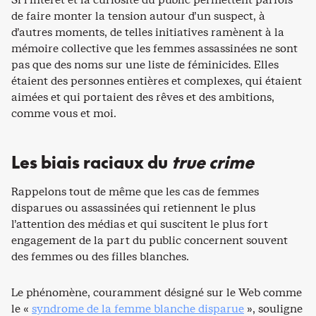
de faire monter la tension autour d’un suspect, à
d’autres moments, de telles initiatives ramènent à la
mémoire collective que les femmes assassinées ne sont
pas que des noms sur une liste de féminicides. Elles
étaient des personnes entières et complexes, qui étaient
aimées et qui portaient des rêves et des ambitions,
comme vous et moi.
Les biais raciaux du
true crime
Rappelons tout de même que les cas de femmes
disparues ou assassinées qui retiennent le plus
l’attention des médias et qui suscitent le plus fort
engagement de la part du public concernent souvent
des femmes ou des filles blanches.
Le phénomène, couramment désigné sur le Web comme
le «
syndrome de la femme blanche disparue
», souligne