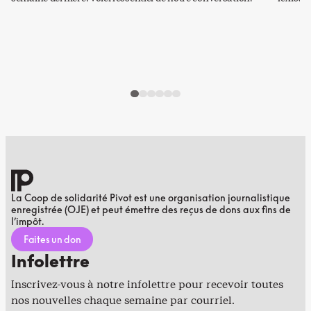
La Coop de solidarité Pivot est une organisation journalistique
enregistrée (OJE) et peut émettre des reçus de dons aux fins de
l’impôt.
Faites un don
Infolettre
Inscrivez-vous à notre infolettre pour recevoir toutes
nos nouvelles chaque semaine par courriel.