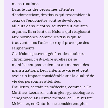
menstruations.
Dans le cas des personnes atteintes
d’endométriose, des tissus qui ressemblent à
ceux de l’endomètre vont se développer
ailleurs dans le corps, souvent sur d’autres
organes. Ils créent des lésions qui réagissent
aux hormones, comme les tissus qui se
trouvent dans l’utérus, ce qui provoque des
saignements.
Ces lésions peuvent générer des douleurs
chroniques, c’est-à-dire qu’elles ne se
manifestent pas seulement au moment des
menstruations. Leur intensité varie et peut
avoir un impact considérable sur la qualité de
vie des personnes atteintes.
D’ailleurs, certain·es médecins, comme le Dr
Matthew Leonardi, chirurgien-gynécologue et
échographe au Centre médical de l’Université
McMaster, en Ontario, ne considèrent plus