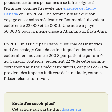
poussent certaines personnes à se faire soigner à
l’étranger, comme l’a révélé une
enquête de Radio-
Canada
en juin 2024. Une femme y disait que son
voyage et ses soins médicaux en Roumanie lui avaient
coûté entre 22 000 et 25 000 $. Une autre a payé
50 000 $ pour la même chose à Atlanta, aux États-Unis.
En 2011, un article paru dans le Journal of Obstetrics
and Gynecology Canada estimait que l’endométriose
coûterait en moyenne 5 200 $ par patient·e par année
au Canada. Toutefois, seulement 22 % de cette somme
correspond aux frais médicaux directs, car près de 80 %
provient des impacts indirects de la maladie, comme
l’absentéisme au travail.
Envie d’en savoir plus?
Cet article fait partie d’un
dossier sur