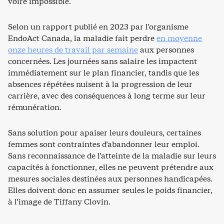
voire impossible.
Selon un rapport publié en 2023 par l’organisme
EndoAct Canada, la maladie fait perdre
en moyenne
onze heures de travail par semaine
aux personnes
concernées. Les journées sans salaire les impactent
immédiatement sur le plan financier, tandis que les
absences répétées nuisent à la progression de leur
carrière, avec des conséquences à long terme sur leur
rémunération.
Sans solution pour apaiser leurs douleurs, certaines
femmes sont contraintes d’abandonner leur emploi.
Sans reconnaissance de l’atteinte de la maladie sur leurs
capacités à fonctionner, elles ne peuvent prétendre aux
mesures sociales destinées aux personnes handicapées.
Elles doivent donc en assumer seules le poids financier,
à l’image de Tiffany Clovin.