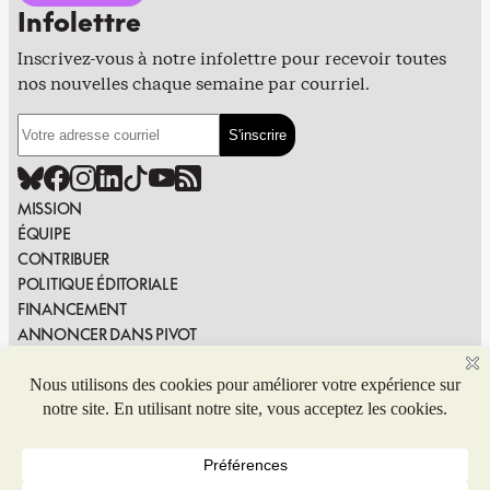
Infolettre
Inscrivez-vous à notre infolettre pour recevoir toutes
nos nouvelles chaque semaine par courriel.
MISSION
ÉQUIPE
CONTRIBUER
POLITIQUE ÉDITORIALE
FINANCEMENT
ANNONCER DANS PIVOT
PUBLIER DANS PIVOT
SIGNALER UNE ERREUR
NOUS JOINDRE