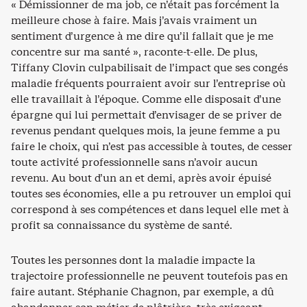
« Démissionner de ma job, ce n’était pas forcément la
meilleure chose à faire. Mais j’avais vraiment un
sentiment d’urgence à me dire qu’il fallait que je me
concentre sur ma santé », raconte-t-elle. De plus,
Tiffany Clovin culpabilisait de l’impact que ses congés
maladie fréquents pourraient avoir sur l’entreprise où
elle travaillait à l’époque. Comme elle disposait d’une
épargne qui lui permettait d’envisager de se priver de
revenus pendant quelques mois, la jeune femme a pu
faire le choix, qui n’est pas accessible à toutes, de cesser
toute activité professionnelle sans n’avoir aucun
revenu. Au bout d’un an et demi, après avoir épuisé
toutes ses économies, elle a pu retrouver un emploi qui
correspond à ses compétences et dans lequel elle met à
profit sa connaissance du système de santé.
Toutes les personnes dont la maladie impacte la
trajectoire professionnelle ne peuvent toutefois pas en
faire autant. Stéphanie Chagnon, par exemple, a dû