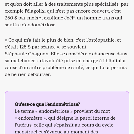
et qu’on doit aller à des traitements plus spécialisés, par
exemple l’élagolix, qui n’est pas encore couvert, c’est
250 $ par mois », explique Joël*, un homme trans qui
souffre d’endométriose.
« Ce qui m’a fait le plus de bien, c’est l’ostéopathie, et
c’était 125 $ par séance », se souvient
Stéphanie Chagnon. Elle se considère « chanceuse dans
sa malchance » d’avoir été prise en charge à l’hôpital à
cause d’un autre problème de santé, ce qui lui a permis
de ne rien débourser.
Qu’est-ce que l’endométriose?
Le terme « endométriose » provient du mot
« endomètre », qui désigne la paroi interne de
l’utérus, celle qui s’épaissit au cours du cycle
menstruel et s’évacue au moment des