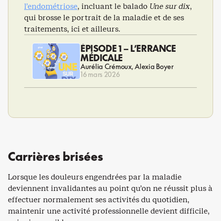
l’endométriose
, incluant le balado
Une sur dix
,
qui brosse le portrait de la maladie et de ses
traitements, ici et ailleurs.
ÉPISODE 1 – L’ERRANCE
MÉDICALE
Aurélia Crémoux
Alexia Boyer
16 mars 2026
Carrières brisées
Lorsque les douleurs engendrées par la maladie
deviennent invalidantes au point qu’on ne réussit plus à
effectuer normalement ses activités du quotidien,
maintenir une activité professionnelle devient difficile,