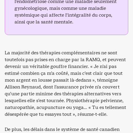
l’endométriose comme une maladie seulement
gynécologique, mais comme une maladie
systémique qui affecte l’intégralité du corps,
ainsi que la santé mentale.
La majorité des thérapies complémentaires ne sont
toutefois pas prises en charge par la RAMQ, et peuvent
devenir un véritable gouffre financier. « Je n’ai pas
estimé combien ça m’a coûté, mais c’est clair que tout
mon argent en lousse passait là-dedans », témoigne
Allison Reynaud, dont l’assurance privée n’a couvert
qu’une partie minime des thérapies alternatives vers
lesquelles elle s’est tournée. Physiothérapie pelvienne,
naturopathie, acupuncture ou yoga… « Tu es tellement
désespérée que tu essayes tout », résume-t-elle.
De plus, les délais dans le système de santé canadien