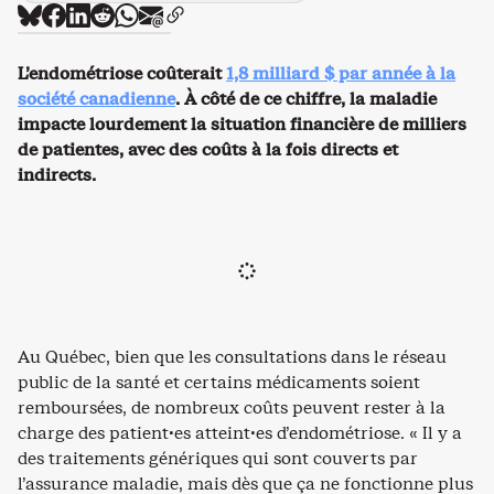
L’endométriose coûterait
1,8 milliard $ par année à la
société canadienne
. À côté de ce chiffre, la maladie
impacte lourdement la situation financière de milliers
de patientes, avec des coûts à la fois directs et
indirects.
Au Québec, bien que les consultations dans le réseau
public de la santé et certains médicaments soient
remboursées, de nombreux coûts peuvent rester à la
charge des patient·es atteint·es d’endométriose. « Il y a
des traitements génériques qui sont couverts par
l’assurance maladie, mais dès que ça ne fonctionne plus