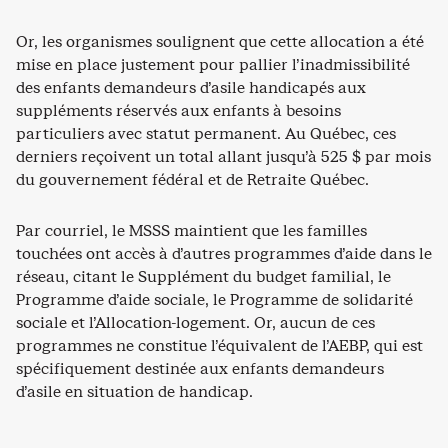
Or, les organismes soulignent que cette allocation a été
mise en place justement pour pallier l’inadmissibilité
des enfants demandeurs d’asile handicapés aux
suppléments réservés aux enfants à besoins
particuliers avec statut permanent. Au Québec, ces
derniers reçoivent un total allant jusqu’à 525 $ par mois
du gouvernement fédéral et de Retraite Québec.
Par courriel, le MSSS maintient que les familles
touchées ont accès à d’autres programmes d’aide dans le
réseau, citant le Supplément du budget familial, le
Programme d’aide sociale, le Programme de solidarité
sociale et l’Allocation-logement. Or, aucun de ces
programmes ne constitue l’équivalent de l’AEBP, qui est
spécifiquement destinée aux enfants demandeurs
d’asile en situation de handicap.