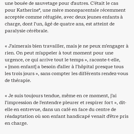
une bouée de sauvetage pour d’autres. C’était le cas
pour Katherine*, une mère monoparentale récemment
acceptée comme réfugiée, avec deux jeunes enfants à
charge, dont l’un, âgé de quatre ans, est atteint de
paralysie cérébrale.
« J’aimerais bien travailler, mais je ne peux m’engager à
rien. On peut m’appeler à tout moment pour une
urgence, ce qui arrive tout le temps », raconte-t-elle,
« [mon enfant] a besoin d’aller à l’hôpital presque tous
les trois jours », sans compter les différents rendez-vous
de thérapie.
« Je suis toujours tendue, même en ce moment, j’ai
l’impression de l’entendre pleurer et respirer fort », dit-
elle en entrevue, dans un café en face du centre de
réadaptation où son enfant handicapé venait d’être pris
en charge.