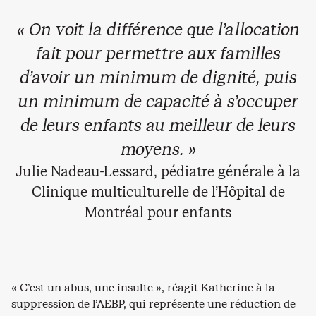
« On voit la différence que l’allocation
fait pour permettre aux familles
d’avoir un minimum de dignité, puis
un minimum de capacité à s’occuper
de leurs enfants au meilleur de leurs
moyens. »
Julie Nadeau-Lessard, pédiatre générale à la
Clinique multiculturelle de l’Hôpital de
Montréal pour enfants
« C’est un abus, une insulte », réagit Katherine à la
suppression de l’AEBP, qui représente une réduction de