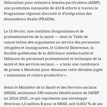
l’Allocation pour enfants à besoins particuliers (AEBP),
une prestation mensuelle de 413 $ offerte à travers le
Programme régional d’accueil et d’intégration des
demandeurs d’asile (PRAIDA).
Le 13 février, une coalition d’organismes et de
professionnel·les de la santé — dont la Table de
concertation des organismes au service des personnes
réfugiées et immigrantes, le Collectif Bienvenue, la
Société québécoise de la déficience intellectuelle et
l’Alliance du personnel professionnel et technique de la
santé et des services sociaux — a tenu une conférence
de presse à Montréal pour dénoncer cette décision jugée
« inhumaine et contre-productive ».
Selon le Ministère de la Santé et des Services sociaux
(MSSS), seulement 330 enfants bénéficiaient de l’AEBP
en 2024-2025, ce qui représente une enveloppe
d’environ 1,3 million $ pour le MSSS, soit 0,002 % de ses