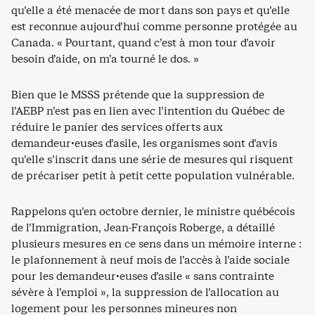
qu’elle a été menacée de mort dans son pays et qu’elle
est reconnue aujourd’hui comme personne protégée au
Canada. « Pourtant, quand c’est à mon tour d’avoir
besoin d’aide, on m’a tourné le dos. »
Bien que le MSSS prétende que la suppression de
l’AEBP n’est pas en lien avec l’intention du Québec de
réduire le panier des services offerts aux
demandeur·euses d’asile, les organismes sont d’avis
qu’elle s’inscrit dans une série de mesures qui risquent
de précariser petit à petit cette population vulnérable.
Rappelons qu’en octobre dernier, le ministre québécois
de l’Immigration, Jean-François Roberge, a détaillé
plusieurs mesures en ce sens dans un mémoire interne :
le plafonnement à neuf mois de l’accès à l’aide sociale
pour les demandeur·euses d’asile « sans contrainte
sévère à l’emploi », la suppression de l’allocation au
logement pour les personnes mineures non