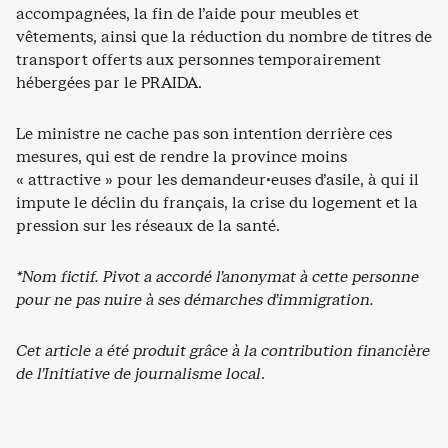
accompagnées, la fin de l’aide pour meubles et
vêtements, ainsi que la réduction du nombre de titres de
transport offerts aux personnes temporairement
hébergées par le PRAIDA.
Le ministre ne cache pas son intention derrière ces
mesures, qui est de rendre la province moins
« attractive » pour les demandeur·euses d’asile, à qui il
impute le déclin du français, la crise du logement et la
pression sur les réseaux de la santé.
*Nom fictif. Pivot a accordé l’anonymat à cette personne
pour ne pas nuire à ses démarches d’immigration.
Cet article a été produit grâce à la contribution financière
de l’Initiative de journalisme local
.