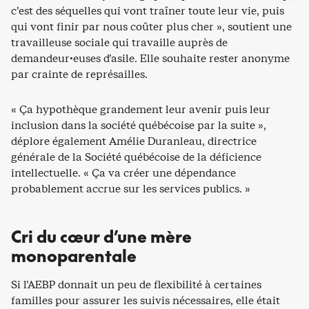
c’est des séquelles qui vont traîner toute leur vie, puis
qui vont finir par nous coûter plus cher », soutient une
travailleuse sociale qui travaille auprès de
demandeur·euses d’asile. Elle souhaite rester anonyme
par crainte de représailles.
« Ça hypothèque grandement leur avenir puis leur
inclusion dans la société québécoise par la suite »,
déplore également Amélie Duranleau, directrice
générale de la Société québécoise de la déficience
intellectuelle. « Ça va créer une dépendance
probablement accrue sur les services publics. »
Cri du cœur d’une mère
monoparentale
Si l’AEBP donnait un peu de flexibilité à certaines
familles pour assurer les suivis nécessaires, elle était