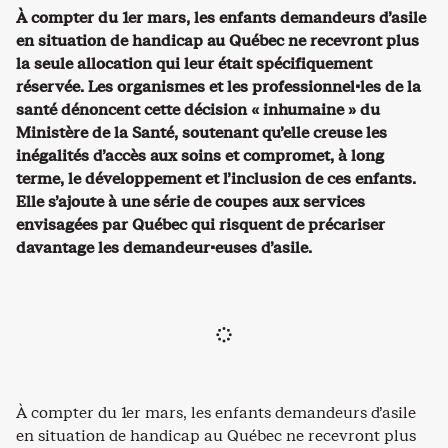
À compter du 1er mars, les enfants demandeurs d’asile
en situation de handicap au Québec ne recevront plus
la seule allocation qui leur était spécifiquement
réservée. Les organismes et les professionnel·les de la
santé dénoncent cette décision « inhumaine » du
Ministère de la Santé, soutenant qu’elle creuse les
inégalités d’accès aux soins et compromet, à long
terme, le développement et l’inclusion de ces enfants.
Elle s’ajoute à une série de coupes aux services
envisagées par Québec qui risquent de précariser
davantage les demandeur·euses d’asile.
À compter du 1er mars, les enfants demandeurs d’asile
en situation de handicap au Québec ne recevront plus