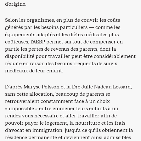
d’origine.
Selon les organismes, en plus de couvrir les coûts
générés par les besoins particuliers — comme les
équipements adaptés et les diètes médicales plus
coûteuses, l’AEBP permet surtout de compenser en
partie les pertes de revenus des parents, dont la
disponibilité pour travailler peut être considérablement
réduite en raison des besoins fréquents de suivis
médicaux de leur enfant.
D’après Maryse Poisson et la Dre Julie Nadeau-Lessard,
sans cette allocation, beaucoup de parents se
retrouveraient constamment face à un choix
« impossible » entre emmener leurs enfants à un
rendez-vous nécessaire et aller travailler afin de
pouvoir payer le logement, la nourriture et les frais
d’avocat en immigration, jusqu’à ce qu’ils obtiennent la
résidence permanente et deviennent ainsi admissibles