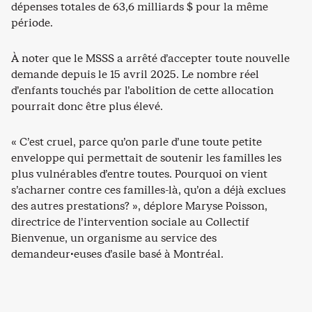
dépenses totales de 63,6 milliards $ pour la même
période.
À noter que le MSSS a arrêté d’accepter toute nouvelle
demande depuis le 15 avril 2025. Le nombre réel
d’enfants touchés par l’abolition de cette allocation
pourrait donc être plus élevé.
« C’est cruel, parce qu’on parle d’une toute petite
enveloppe qui permettait de soutenir les familles les
plus vulnérables d’entre toutes. Pourquoi on vient
s’acharner contre ces familles-là, qu’on a déjà exclues
des autres prestations? », déplore Maryse Poisson,
directrice de l’intervention sociale au Collectif
Bienvenue, un organisme au service des
demandeur·euses d’asile basé à Montréal.