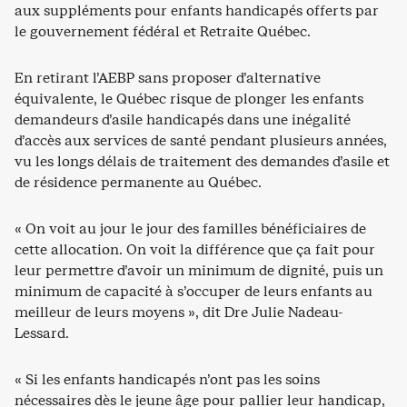
aux suppléments pour enfants handicapés offerts par
le gouvernement fédéral et Retraite Québec.
En retirant l’AEBP sans proposer d’alternative
équivalente, le Québec risque de plonger les enfants
demandeurs d’asile handicapés dans une inégalité
d’accès aux services de santé pendant plusieurs années,
vu les longs délais de traitement des demandes d’asile et
de résidence permanente au Québec.
« On voit au jour le jour des familles bénéficiaires de
cette allocation. On voit la différence que ça fait pour
leur permettre d’avoir un minimum de dignité, puis un
minimum de capacité à s’occuper de leurs enfants au
meilleur de leurs moyens », dit Dre Julie Nadeau-
Lessard.
« Si les enfants handicapés n’ont pas les soins
nécessaires dès le jeune âge pour pallier leur handicap,