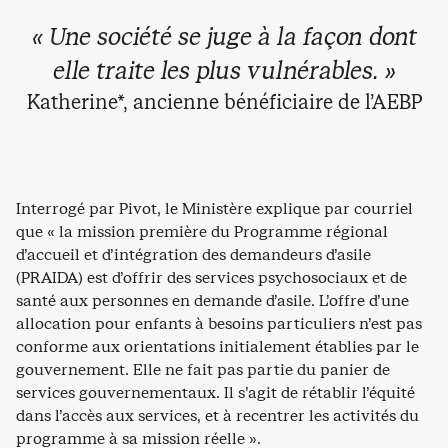
« Une société se juge à la façon dont
elle traite les plus vulnérables. »
Katherine*, ancienne bénéficiaire de l’AEBP
Interrogé par Pivot, le Ministère explique par courriel
que « la mission première du Programme régional
d’accueil et d’intégration des demandeurs d’asile
(PRAIDA) est d’offrir des services psychosociaux et de
santé aux personnes en demande d’asile. L’offre d’une
allocation pour enfants à besoins particuliers n’est pas
conforme aux orientations initialement établies par le
gouvernement. Elle ne fait pas partie du panier de
services gouvernementaux. Il s’agit de rétablir l’équité
dans l’accès aux services, et à recentrer les activités du
programme à sa mission réelle ».