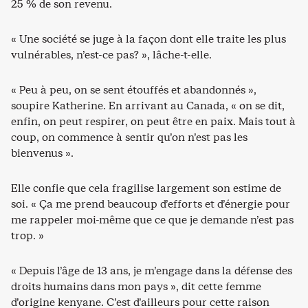
25 % de son revenu.
« Une société se juge à la façon dont elle traite les plus
vulnérables, n’est-ce pas? », lâche-t-elle.
« Peu à peu, on se sent étouffés et abandonnés »,
soupire Katherine. En arrivant au Canada, « on se dit,
enfin, on peut respirer, on peut être en paix. Mais tout à
coup, on commence à sentir qu’on n’est pas les
bienvenus ».
Elle confie que cela fragilise largement son estime de
soi. « Ça me prend beaucoup d’efforts et d’énergie pour
me rappeler moi-même que ce que je demande n’est pas
trop. »
« Depuis l’âge de 13 ans, je m’engage dans la défense des
droits humains dans mon pays », dit cette femme
d’origine kenyane. C’est d’ailleurs pour cette raison