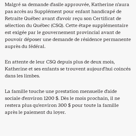
Malgré sa demande d’asile approuvée, Katherine n’aura
pas accès au Supplément pour enfant handicapé de
Retraite Québec avant d’avoir reçu son Certificat de
sélection du Québec (CSQ). Cette étape supplémentaire
est exigée par le gouvernement provincial avant de
pouvoir déposer une demande de résidence permanente
auprès du fédéral.
En attente de leur CSQ depuis plus de deux mois,
Katherine et ses enfants se trouvent aujourd’hui coincés
dans les limbes.
La famille touche une prestation mensuelle d’aide
sociale d’environ 1200 $. Dès le mois prochain, il ne
restera plus qu’environ 300 $ pour toute la famille
après le paiement du loyer.