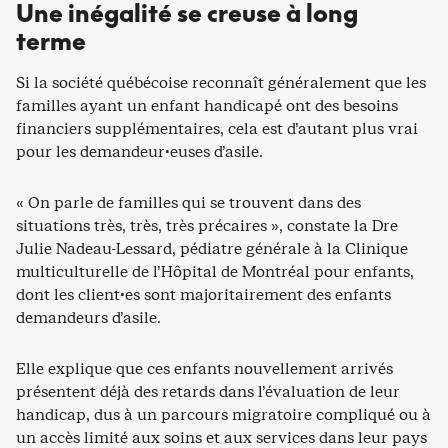
Une inégalité se creuse à long
terme
Si la société québécoise reconnaît généralement que les
familles ayant un enfant handicapé ont des besoins
financiers supplémentaires, cela est d’autant plus vrai
pour les demandeur·euses d’asile.
« On parle de familles qui se trouvent dans des
situations très, très, très précaires », constate la Dre
Julie Nadeau-Lessard, pédiatre générale à la Clinique
multiculturelle de l’Hôpital de Montréal pour enfants,
dont les client·es sont majoritairement des enfants
demandeurs d’asile.
Elle explique que ces enfants nouvellement arrivés
présentent déjà des retards dans l’évaluation de leur
handicap, dus à un parcours migratoire compliqué ou à
un accès limité aux soins et aux services dans leur pays