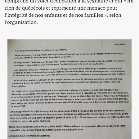
comprend un volet d’éducation à la sexualité et qui « n’a
rien de québécois et représente une menace pour
l’intégrité de nos enfants et de nos familles », selon
l’organisation.