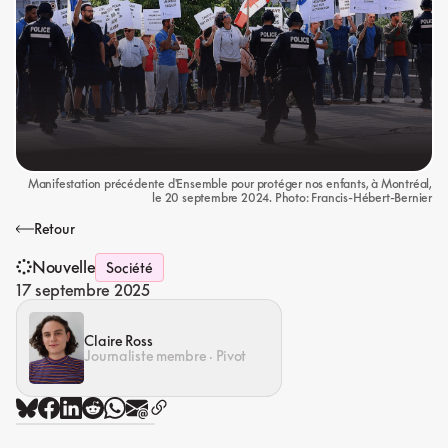
Manifestation précédente d'Ensemble pour protéger nos enfants, à Montréal,
le 20 septembre 2024. Photo: Francis-Hébert-Bernier
Retour
Nouvelle
Société
17 septembre 2025
Claire Ross
Journaliste membre · Pivot