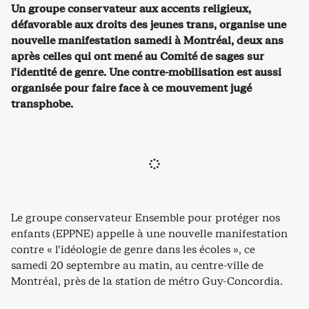
Un groupe conservateur aux accents religieux,
défavorable aux droits des jeunes trans, organise une
nouvelle manifestation samedi à Montréal, deux ans
après celles qui ont mené au Comité de sages sur
l’identité de genre. Une contre-mobilisation est aussi
organisée pour faire face à ce mouvement jugé
transphobe.
Le groupe conservateur Ensemble pour protéger nos
enfants (EPPNE) appelle à une nouvelle manifestation
contre « l’idéologie de genre dans les écoles », ce
samedi 20 septembre au matin, au centre-ville de
Montréal, près de la station de métro Guy-Concordia.