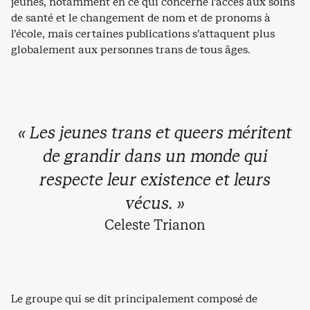
jeunes, notamment en ce qui concerne l’accès aux soins
de santé et le changement de nom et de pronoms à
l’école, mais certaines publications s’attaquent plus
globalement aux personnes trans de tous âges.
« Les jeunes trans et queers méritent
de grandir dans un monde qui
respecte leur existence et leurs
vécus. »
Celeste Trianon
Le groupe qui se dit principalement composé de