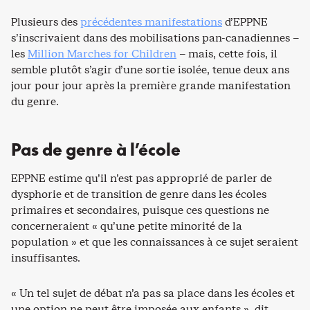
Plusieurs des
précédentes manifestations
d’EPPNE
s’inscrivaient dans des mobilisations pan-canadiennes –
les
Million Marches for Children
– mais, cette fois, il
semble plutôt s’agir d’une sortie isolée, tenue deux ans
jour pour jour après la première grande manifestation
du genre.
Pas de genre à l’école
EPPNE estime qu’il n’est pas approprié de parler de
dysphorie et de transition de genre dans les écoles
primaires et secondaires, puisque ces questions ne
concerneraient « qu’une petite minorité de la
population » et que les connaissances à ce sujet seraient
insuffisantes.
« Un tel sujet de débat n’a pas sa place dans les écoles et
une option ne peut être imposée aux enfants », dit