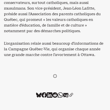
conservateurs, surtout catholiques, mais aussi
musulmans. Son vice-président, Jean-Léon Lafitte,
préside aussi l’Association des parents catholiques du
Québec, qui promeut « les valeurs catholiques en
matière d’éducation, de famille et de culture »
notamment par des démarches politiques.
L’organisation relaie aussi beaucoup d’informations de
la Campagne Québec-Vie, qui organise chaque année
une grande marche contre l’avortement à Ottawa.