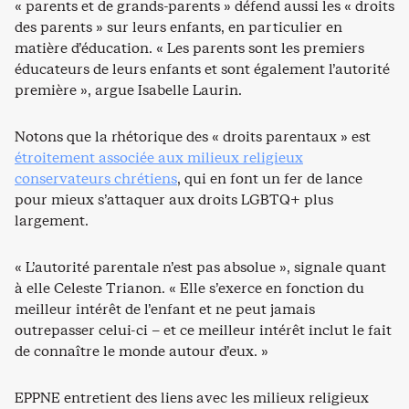
« parents et de grands-parents » défend aussi les « droits
des parents » sur leurs enfants, en particulier en
matière d’éducation. « Les parents sont les premiers
éducateurs de leurs enfants et sont également l’autorité
première », argue Isabelle Laurin.
Notons que la rhétorique des « droits parentaux » est
étroitement associée aux milieux religieux
conservateurs chrétiens
, qui en font un fer de lance
pour mieux s’attaquer aux droits LGBTQ+ plus
largement.
« L’autorité parentale n’est pas absolue », signale quant
à elle Celeste Trianon. « Elle s’exerce en fonction du
meilleur intérêt de l’enfant et ne peut jamais
outrepasser celui-ci – et ce meilleur intérêt inclut le fait
de connaître le monde autour d’eux. »
EPPNE entretient des liens avec les milieux religieux