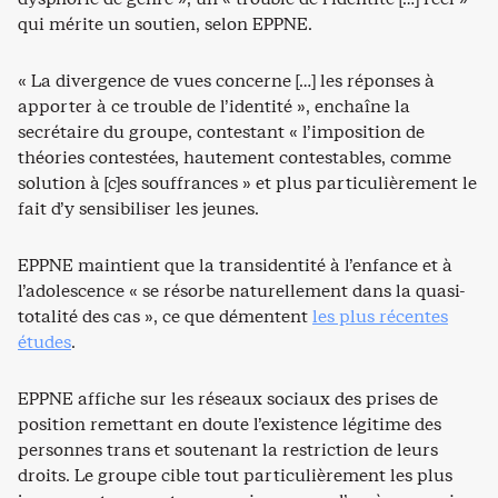
qui mérite un soutien, selon EPPNE.
« La divergence de vues concerne […] les réponses à
apporter à ce trouble de l’identité », enchaîne la
secrétaire du groupe, contestant « l’imposition de
théories contestées, hautement contestables, comme
solution à [c]es souffrances » et plus particulièrement le
fait d’y sensibiliser les jeunes.
EPPNE maintient que la transidentité à l’enfance et à
l’adolescence « se résorbe naturellement dans la quasi-
totalité des cas », ce que démentent
les plus récentes
études
.
EPPNE affiche sur les réseaux sociaux des prises de
position remettant en doute l’existence légitime des
personnes trans et soutenant la restriction de leurs
droits. Le groupe cible tout particulièrement les plus