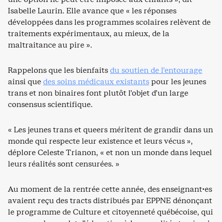
Isabelle Laurin. Elle avance que « les réponses
développées dans les programmes scolaires relèvent de
traitements expérimentaux, au mieux, de la
maltraitance au pire ».
Rappelons que les bienfaits
du soutien de l’entourage
ainsi que
des soins médicaux existants
pour les jeunes
trans et non binaires font plutôt l’objet d’un large
consensus scientifique.
« Les jeunes trans et queers méritent de grandir dans un
monde qui respecte leur existence et leurs vécus »,
déplore Celeste Trianon, « et non un monde dans lequel
leurs réalités sont censurées. »
Au moment de la rentrée cette année, des enseignant·es
avaient reçu des tracts distribués par EPPNE dénonçant
le programme de Culture et citoyenneté québécoise, qui