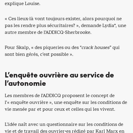
explique Louise.
« Ces lieux-là vont toujours exister, alors pourquoi ne
pas les rendre plus sécuritaires? », demande Lydia*, une
autre membre de l’ADDICQ-Sherbrooke.
Pour Skalp, « des piqueries ou des “
crack houses
” qui
sont bien gérés, c’est possible ».
L’enquête ouvrière au service de
l’autonomie
Les membres de l’ADDICQ proposent le concept de
l’« enquête ouvrière », une enquête sur les conditions de
vie menée par et pour ceux et celles qui les vivent.
L’idée naît avec un questionnaire sur les conditions de
vie et de travail des ouvrier·es rédigé par Karl Marx en