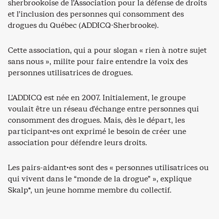
sherbrookoise de l’Association pour la défense de droits
et l’inclusion des personnes qui consomment des
drogues du Québec (ADDICQ-Sherbrooke).
Cette association, qui a pour slogan « rien à notre sujet
sans nous », milite pour faire entendre la voix des
personnes utilisatrices de drogues.
L’ADDICQ est née en 2007. Initialement, le groupe
voulait être un réseau d’échange entre personnes qui
consomment des drogues. Mais, dès le départ, les
participant·es ont exprimé le besoin de créer une
association pour défendre leurs droits.
Les pairs-aidant·es sont des « personnes utilisatrices ou
qui vivent dans le “monde de la drogue” », explique
Skalp*, un jeune homme membre du collectif.