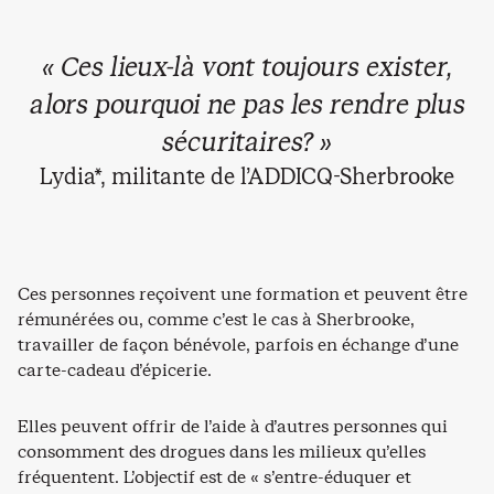
« Ces lieux-là vont toujours exister,
alors pourquoi ne pas les rendre plus
sécuritaires? »
Lydia*, militante de l’ADDICQ-Sherbrooke
Ces personnes reçoivent une formation et peuvent être
rémunérées ou, comme c’est le cas à Sherbrooke,
travailler de façon bénévole, parfois en échange d’une
carte-cadeau d’épicerie.
Elles peuvent offrir de l’aide à d’autres personnes qui
consomment des drogues dans les milieux qu’elles
fréquentent. L’objectif est de « s’entre-éduquer et