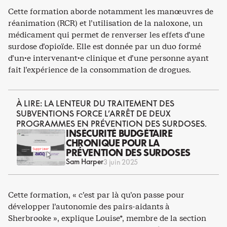
Cette formation aborde notamment les manœuvres de
réanimation (RCR) et l’utilisation de la naloxone, un
médicament qui permet de renverser les effets d’une
surdose d’opioïde. Elle est donnée par un duo formé
d’un·e intervenant·e clinique et d’une personne ayant
fait l’expérience de la consommation de drogues.
À LIRE: LA LENTEUR DU TRAITEMENT DES
SUBVENTIONS FORCE L’ARRÊT DE DEUX
PROGRAMMES EN PRÉVENTION DES SURDOSES.
INSÉCURITÉ BUDGÉTAIRE
CHRONIQUE POUR LA
PRÉVENTION DES SURDOSES
Sam Harper
3 juin 2025
Cette formation, « c’est par là qu’on passe pour
développer l’autonomie des pairs-aidants à
Sherbrooke », explique Louise*, membre de la section