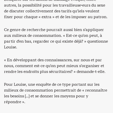
autres, la possibilité pour les travailleuse·eurs du sexe
de discuter collectivement des tarifs qu’iels veulent
fixer pour chaque « extra » et de les imposer au patron.
Ce genre de recherche pourrait aussi bien s’appliquer
aux milieux de consommation. « Est-ce qu’on peut, à
partir d’en bas, regarder ce qui existe déjà? » questionne
Louise.
« En développant des connaissances, sur nous et par
nous, comment est-ce qu’on peut mieux s’organiser et
rendre les endroits plus sécuritaires? » demande-t-elle.
Pour Louise, une enquête de ce type portant sur les
milieux de consommation permettrait de « reconnaître
les besoins […] et se donner les moyens pour y
répondre ».