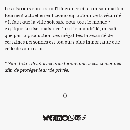
Les discours entourant l’itinérance et la consommation
tournent actuellement beaucoup autour de la sécurité.
« Il faut que la ville soit
safe
pour tout le monde »,
explique Louise, mais « ce “tout le monde” là, on sait
que par la production des inégalités, la sécurité de
certaines personnes est toujours plus importante que
celle des autres. »
* Nom fictif. Pivot a accordé l’anonymat à ces personnes
afin de protéger leur vie privée.