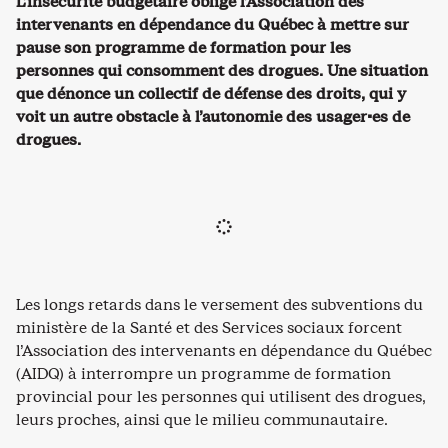
L’insécurité budgétaire oblige l’Association des
intervenants en dépendance du Québec à mettre sur
pause son programme de formation pour les
personnes qui consomment des drogues. Une situation
que dénonce un collectif de défense des droits, qui y
voit un autre obstacle à l’autonomie des usager·es de
drogues.
Les longs retards dans le versement des subventions du
ministère de la Santé et des Services sociaux forcent
l’Association des intervenants en dépendance du Québec
(AIDQ) à interrompre un programme de formation
provincial pour les personnes qui utilisent des drogues,
leurs proches, ainsi que le milieu communautaire.