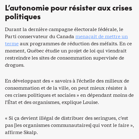
L’autonomie pour résister aux crises
politiques
Durant la dernière campagne électorale fédérale, le
Parti conservateur du Canada
menaçait de mettre un
terme
aux programmes de réduction des méfaits. En ce
moment, Québec étudie un projet de loi qui viendrait
restreindre les sites de consommation supervisée de
drogues.
En développant des « savoirs à l’échelle des milieux de
consommation et de la ville, on peut mieux résister à
ces crises politiques et sociales » en dépendant moins de
l’État et des organismes, explique Louise.
« Si ça devient illégal de distribuer des seringues, c’est
pas [les organismes communautaires] qui vont le faire »,
affirme Skalp.