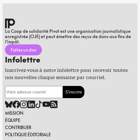
La Coop de solidarité Pivot est une organisation journalistique
enregistrée (OJE) et peut émettre des reçus de dons aux fins de
l’impôt.
Faites un don
Infolettre
Inscrivez-vous à notre infolettre pour recevoir toutes
nos nouvelles chaque semaine par courriel.
MISSION
ÉQUIPE
CONTRIBUER
POLITIQUE ÉDITORIALE