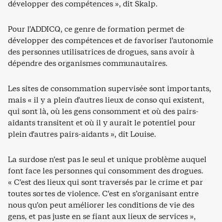
développer des compétences », dit Skalp.
Pour l’ADDICQ, ce genre de formation permet de
développer des compétences et de favoriser l’autonomie
des personnes utilisatrices de drogues, sans avoir à
dépendre des organismes communautaires.
Les sites de consommation supervisée sont importants,
mais « il y a plein d’autres lieux de conso qui existent,
qui sont là, où les gens consomment et où des pairs-
aidants transitent et où il y aurait le potentiel pour
plein d’autres pairs-aidants », dit Louise.
La surdose n’est pas le seul et unique problème auquel
font face les personnes qui consomment des drogues.
« C’est des lieux qui sont traversés par le crime et par
toutes sortes de violence. C’est en s’organisant entre
nous qu’on peut améliorer les conditions de vie des
gens, et pas juste en se fiant aux lieux de services »,