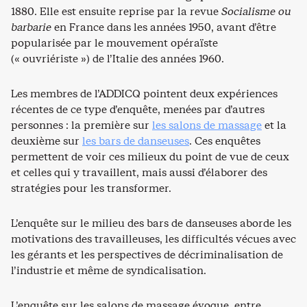
1880. Elle est ensuite reprise par la revue
Socialisme ou
barbarie
en France dans les années 1950, avant d’être
popularisée par le mouvement opéraïste
(« ouvriériste ») de l’Italie des années 1960.
Les membres de l’ADDICQ pointent deux expériences
récentes de ce type d’enquête, menées par d’autres
personnes : la première sur
les salons de massage
et la
deuxième sur
les bars de danseuses
. Ces enquêtes
permettent de voir ces milieux du point de vue de ceux
et celles qui y travaillent, mais aussi d’élaborer des
stratégies pour les transformer.
L’enquête sur le milieu des bars de danseuses aborde les
motivations des travailleuses, les difficultés vécues avec
les gérants et les perspectives de décriminalisation de
l’industrie et même de syndicalisation.
L’enquête sur les salons de massage évoque, entre