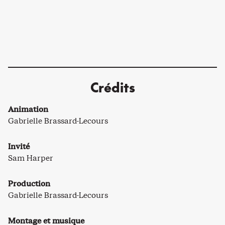
Crédits
Animation
Gabrielle Brassard-Lecours
Invité
Sam Harper
Production
Gabrielle Brassard-Lecours
Montage et musique