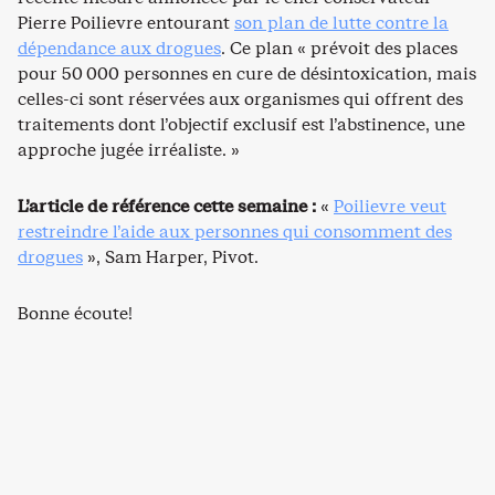
Pierre Poilievre entourant
son plan de lutte contre la
dépendance aux drogues
. Ce plan « prévoit des places
pour 50 000 personnes en cure de désintoxication, mais
celles-ci sont réservées aux organismes qui offrent des
traitements dont l’objectif exclusif est l’abstinence, une
approche jugée irréaliste. »
L’article de référence cette semaine :
«
Poilievre veut
restreindre l’aide aux personnes qui consomment des
drogues
», Sam Harper, Pivot.
Bonne écoute!