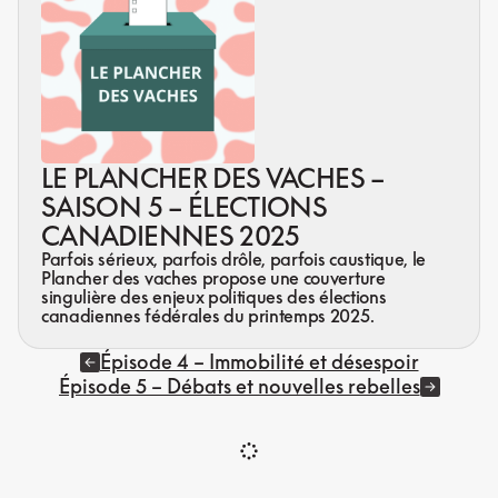
LE PLANCHER DES VACHES –
SAISON 5 – ÉLECTIONS
CANADIENNES 2025
Parfois sérieux, parfois drôle, parfois caustique, le
Plancher des vaches propose une couverture
singulière des enjeux politiques des élections
canadiennes fédérales du printemps 2025.
Épisode 4 – Immobilité et désespoir
Épisode 5 – Débats et nouvelles rebelles