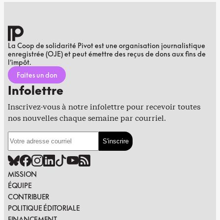
La Coop de solidarité Pivot est une organisation journalistique
enregistrée (OJE) et peut émettre des reçus de dons aux fins de
l’impôt.
Faites un don
Infolettre
Inscrivez-vous à notre infolettre pour recevoir toutes
nos nouvelles chaque semaine par courriel.
MISSION
ÉQUIPE
CONTRIBUER
POLITIQUE ÉDITORIALE
FINANCEMENT