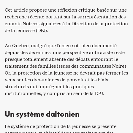
Cet article propose une réflexion critique basée sur une
recherche récente portant sur la surreprésentation des
enfants Noir·es signalé·es à la Direction de la protection
de la jeunesse (DPJ).
Au Québec, malgré que l’enjeu soit bien documenté
depuis des décennies, une perspective antiraciste reste
presque totalement absente des débats entourant le
traitement des familles issues des communautés Noires.
Or, la protection de la jeunesse ne devrait pas fermer les
yeux sur les dynamiques de pouvoir et les biais
structurels qui imprègnent les pratiques
institutionnelles, y compris au sein de la DPJ.
Un système daltonien
Le système de protection de la jeunesse se présente