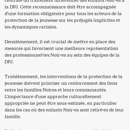
centrale du traitement différentiel des enfants Noir·es à
la DPJ. Cette reconnaissance doit être accompagnée
d’une formation obligatoire pour tous les acteurs de la
protection de la jeunesse sur les préjugés implicites et
les dynamiques raciales.
Deuxièmement, il est crucial de mettre en place des
mesures qui favorisent une meilleure représentation
des professionnel·les Noir·es au sein des équipes de la
DPJ.
Troisièmement, les interventions de la protection de la
jeunesse doivent prioriser un renforcement des liens
entre les familles Noires et leurs communautés.
L’importance d’une approche culturellement
appropriée ne peut être sous-estimée, en particulier
dans les cas où des enfants Noir·es sont retiré·es de leur
famille.