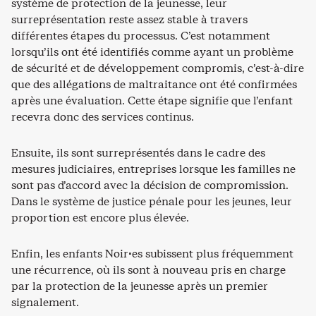
système de protection de la jeunesse, leur
surreprésentation reste assez stable à travers
différentes étapes du processus. C’est notamment
lorsqu’ils ont été identifiés comme ayant un problème
de sécurité et de développement compromis, c’est-à-dire
que des allégations de maltraitance ont été confirmées
après une évaluation. Cette étape signifie que l’enfant
recevra donc des services continus.
Ensuite, ils sont surreprésentés dans le cadre des
mesures judiciaires, entreprises lorsque les familles ne
sont pas d’accord avec la décision de compromission.
Dans le système de justice pénale pour les jeunes, leur
proportion est encore plus élevée.
Enfin, les enfants Noir·es subissent plus fréquemment
une récurrence, où ils sont à nouveau pris en charge
par la protection de la jeunesse après un premier
signalement.