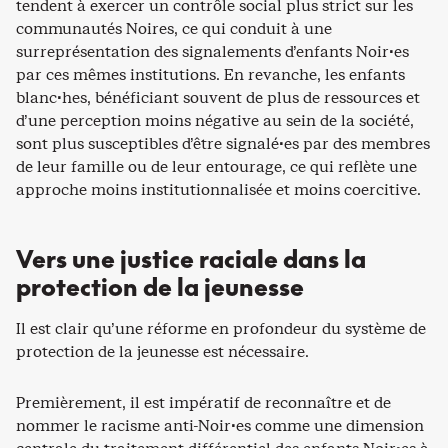
tendent à exercer un contrôle social plus strict sur les
communautés Noires, ce qui conduit à une
surreprésentation des signalements d’enfants Noir·es
par ces mêmes institutions. En revanche, les enfants
blanc·hes, bénéficiant souvent de plus de ressources et
d’une perception moins négative au sein de la société,
sont plus susceptibles d’être signalé·es par des membres
de leur famille ou de leur entourage, ce qui reflète une
approche moins institutionnalisée et moins coercitive.
Vers une justice raciale dans la
protection de la jeunesse
Il est clair qu’une réforme en profondeur du système de
protection de la jeunesse est nécessaire.
Premièrement, il est impératif de reconnaître et de
nommer le racisme anti-Noir·es comme une dimension