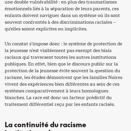
une double vulnérabilité : en plus des traumatismes
émotionnels liés à la séparation de leurs parents, ces
enfants doivent naviguer dans un système où ils sont
souvent confrontés à des discriminations raciales –
qu’elles soient explicites ou implicites.
Un constat s’impose donc : le système de protection de
la jeunesse n’est visiblement pas exempt des biais
raciaux qui traversent toutes les autres institutions
publiques. En effet, bien que le discours public sur la
protection de la jeunesse évite souvent la question du
racisme, les études démontrent que les familles Noires
vivent des expériences bien différentes au sein de ces
systèmes comparativement à leurs homologues
blanches. La race est donc un facteur prédictif du
traitement différentiel reçu par les enfants racisés.
La continuité du racisme