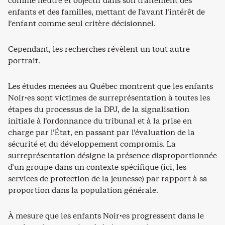
comme neutre et objectif dans son traitement des
enfants et des familles, mettant de l’avant l’intérêt de
l’enfant comme seul critère décisionnel.
Cependant, les recherches révèlent un tout autre
portrait.
Les études menées au Québec montrent que les enfants
Noir·es sont victimes de surreprésentation à toutes les
étapes du processus de la DPJ, de la signalisation
initiale à l’ordonnance du tribunal et à la prise en
charge par l’État, en passant par l’évaluation de la
sécurité et du développement compromis. La
surreprésentation désigne la présence disproportionnée
d’un groupe dans un contexte spécifique (ici, les
services de protection de la jeunesse) par rapport à sa
proportion dans la population générale.
À mesure que les enfants Noir·es progressent dans le