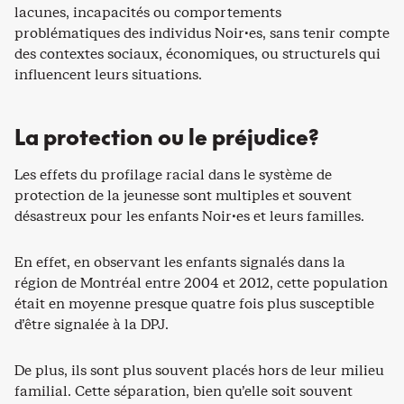
lacunes, incapacités ou comportements
problématiques des individus Noir·es, sans tenir compte
des contextes sociaux, économiques, ou structurels qui
influencent leurs situations.
La protection ou le préjudice?
Les effets du profilage racial dans le système de
protection de la jeunesse sont multiples et souvent
désastreux pour les enfants Noir·es et leurs familles.
En effet, en observant les enfants signalés dans la
région de Montréal entre 2004 et 2012, cette population
était en moyenne presque quatre fois plus susceptible
d’être signalée à la DPJ.
De plus, ils sont plus souvent placés hors de leur milieu
familial. Cette séparation, bien qu’elle soit souvent