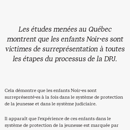
Les études menées au Québec
montrent que les enfants Noir·es sont
victimes de surreprésentation à toutes
les étapes du processus de la DPJ.
Cela démontre que les enfants Noir·es sont
surreprésenté·es à la fois dans le système de protection
de la jeunesse et dans le système judiciaire.
Il apparaît que l’expérience de ces enfants dans le
système de protection de la jeunesse est marquée par