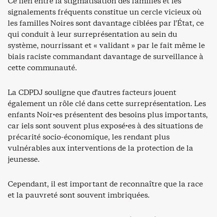
Ce lien entre la stigmatisation des familles et les
signalements fréquents constitue un cercle vicieux où
les familles Noires sont davantage ciblées par l’État, ce
qui conduit à leur surreprésentation au sein du
système, nourrissant et « validant » par le fait même le
biais raciste commandant davantage de surveillance à
cette communauté.
La CDPDJ souligne que d’autres facteurs jouent
également un rôle clé dans cette surreprésentation. Les
enfants Noir·es présentent des besoins plus importants,
car iels sont souvent plus exposé·es à des situations de
précarité socio-économique, les rendant plus
vulnérables aux interventions de la protection de la
jeunesse.
Cependant, il est important de reconnaître que la race
et la pauvreté sont souvent imbriquées.