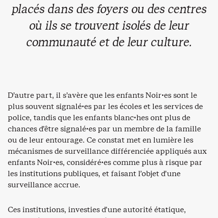
placés dans des foyers ou des centres
où ils se trouvent isolés de leur
communauté et de leur culture.
D’autre part, il s’avère que les enfants Noir·es sont le
plus souvent signalé·es par les écoles et les services de
police, tandis que les enfants blanc·hes ont plus de
chances d’être signalé·es par un membre de la famille
ou de leur entourage. Ce constat met en lumière les
mécanismes de surveillance différenciée appliqués aux
enfants Noir·es, considéré·es comme plus à risque par
les institutions publiques, et faisant l’objet d’une
surveillance accrue.
Ces institutions, investies d’une autorité étatique,