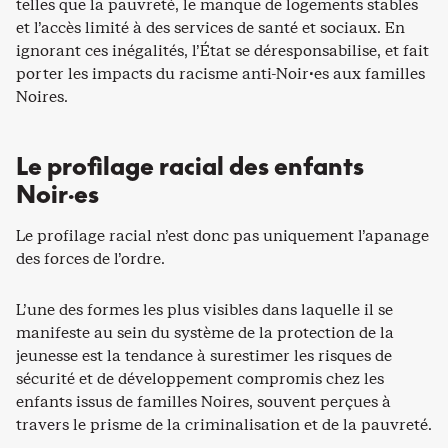
telles que la pauvreté, le manque de logements stables
et l’accès limité à des services de santé et sociaux. En
ignorant ces inégalités, l’État se déresponsabilise, et fait
porter les impacts du racisme anti-Noir·es aux familles
Noires.
Le profilage racial des enfants
Noir·es
Le profilage racial n’est donc pas uniquement l’apanage
des forces de l’ordre.
L’une des formes les plus visibles dans laquelle il se
manifeste au sein du système de la protection de la
jeunesse est la tendance à surestimer les risques de
sécurité et de développement compromis chez les
enfants issus de familles Noires, souvent perçues à
travers le prisme de la criminalisation et de la pauvreté.