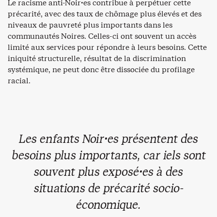
Le racisme anti-Noir·es contribue à perpétuer cette
précarité, avec des taux de chômage plus élevés et des
niveaux de pauvreté plus importants dans les
communautés Noires. Celles-ci ont souvent un accès
limité aux services pour répondre à leurs besoins. Cette
iniquité structurelle, résultat de la discrimination
systémique, ne peut donc être dissociée du profilage
racial.
Les enfants Noir·es présentent des
besoins plus importants, car iels sont
souvent plus exposé·es à des
situations de précarité socio-
économique.