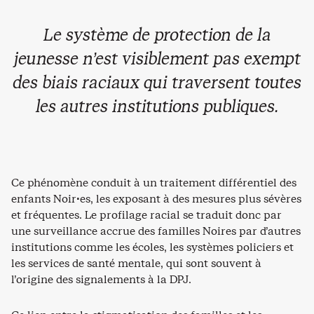
Le système de protection de la
jeunesse n’est visiblement pas exempt
des biais raciaux qui traversent toutes
les autres institutions publiques.
Ce phénomène conduit à un traitement différentiel des
enfants Noir·es, les exposant à des mesures plus sévères
et fréquentes. Le profilage racial se traduit donc par
une surveillance accrue des familles Noires par d’autres
institutions comme les écoles, les systèmes policiers et
les services de santé mentale, qui sont souvent à
l’origine des signalements à la DPJ.