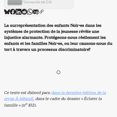
l’Université McGill
La surreprésentation des enfants Noir·es dans les
systèmes de protection de la jeunesse révèle une
injustice alarmante. Protégeons-nous réellement les
enfants et les familles Noir·es, ou leur causons-nous du
tort à travers un processus discriminatoire?
Ce texte est d’abord paru
dans la dernière édition de la
revue À bâbord!
, dans le cadre du dossier « Éclater la
o
famille » (n
102)
.