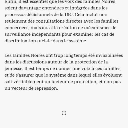
Enfin, il est essentiel que les voix des familles Noires
soient davantage entendues et intégrées dans les
processus décisionnels de la DPJ. Cela inclut non
seulement des consultations directes avec les familles
concernées, mais aussi la création de mécanismes de
surveillance indépendants pour examiner les cas de
discrimination raciale dans le système.
Les familles Noires ont trop longtemps été invisibilisées
dans les discussions autour de la protection de la
jeunesse. Il est temps de donner une voix à ces familles
et de s’assurer que le système dans lequel elles évoluent
soit véritablement un facteur de protection, et non pas
un vecteur de répression.