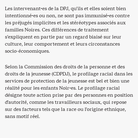
Les intervenant·es de la DPJ, qu’ils et elles soient bien
intentionné·es ou non, ne sont pas immunisé·es contre
les préjugés implicites et les stéréotypes associés aux
familles Noires. Ces différences de traitement
s’expliquent en partie par un regard biaisé sur leur
culture, leur comportement et leurs circonstances
socio-économiques.
Selon la Commission des droits de la personne et des
droits de la jeunesse (CDPDJ), le profilage racial dans les
services de protection de la jeunesse est bel et bien une
réalité pour les enfants Noir·es. Le profilage racial
désigne toute action prise par des personnes en position
d’autorité, comme les travailleurs sociaux, qui repose
sur des facteurs tels que la race ou l’origine ethnique,
sans motif réel.