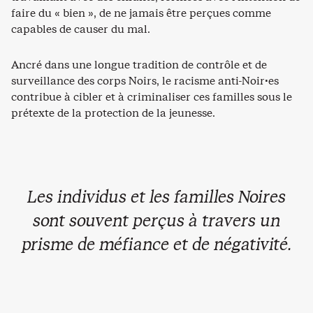
faire du « bien », de ne jamais être perçues comme
capables de causer du mal.
Ancré dans une longue tradition de contrôle et de
surveillance des corps Noirs, le racisme anti-Noir·es
contribue à cibler et à criminaliser ces familles sous le
prétexte de la protection de la jeunesse.
Les individus et les familles Noires
sont souvent perçus à travers un
prisme de méfiance et de négativité.