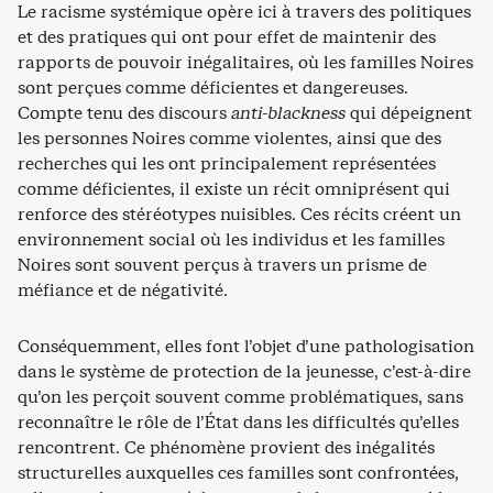
Le racisme systémique opère ici à travers des politiques
et des pratiques qui ont pour effet de maintenir des
rapports de pouvoir inégalitaires, où les familles Noires
sont perçues comme déficientes et dangereuses.
Compte tenu des discours
anti-blackness
qui dépeignent
les personnes Noires comme violentes, ainsi que des
recherches qui les ont principalement représentées
comme déficientes, il existe un récit omniprésent qui
renforce des stéréotypes nuisibles. Ces récits créent un
environnement social où les individus et les familles
Noires sont souvent perçus à travers un prisme de
méfiance et de négativité.
Conséquemment, elles font l’objet d’une pathologisation
dans le système de protection de la jeunesse, c’est-à-dire
qu’on les perçoit souvent comme problématiques, sans
reconnaître le rôle de l’État dans les difficultés qu’elles
rencontrent. Ce phénomène provient des inégalités
structurelles auxquelles ces familles sont confrontées,