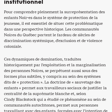
institutionnel
Pour comprendre pleinement la surreprésentation des
enfants Noir·es dans le système de protection de la
jeunesse, il est essentiel de situer cette problématique
dans une perspective historique. Les communautés
Noires du Québec portent le fardeau de siècles de
discrimination systémique, d’exclusion et de violence
coloniale.
Ces dynamiques de domination, traduites
historiquement par l’exploitation et la marginalisation
des personnes Noires, se perpétuent aussi sous des
formes plus subtiles, y compris au sein des systèmes
dits de « protection ». La doctrine de « sauvetage des
enfants » permet aux travailleurs sociaux de justifier la
centralité de la suprématie blanche et, selon
Cindy Blackstock qui a étudié ce phénomène au sein de
communautés autochtones, permet aux personnes
travaillant avec des enfants, formées avec l’intention de