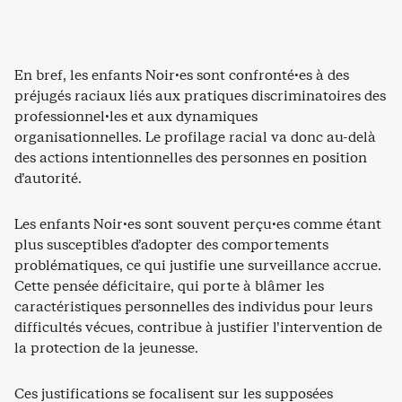
En bref, les enfants Noir·es sont confronté·es à des
préjugés raciaux liés aux pratiques discriminatoires des
professionnel·les et aux dynamiques
organisationnelles. Le profilage racial va donc au-delà
des actions intentionnelles des personnes en position
d’autorité.
Les enfants Noir·es sont souvent perçu·es comme étant
plus susceptibles d’adopter des comportements
problématiques, ce qui justifie une surveillance accrue.
Cette pensée déficitaire, qui porte à blâmer les
caractéristiques personnelles des individus pour leurs
difficultés vécues, contribue à justifier l’intervention de
la protection de la jeunesse.
Ces justifications se focalisent sur les supposées