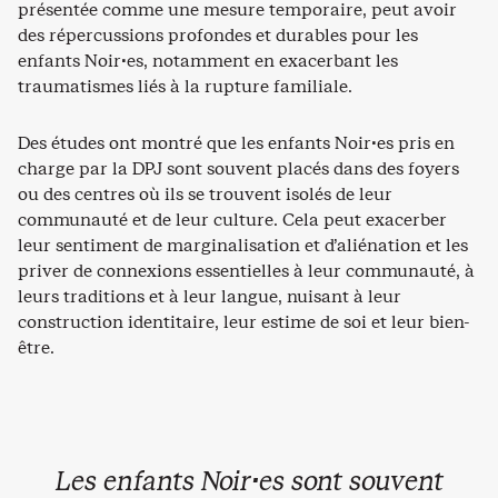
présentée comme une mesure temporaire, peut avoir
des répercussions profondes et durables pour les
enfants Noir·es, notamment en exacerbant les
traumatismes liés à la rupture familiale.
Des études ont montré que les enfants Noir·es pris en
charge par la DPJ sont souvent placés dans des foyers
ou des centres où ils se trouvent isolés de leur
communauté et de leur culture. Cela peut exacerber
leur sentiment de marginalisation et d’aliénation et les
priver de connexions essentielles à leur communauté, à
leurs traditions et à leur langue, nuisant à leur
construction identitaire, leur estime de soi et leur bien-
être.
Les enfants Noir·es sont souvent