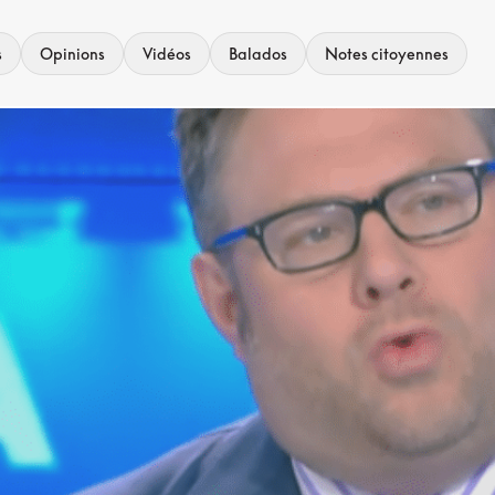
s
Opinions
Vidéos
Balados
Notes citoyennes