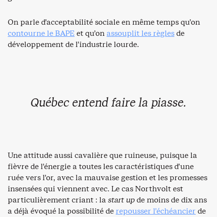
On parle d’acceptabilité sociale en même temps qu’on
contourne le BAPE
et qu’on
assouplit les règles
de
développement de l’industrie lourde.
Québec entend faire la piasse.
Une attitude aussi cavalière que ruineuse, puisque la
fièvre de l’énergie a toutes les caractéristiques d’une
ruée vers l’or, avec la mauvaise gestion et les promesses
insensées qui viennent avec. Le cas Northvolt est
particulièrement criant : la
start up
de moins de dix ans
a déjà évoqué la possibilité de
repousser l’échéancier
de