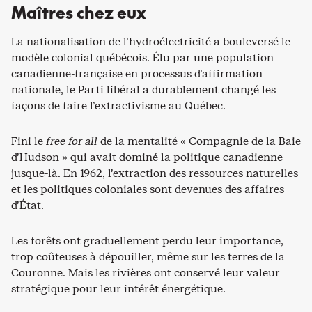
Maîtres chez eux
La nationalisation de l’hydroélectricité a bouleversé le
modèle colonial québécois. Élu par une population
canadienne-française en processus d’affirmation
nationale, le Parti libéral a durablement changé les
façons de faire l’extractivisme au Québec.
Fini le
free for all
de la mentalité « Compagnie de la Baie
d’Hudson » qui avait dominé la politique canadienne
jusque-là. En 1962, l’extraction des ressources naturelles
et les politiques coloniales sont devenues des affaires
d’État.
Les forêts ont graduellement perdu leur importance,
trop coûteuses à dépouiller, même sur les terres de la
Couronne. Mais les rivières ont conservé leur valeur
stratégique pour leur intérêt énergétique.