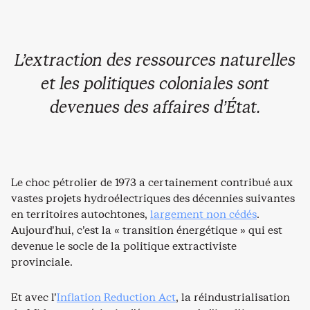
L’extraction des ressources naturelles
et les politiques coloniales sont
devenues des affaires d’État.
Le choc pétrolier de 1973 a certainement contribué aux
vastes projets hydroélectriques des décennies suivantes
en territoires autochtones,
largement non cédés
.
Aujourd’hui, c’est la « transition énergétique » qui est
devenue le socle de la politique extractiviste
provinciale.
Et avec l’
Inflation Reduction Act
, la réindustrialisation