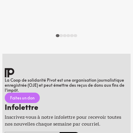
La Coop de solidarité Pivot est une organisation journalistique
enregistrée (OJE) et peut émettre des reçus de dons aux fins de
l’impôt.
Faites un don
Infolettre
Inscrivez-vous à notre infolettre pour recevoir toutes
nos nouvelles chaque semaine par courriel.