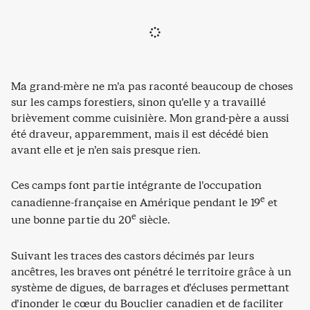
Ma grand-mère ne m’a pas raconté beaucoup de choses
sur les camps forestiers, sinon qu’elle y a travaillé
brièvement comme cuisinière. Mon grand-père a aussi
été draveur, apparemment, mais il est décédé bien
avant elle et je n’en sais presque rien.
Ces camps font partie intégrante de l’occupation
e
canadienne-française en Amérique pendant le 19
et
e
une bonne partie du 20
siècle.
Suivant les traces des castors décimés par leurs
ancêtres, les braves ont pénétré le territoire grâce à un
système de digues, de barrages et d’écluses permettant
d’inonder le cœur du Bouclier canadien et de faciliter