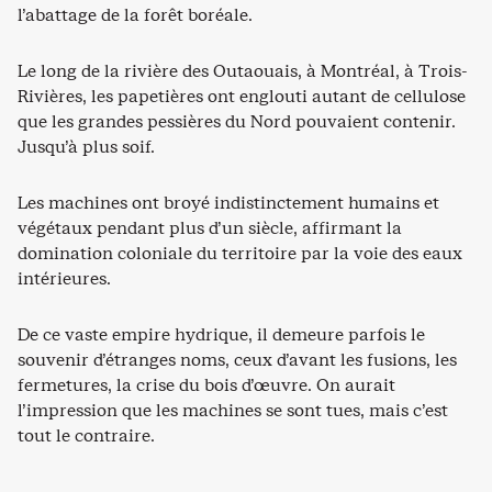
l’abattage de la forêt boréale.
Le long de la rivière des Outaouais, à Montréal, à Trois-
Rivières, les papetières ont englouti autant de cellulose
que les grandes pessières du Nord pouvaient contenir.
Jusqu’à plus soif.
Les machines ont broyé indistinctement humains et
végétaux pendant plus d’un siècle, affirmant la
domination coloniale du territoire par la voie des eaux
intérieures.
De ce vaste empire hydrique, il demeure parfois le
souvenir d’étranges noms, ceux d’avant les fusions, les
fermetures, la crise du bois d’œuvre. On aurait
l’impression que les machines se sont tues, mais c’est
tout le contraire.