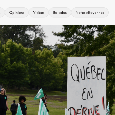
s
Opinions
Vidéos
Balados
Notes citoyennes