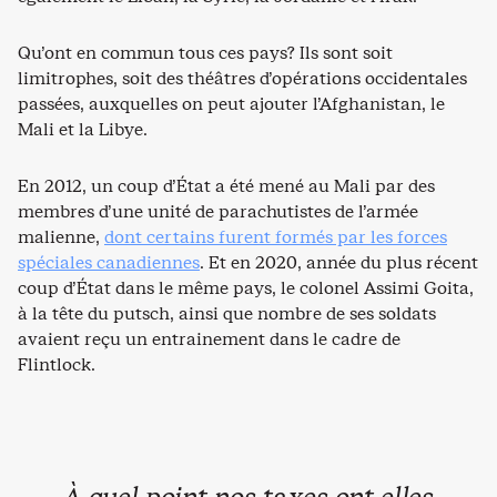
Qu’ont en commun tous ces pays? Ils sont soit
limitrophes, soit des théâtres d’opérations occidentales
passées, auxquelles on peut ajouter l’Afghanistan, le
Mali et la Libye.
En 2012, un coup d’État a été mené au Mali par des
membres d’une unité de parachutistes de l’armée
malienne,
dont certains furent formés par les forces
spéciales canadiennes
. Et en 2020, année du plus récent
coup d’État dans le même pays, le colonel Assimi Goita,
à la tête du putsch, ainsi que nombre de ses soldats
avaient reçu un entrainement dans le cadre de
Flintlock.