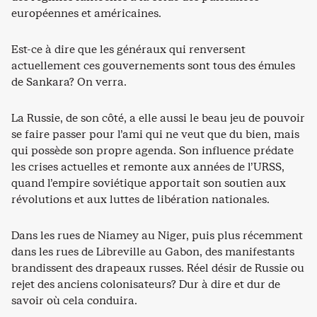
européennes et américaines.
Est-ce à dire que les généraux qui renversent
actuellement ces gouvernements sont tous des émules
de Sankara? On verra.
La Russie, de son côté, a elle aussi le beau jeu de pouvoir
se faire passer pour l’ami qui ne veut que du bien, mais
qui possède son propre agenda. Son influence prédate
les crises actuelles et remonte aux années de l’URSS,
quand l’empire soviétique apportait son soutien aux
révolutions et aux luttes de libération nationales.
Dans les rues de Niamey au Niger, puis plus récemment
dans les rues de Libreville au Gabon, des manifestants
brandissent des drapeaux russes. Réel désir de Russie ou
rejet des anciens colonisateurs? Dur à dire et dur de
savoir où cela conduira.