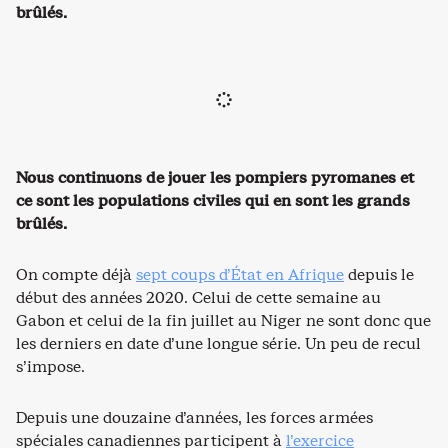
brûlés.
Nous continuons de jouer les pompiers pyromanes et
ce sont les populations civiles qui en sont les grands
brûlés.
On compte déjà
sept coups d’État en Afrique
depuis le
début des années 2020. Celui de cette semaine au
Gabon et celui de la fin juillet au Niger ne sont donc que
les derniers en date d’une longue série. Un peu de recul
s’impose.
Depuis une douzaine d’années, les forces armées
spéciales canadiennes participent à
l’exercice