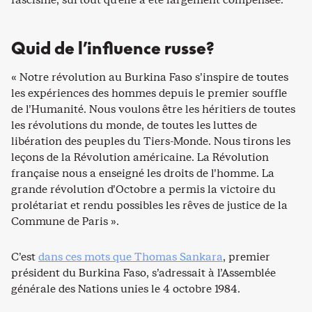
Quid de l’influence russe?
« Notre révolution au Burkina Faso s’inspire de toutes
les expériences des hommes depuis le premier souffle
de l’Humanité. Nous voulons être les héritiers de toutes
les révolutions du monde, de toutes les luttes de
libération des peuples du Tiers-Monde. Nous tirons les
leçons de la Révolution américaine. La Révolution
française nous a enseigné les droits de l’homme. La
grande révolution d’Octobre a permis la victoire du
prolétariat et rendu possibles les rêves de justice de la
Commune de Paris ».
C’est
dans ces mots que Thomas Sankara
, premier
président du Burkina Faso, s’adressait à l’Assemblée
générale des Nations unies le 4 octobre 1984.