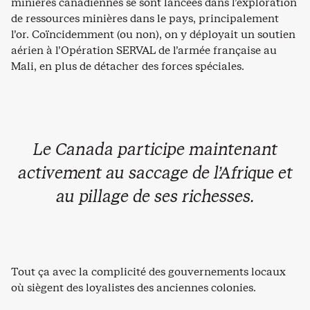
minières canadiennes se sont lancées dans l’exploration
de ressources minières dans le pays, principalement
l’or. Coïncidemment (ou non), on y déployait un soutien
aérien à l’Opération SERVAL de l’armée française au
Mali, en plus de détacher des forces spéciales.
Le Canada participe maintenant
activement au saccage de l’Afrique et
au pillage de ses richesses.
Tout ça avec la complicité des gouvernements locaux
où siègent des loyalistes des anciennes colonies.