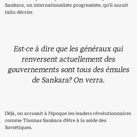
Sankara, un internationaliste progressiste, qu’il aurait
fallu décrier.
Est-ce à dire que les généraux qui
renversent actuellement des
gouvernements sont tous des émules
de Sankara? On verra.
Déjà, on accusait à l’époque les leaders révolutionnaires
comme Thomas Sankara d’être à la solde des
Soviétiques.