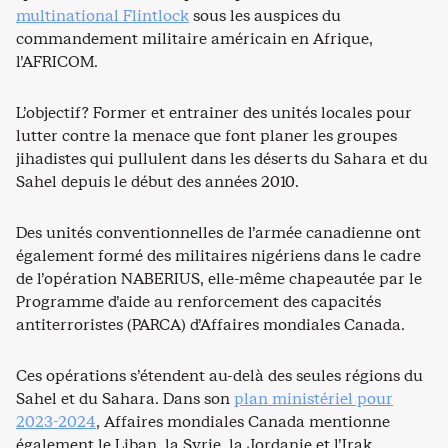
multinational Flintlock
sous les auspices du
commandement militaire américain en Afrique,
l’AFRICOM.
L’objectif? Former et entrainer des unités locales pour
lutter contre la menace que font planer les groupes
jihadistes qui pullulent dans les déserts du Sahara et du
Sahel depuis le début des années 2010.
Des unités conventionnelles de l’armée canadienne ont
également formé des militaires nigériens dans le cadre
de l’opération NABERIUS, elle-même chapeautée par le
Programme d’aide au renforcement des capacités
antiterroristes (PARCA) d’Affaires mondiales Canada.
Ces opérations s’étendent au-delà des seules régions du
Sahel et du Sahara. Dans son
plan ministériel pour
2023-2024
, Affaires mondiales Canada mentionne
également le Liban, la Syrie, la Jordanie et l’Irak.