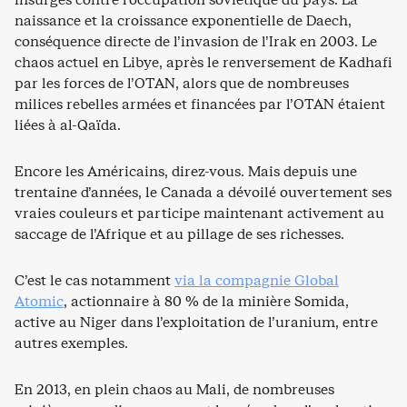
naissance et la croissance exponentielle de Daech,
conséquence directe de l’invasion de l’Irak en 2003. Le
chaos actuel en Libye, après le renversement de Kadhafi
par les forces de l’OTAN, alors que de nombreuses
milices rebelles armées et financées par l’OTAN étaient
liées à al-Qaïda.
Encore les Américains, direz-vous. Mais depuis une
trentaine d’années, le Canada a dévoilé ouvertement ses
vraies couleurs et participe maintenant activement au
saccage de l’Afrique et au pillage de ses richesses.
C’est le cas notamment
via la compagnie Global
Atomic
, actionnaire à 80 % de la minière Somida,
active au Niger dans l’exploitation de l’uranium, entre
autres exemples.
En 2013, en plein chaos au Mali, de nombreuses