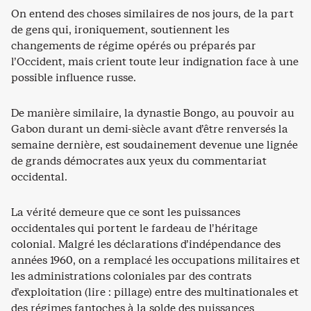
On entend des choses similaires de nos jours, de la part
de gens qui, ironiquement, soutiennent les
changements de régime opérés ou préparés par
l’Occident, mais crient toute leur indignation face à une
possible influence russe.
De manière similaire, la dynastie Bongo, au pouvoir au
Gabon durant un demi-siècle avant d’être renversés la
semaine dernière, est soudainement devenue une lignée
de grands démocrates aux yeux du commentariat
occidental.
La vérité demeure que ce sont les puissances
occidentales qui portent le fardeau de l’héritage
colonial. Malgré les déclarations d’indépendance des
années 1960, on a remplacé les occupations militaires et
les administrations coloniales par des contrats
d’exploitation (lire : pillage) entre des multinationales et
des régimes fantoches à la solde des puissances