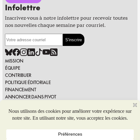
Infolettre
Inscrivez-vous à notre infolettre pour recevoir toutes
nos nouvelles chaque semaine par courriel.
MISSION
ÉQUIPE
CONTRIBUER
POLITIQUE ÉDITORIALE
FINANCEMENT
ANNONCER DANS PIVOT
PUBLIER DANS PIVOT
SIGNALER UNE ERREUR
NOUS JOINDRE