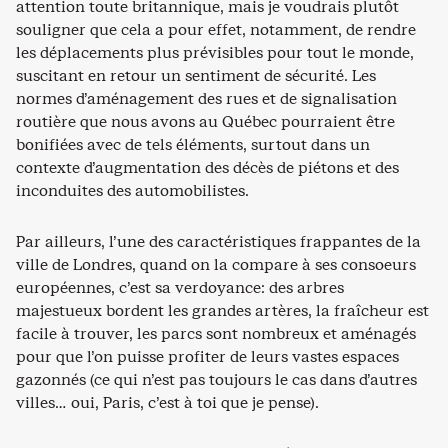
attention toute britannique, mais je voudrais plutôt
souligner que cela a pour effet, notamment, de rendre
les déplacements plus prévisibles pour tout le monde,
suscitant en retour un sentiment de sécurité. Les
normes d’aménagement des rues et de signalisation
routière que nous avons au Québec pourraient être
bonifiées avec de tels éléments, surtout dans un
contexte d’augmentation des décès de piétons et des
inconduites des automobilistes.
Par ailleurs, l’une des caractéristiques frappantes de la
ville de Londres, quand on la compare à ses consoeurs
européennes, c’est sa verdoyance: des arbres
majestueux bordent les grandes artères, la fraîcheur est
facile à trouver, les parcs sont nombreux et aménagés
pour que l’on puisse profiter de leurs vastes espaces
gazonnés (ce qui n’est pas toujours le cas dans d’autres
villes… oui, Paris, c’est à toi que je pense).