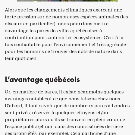
Alors que les changements climatiques exercent une
forte pression sur de nombreuses espèces animales (les
oiseaux en particulier), nous pourrions mettre
davantage les parcs des villes québécoises à
contribution pour soutenir les écosystèmes. C’est à la
fois souhaitable pour l’environnement et très agréable
pour les humains de trouver des ilôts de nature dans
leur quotidien.
L’avantage québécois
Or, en matière de parcs, il existe néanmoins quelques
avantages notables à ce que nous faisons chez nous.
D’abord, il faut savoir que de nombreux parcs à Londres
sont privés, réservés à quelques citoyens et/ou
propriétaires alors qu’ils se trouvent en plein cœur de
l’espace public (et non dans des cours situées derrière
des propriétés, par exemple). Cela participe d’une