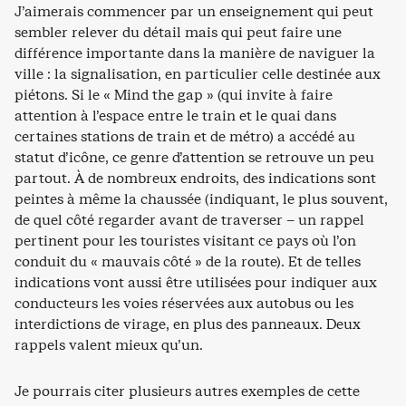
J’aimerais commencer par un enseignement qui peut
sembler relever du détail mais qui peut faire une
différence importante dans la manière de naviguer la
ville : la signalisation, en particulier celle destinée aux
piétons. Si le « Mind the gap » (qui invite à faire
attention à l’espace entre le train et le quai dans
certaines stations de train et de métro) a accédé au
statut d’icône, ce genre d’attention se retrouve un peu
partout. À de nombreux endroits, des indications sont
peintes à même la chaussée (indiquant, le plus souvent,
de quel côté regarder avant de traverser – un rappel
pertinent pour les touristes visitant ce pays où l’on
conduit du « mauvais côté » de la route). Et de telles
indications vont aussi être utilisées pour indiquer aux
conducteurs les voies réservées aux autobus ou les
interdictions de virage, en plus des panneaux. Deux
rappels valent mieux qu’un.
Je pourrais citer plusieurs autres exemples de cette