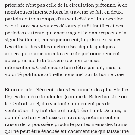
priorisée n’est pas celle de la circulation piétonne. À de
nombreuses intersections, la traverse se fait en deux,
parfois en trois temps, d’un seul côté de l’intersection –
ce qui force souvent des détours plutôt inutiles et des
périodes d’attente qui encouragent le non-respect de la
signalisation et, conséquemment, la prise de risques.
Les efforts des villes québécoises depuis quelques
années pour améliorer la sécurité piétonne rendent
aussi plus facile la traverse de nombreuses
intersections. C’est encore loin d’être parfait, mais la
volonté politique actuelle nous met sur la bonne voie.
Et un dernier élément : dans les tunnels des plus vieilles
lignes du métro londonien (comme la Bakerloo Line ou
la Central Line), il n’y a tout simplement pas de
ventilation. Il y fait donc chaud, très chaud. De plus, la
qualité de l’air y est assez mauvaise, notamment en
raison de la poussière produite par les freins des trains
qui ne peut être évacuée efficacement (ce qui laisse une