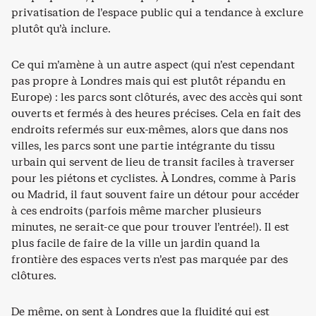
privatisation de l’espace public qui a tendance à exclure
plutôt qu’à inclure.
Ce qui m’amène à un autre aspect (qui n’est cependant
pas propre à Londres mais qui est plutôt répandu en
Europe) : les parcs sont clôturés, avec des accès qui sont
ouverts et fermés à des heures précises. Cela en fait des
endroits refermés sur eux-mêmes, alors que dans nos
villes, les parcs sont une partie intégrante du tissu
urbain qui servent de lieu de transit faciles à traverser
pour les piétons et cyclistes. À Londres, comme à Paris
ou Madrid, il faut souvent faire un détour pour accéder
à ces endroits (parfois même marcher plusieurs
minutes, ne serait-ce que pour trouver l’entrée!). Il est
plus facile de faire de la ville un jardin quand la
frontière des espaces verts n’est pas marquée par des
clôtures.
De même, on sent à Londres que la fluidité qui est