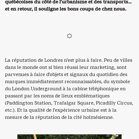
québécoises du côté de l’urbanisme et des transports…
et en retour, il souligne les bons coups de chez nous.
La réputation de Londres n’est plus à faire. Peu de villes
dans le monde ont si bien réussi leur marketing, sont
parvenues à faire d’objets et signaux du quotidien des
marques immédiatement reconnaissables, du symbole
du London Underground à la cabine téléphonique en
passant par les noms de lieux emblématiques
(Paddington Station, Trafalgar Square, Picadilly Circus,
etc.). Et la qualité de l’expérience urbaine est à la
mesure de la réputation de la cité holmésienne.