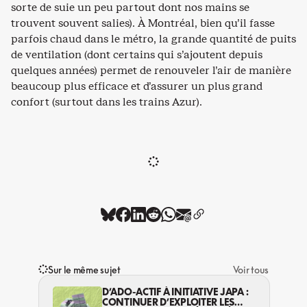
sorte de suie un peu partout dont nos mains se
trouvent souvent salies). À Montréal, bien qu’il fasse
parfois chaud dans le métro, la grande quantité de puits
de ventilation (dont certains qui s’ajoutent depuis
quelques années) permet de renouveler l’air de manière
beaucoup plus efficace et d’assurer un plus grand
confort (surtout dans les trains Azur).
Sur le même sujet
Voir tous
D’ADO-ACTIF À INITIATIVE JAPA :
CONTINUER D’EXPLOITER LES