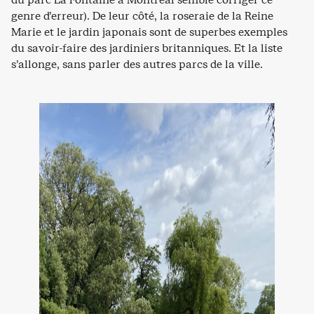
genre d’erreur). De leur côté, la roseraie de la Reine
Marie et le jardin japonais sont de superbes exemples
du savoir-faire des jardiniers britanniques. Et la liste
s’allonge, sans parler des autres parcs de la ville.