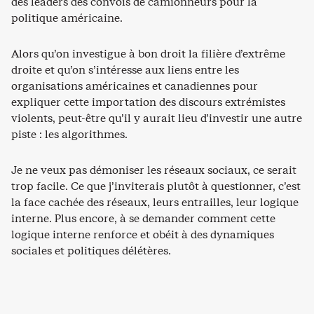
des leaders des convois de camionneurs pour la
politique américaine.
Alors qu’on investigue à bon droit la filière d’extrême
droite et qu’on s’intéresse aux liens entre les
organisations américaines et canadiennes pour
expliquer cette importation des discours extrémistes
violents, peut-être qu’il y aurait lieu d’investir une autre
piste : les algorithmes.
Je ne veux pas démoniser les réseaux sociaux, ce serait
trop facile. Ce que j’inviterais plutôt à questionner, c’est
la face cachée des réseaux, leurs entrailles, leur logique
interne. Plus encore, à se demander comment cette
logique interne renforce et obéit à des dynamiques
sociales et politiques délétères.