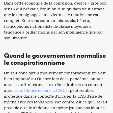
Dans cette économie de la confusion, c’est le « gros bon
sens » qui prévaut, l’opinion d’un quidam vaut autant
que le témoignage d’une victime, le relativisme est
complet. Et le sens commun blanc, cis, hétéro,
francophone, nationaliste de classe moyenne a
tendance à briller moins par son intelligence que par
son ubiquité.
Quand le gouvernement normalise
le conspirationnisme
On sait donc qu’un mouvement conspirationniste s’est
bien implanté au Québec lors de la pandémie, on sait
aussi ses affinités avec l’extrême droite et on connait
aussi
sa méfiance envers la CAQ
. Il peut sembler
grotesque dans le contexte d’accuser la CAQ d’être de
mèche avec ces tendances. Par contre, est-ce qu’il serait
possible qu’elle s’adonne au même jeu que nos idiot·es