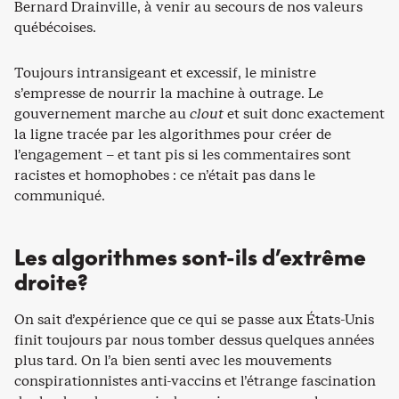
Bernard Drainville, à venir au secours de nos valeurs
québécoises.
Toujours intransigeant et excessif, le ministre
s’empresse de nourrir la machine à outrage. Le
gouvernement marche au
clout
et suit donc exactement
la ligne tracée par les algorithmes pour créer de
l’engagement – et tant pis si les commentaires sont
racistes et homophobes : ce n’était pas dans le
communiqué.
Les algorithmes sont-ils d’extrême
droite?
On sait d’expérience que ce qui se passe aux États-Unis
finit toujours par nous tomber dessus quelques années
plus tard. On l’a bien senti avec les mouvements
conspirationnistes anti-vaccins et l’étrange fascination