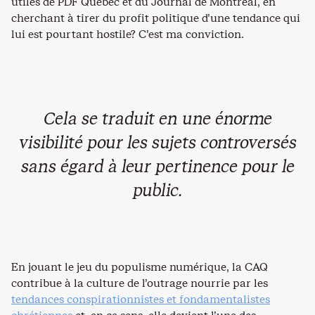
utiles de PDF Québec et du Journal de Montréal, en
cherchant à tirer du profit politique d’une tendance qui
lui est pourtant hostile? C’est ma conviction.
Cela se traduit en une énorme
visibilité pour les sujets controversés
sans égard à leur pertinence pour le
public.
En jouant le jeu du populisme numérique, la CAQ
contribue à la culture de l’outrage nourrie par les
tendances conspirationnistes et fondamentalistes