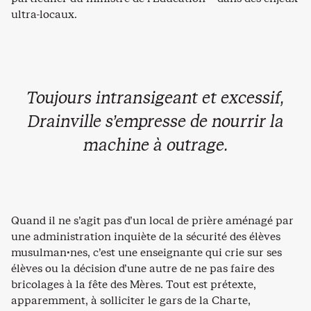
ultra-locaux.
Toujours intransigeant et excessif,
Drainville s’empresse de nourrir la
machine à outrage.
Quand il ne s’agit pas d’un local de prière aménagé par
une administration inquiète de la sécurité des élèves
musulman·nes, c’est une enseignante qui crie sur ses
élèves ou la décision d’une autre de ne pas faire des
bricolages à la fête des Mères. Tout est prétexte,
apparemment, à solliciter le gars de la Charte,