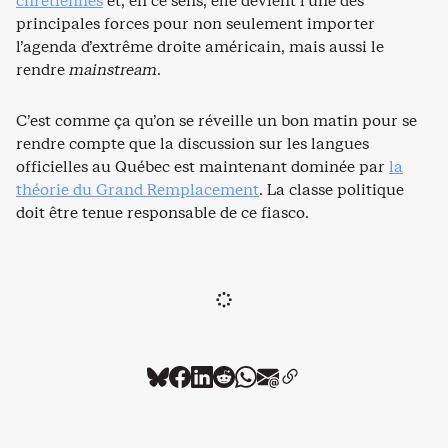
chrétiennes
et, en ce sens, elle devient l’une des
principales forces pour non seulement importer
l’agenda d’extrême droite américain, mais aussi le
rendre
mainstream
.
C’est comme ça qu’on se réveille un bon matin pour se
rendre compte que la discussion sur les langues
officielles au Québec est maintenant dominée par
la
théorie du Grand Remplacement
. La classe politique
doit être tenue responsable de ce fiasco.