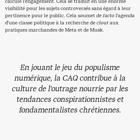
calcule l’engagement. Cela se traduit en une énorme
visibilité pour les sujets controversés sans égard à leur
pertinence pour le public. Cela soumet
de facto
l’agenda
d’une classe politique à la recherche de
clout
aux
pratiques marchandes de Meta et de Musk.
En jouant le jeu du populisme
numérique, la CAQ contribue à la
culture de l’outrage nourrie par les
tendances conspirationnistes et
fondamentalistes chrétiennes.