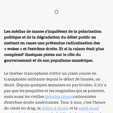
Les médias de masse s’inquiètent de la polarisation
politique et de la dégradation du débat public en
mettant en cause une prétendue radicalisation des
« wokes » et l’extrême droite. Et si la raison était plus
complexe? Quelques pistes sur le rôle du
gouvernement et de son populisme numérique.
Le Québec francophone s’offre un
crash course
en
transphobie militante depuis le début de l’année, on
dirait. Depuis quelques semaines en particulier, il n’y a
pas que les jonquilles et les magnolias qui se pointent,
mais aussi les vieilles
théories conspi
rationnistes
d’extrême droite américaines. Tour à tour, c’est l’heure
du conte en drag, la
litière à l’école
et la
rapid onset