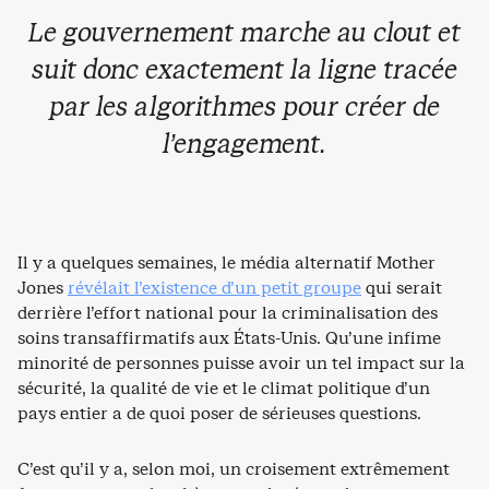
Le gouvernement marche au
clout
et
suit donc exactement la ligne tracée
par les algorithmes pour créer de
l’engagement.
Il y a quelques semaines, le média alternatif Mother
Jones
révélait l’existence d’un petit groupe
qui serait
derrière l’effort national pour la criminalisation des
soins transaffirmatifs aux États-Unis. Qu’une infime
minorité de personnes puisse avoir un tel impact sur la
sécurité, la qualité de vie et le climat politique d’un
pays entier a de quoi poser de sérieuses questions.
C’est qu’il y a, selon moi, un croisement extrêmement