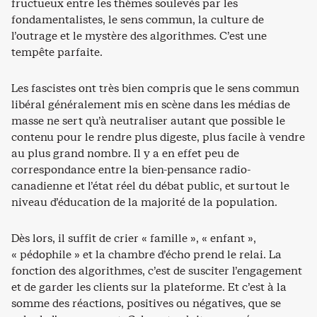
fructueux entre les thèmes soulevés par les
fondamentalistes, le sens commun, la culture de
l’outrage et le mystère des algorithmes. C’est une
tempête parfaite.
Les fascistes ont très bien compris que le sens commun
libéral généralement mis en scène dans les médias de
masse ne sert qu’à neutraliser autant que possible le
contenu pour le rendre plus digeste, plus facile à vendre
au plus grand nombre. Il y a en effet peu de
correspondance entre la bien-pensance radio-
canadienne et l’état réel du débat public, et surtout le
niveau d’éducation de la majorité de la population.
Dès lors, il suffit de crier « famille », « enfant »,
« pédophile » et la chambre d’écho prend le relai. La
fonction des algorithmes, c’est de susciter l’engagement
et de garder les clients sur la plateforme. Et c’est à la
somme des réactions, positives ou négatives, que se