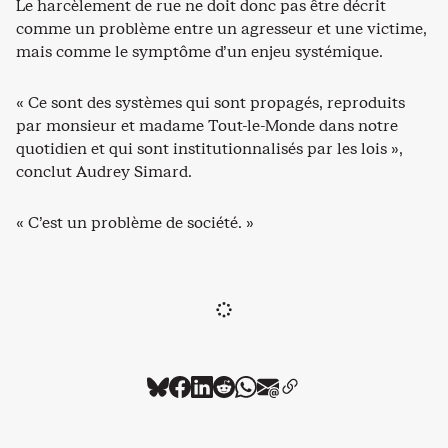
Le harcèlement de rue ne doit donc pas être décrit
comme un problème entre un agresseur et une victime,
mais comme le symptôme d’un enjeu systémique.
« Ce sont des systèmes qui sont propagés, reproduits
par monsieur et madame Tout-le-Monde dans notre
quotidien et qui sont institutionnalisés par les lois »,
conclut Audrey Simard.
« C’est un problème de société. »