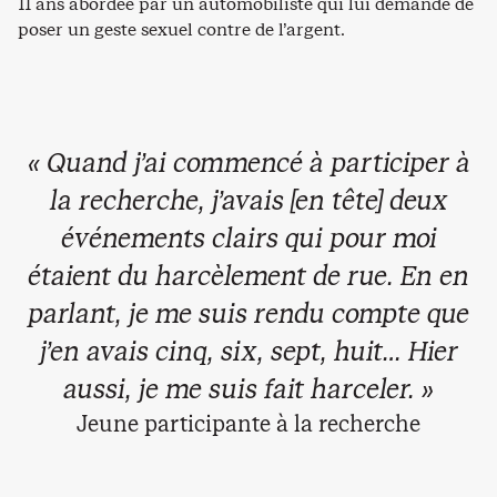
11 ans abordée par un automobiliste qui lui demande de
poser un geste sexuel contre de l’argent.
« Quand j’ai commencé à participer à
la recherche, j’avais [en tête] deux
événements clairs qui pour moi
étaient du harcèlement de rue. En en
parlant, je me suis rendu compte que
j’en avais cinq, six, sept, huit… Hier
aussi, je me suis fait harceler. »
Jeune participante à la recherche