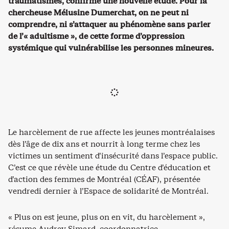
traumatismes, confirme une nouvelle étude. Pour la
chercheuse Mélusine Dumerchat, on ne peut ni
comprendre, ni s’attaquer au phénomène sans parler
de l’« adultisme », de cette forme d’oppression
systémique qui vulnérabilise les personnes mineures.
Le harcèlement de rue affecte les jeunes montréalaises
dès l’âge de dix ans et nourrit à long terme chez les
victimes un sentiment d’insécurité dans l’espace public.
C’est ce que révèle une étude du Centre d’éducation et
d’action des femmes de Montréal (CÉAF), présentée
vendredi dernier à l’Espace de solidarité de Montréal.
« Plus on est jeune, plus on en vit, du harcèlement »,
résume Audrey Simard, coordonnatrice