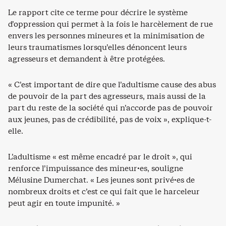
Le rapport cite ce terme pour décrire le système
d’oppression qui permet à la fois le harcèlement de rue
envers les personnes mineures et la minimisation de
leurs traumatismes lorsqu’elles dénoncent leurs
agresseurs et demandent à être protégées.
« C’est important de dire que l’adultisme cause des abus
de pouvoir de la part des agresseurs, mais aussi de la
part du reste de la société qui n’accorde pas de pouvoir
aux jeunes, pas de crédibilité, pas de voix », explique-t-
elle.
L’adultisme « est même encadré par le droit », qui
renforce l’impuissance des mineur·es, souligne
Mélusine Dumerchat. « Les jeunes sont privé·es de
nombreux droits et c’est ce qui fait que le harceleur
peut agir en toute impunité. »