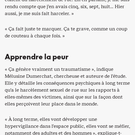
rendu compte que j’en avais cinq, six, sept, huit… Hier
aussi, je me suis fait harceler. »
« Ça fait juste te marquer. Ça te grave, comme un coup
de couteau à chaque fois. »
Apprendre la peur
« Ça génère vraiment un traumatisme », indique
Mélusine Dumerchat, chercheuse et auteure de l’étude.
Elle y détaille les conséquences psychiques à long terme
qu’a le harcèlement sexuel de rue sur les rapports à
elles-mêmes des victimes, ainsi que sur la façon dont
elles perçoivent leur place dans le monde.
« À long terme, elles vont développer une
hypervigilance dans l’espace public, elles vont se méfier,
notamment des adultes et des hommes », explique-t-