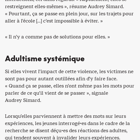
restreignent elles-mêmes », résume Audrey Simard.
« Pourtant, ça se passe en plein jour, sur les trajets pour
aller à l’école […] c’est impossible à éviter. »
« Il n’y a comme pas de solutions pour elles. »
Adultisme systémique
Si elles vivent l’impact de cette violence, les victimes ne
sont pas pour autant outillées afin d’y faire face.
« Quand ça se passe, elles n’ont même pas les mots pour
parler de ce qu’il vient de se passer », signale
Audrey Simard.
Lorsqu’elles parviennent à mettre des mots sur leurs
expériences, les jeunes interrogé·es dans le cadre de la
recherche se disent déçu·es des réactions des adultes,
qui tendent souvent à invalider leurs expériences.