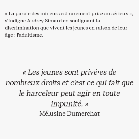
« La parole des mineurs est rarement prise au sérieux »,
s’indigne Audrey Simard en soulignant la
discrimination que vivent les jeunes en raison de leur
âge : l’adultisme.
« Les jeunes sont privé·es de
nombreux droits et c’est ce qui fait que
le harceleur peut agir en toute
impunité. »
Mélusine Dumerchat