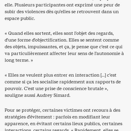
elle. Plusieurs participantes ont exprimé une peur de
subir des violences dès qu’elles se retrouvent dans un
espace public.
« Quand elles sortent, elles sont l’objet des regards,
d’une forme d’objectification. Elles se sentent comme
des objets, impuissantes, et ça, je pense que c’est ce qui
va particulièrement affecter leur sens de l’autonomie à
long terme. »
« Elles ne veulent plus entrer en interaction […] c’est
comme si ça les socialise rapidement aux rapports de
pouvoir. C’est une prise de conscience brutale »,
souligne aussi Audrey Simard.
Pour se protéger, certaines victimes ont recours à des
stratégies d’évitement : parfois en modifiant leur
apparence, en évitant certains lieux publics, certaines
interactions, certains regards. « Rapidement, elles se