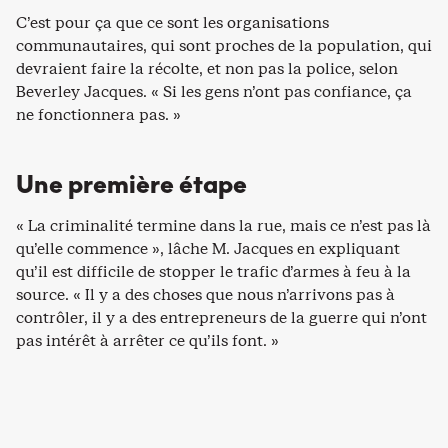
C’est pour ça que ce sont les organisations
communautaires, qui sont proches de la population, qui
devraient faire la récolte, et non pas la police, selon
Beverley Jacques. « Si les gens n’ont pas confiance, ça
ne fonctionnera pas. »
Une première étape
« La criminalité termine dans la rue, mais ce n’est pas là
qu’elle commence », lâche M. Jacques en expliquant
qu’il est difficile de stopper le trafic d’armes à feu à la
source. « Il y a des choses que nous n’arrivons pas à
contrôler, il y a des entrepreneurs de la guerre qui n’ont
pas intérêt à arrêter ce qu’ils font. »