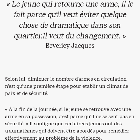
« Le jeune qui retourne une arme, il le
fait parce qu’il veut éviter quelque
chose de dramatique dans son
quartier.Il veut du changement. »
Beverley Jacques
Selon lui, diminuer le nombre d’armes en circulation
n’est qu’une première étape pour établir un climat de
paix et de sécurité.
« À la fin de la journée, si le jeune se retrouve avec une
arme en sa possession, c’est parce qu’il ne se sent pas en
sécurité. » Il souligne que certain·es jeunes ont des
traumatismes qui doivent être abordés pour remédier
effectivement au problème de la violence.