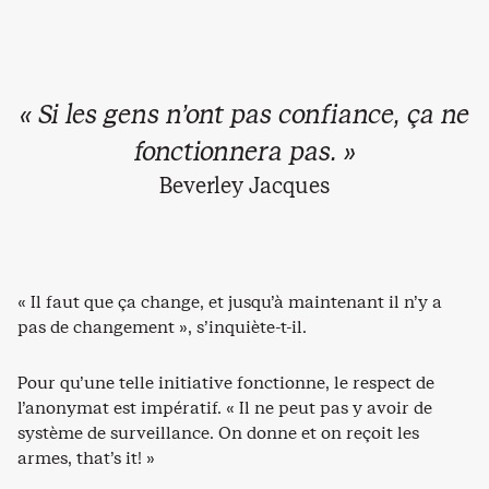
« Si les gens n’ont pas confiance, ça ne
fonctionnera pas. »
Beverley Jacques
« Il faut que ça change, et jusqu’à maintenant il n’y a
pas de changement », s’inquiète-t-il.
Pour qu’une telle initiative fonctionne, le respect de
l’anonymat est impératif. « Il ne peut pas y avoir de
système de surveillance. On donne et on reçoit les
armes, that’s it! »