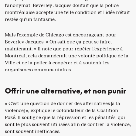
l’anonymat. Beverley Jacques doutait que la police
montréalaise accepte une telle condition et l’idée n’était
restée qu’un fantasme.
Mais l’exemple de Chicago est encourageant pour
Beverley Jacques. « On sait que ça peut se faire,
maintenant. » Il note que pour répéter l’expérience à
Montréal, cela demanderait une volonté politique de la
Ville et de la police à coopérer et à soutenir les
organismes communautaires.
Offrir une alternative, et non punir
« C’est une question de donner des alternatives [à la
violence] », explique le cofondateur de la Coalition
Pozé. Il souligne que la répression et les pénalités, qui
sont le plus souvent utilisées afin de contrer la violence,
sont souvent inefficaces.