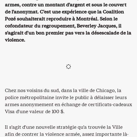
armes, contre un montant d’argent et sous le couvert
de l’anonymat. C’est une expérience que la Coalition
Pozé souhaiterait reproduire à Montréal. Selon le
cofondateur du regroupement, Beverley Jacques, il
s’agirait d’un bon premier pas vers la désescalade de la
violence.
Chez nos voisins du sud, dans la ville de Chicago, la
police métropolitaine invite le public à délaisser leurs
armes anonymement en échange de certificats-cadeaux
Visa d’une valeur de 100 $.
Il s’agit d’une nouvelle stratégie qu’a trouvée la Ville
afin de contrer la violence armée, assez importante là-