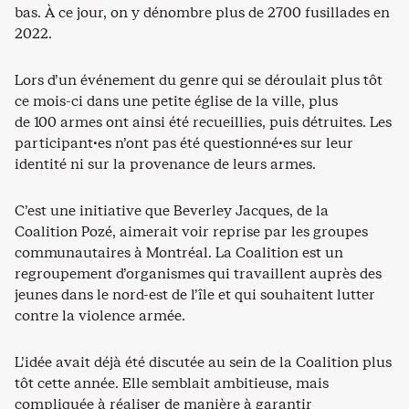
bas. À ce jour, on y dénombre plus de 2700 fusillades en
2022.
Lors d’un événement du genre qui se déroulait plus tôt
ce mois-ci dans une petite église de la ville, plus
de 100 armes ont ainsi été recueillies, puis détruites. Les
participant·es n’ont pas été questionné·es sur leur
identité ni sur la provenance de leurs armes.
C’est une initiative que Beverley Jacques, de la
Coalition Pozé, aimerait voir reprise par les groupes
communautaires à Montréal. La Coalition est un
regroupement d’organismes qui travaillent auprès des
jeunes dans le nord-est de l’île et qui souhaitent lutter
contre la violence armée.
L’idée avait déjà été discutée au sein de la Coalition plus
tôt cette année. Elle semblait ambitieuse, mais
compliquée à réaliser de manière à garantir