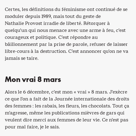
Certes, les définitions du féminisme ont continué de se
moduler depuis 1989, mais tout du geste de
Nathalie Provost irradie de liberté. Rétorquer à
quelqu’un qui nous menace avec une arme à feu, c’est
courageux et politique. C’est répondre au
bâillonnement par la prise de parole, refuser de laisser
libre-cours à la destruction. C’est annoncer qu’on ne va
jamais se taire.
Mon vrai 8 mars
Alors le 6 décembre, c’est mon « vrai » 8 mars. J’exècre
ce que l’on a fait de la Journée internationale des droits
des femmes : les rabais, les fleurs, les chocolats. Tout ça
m’agresse, même les publications mièvres de gars qui
veulent dire merci aux femmes de leur vie. Ce n’est pas
pour mal faire, je le sais.