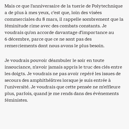
Mais ce que l’anniversaire de la tuerie de Polytechnique
a de plus à mes yeux, c’est que, loin des visées
commerciales du 8 mars, il rappelle sombrement que la
féminitude rime avec des combats constants. Je
voudrais qu’on accorde davantage d’importance au
6 décembre, parce que ce ne sont pas des
remerciements dont nous avons le plus besoin.
Je voudrais pouvoir déambuler le soir en toute
insouciance, n’avoir jamais appris le truc des clés entre
les doigts. Je voudrais ne pas avoir repéré les issues de
secours des amphithéâtres lorsque je suis entrée à
l’université. Je voudrais que cette pensée ne m’effleure
plus, parfois, quand je me rends dans des événements
féministes.