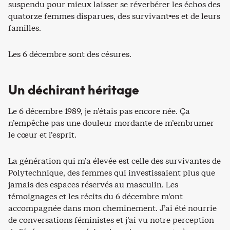
suspendu pour mieux laisser se réverbérer les échos des
quatorze femmes disparues, des survivant
·
es et de leurs
familles.
Les 6 décembre sont des césures.
Un déchirant héritage
Le 6 décembre 1989, je n’étais pas encore née. Ça
n’empêche pas une douleur mordante de m’embrumer
le cœur et l’esprit.
La génération qui m’a élevée est celle des survivantes de
Polytechnique, des femmes qui investissaient plus que
jamais des espaces réservés au masculin. Les
témoignages et les récits du 6 décembre m’ont
accompagnée dans mon cheminement. J’ai été nourrie
de conversations féministes et j’ai vu notre perception