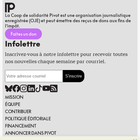
La Coop de solidarité Pivot est une organisation journalistique
enregistrée (OJE) et peut émettre des reçus de dons aux fins de
l’impôt.
Faites un don
Infolettre
Inscrivez-vous à notre infolettre pour recevoir toutes
nos nouvelles chaque semaine par courriel.
MISSION
ÉQUIPE
CONTRIBUER
POLITIQUE ÉDITORIALE
FINANCEMENT
ANNONCER DANS PIVOT