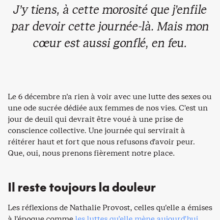
J’y tiens, à cette morosité que j’enfile
par devoir cette journée-là. Mais mon
cœur est aussi gonflé, en feu.
Le 6 décembre n’a rien à voir avec une lutte des sexes ou
une ode sucrée dédiée aux femmes de nos vies. C’est un
jour de deuil qui devrait être voué à une prise de
conscience collective. Une journée qui servirait à
réitérer haut et fort que nous refusons d’avoir peur.
Que, oui, nous prenons fièrement notre place.
Il reste toujours la douleur
Les réflexions de Nathalie Provost, celles qu’elle a émises
à l’époque comme
les luttes qu’elle mène aujourd’hui
,