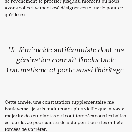
de l’événement se préciser jusqu’au moment où nous
avons collectivement osé désigner cette tuerie pour ce
qu’elle est.
Un féminicide antiféministe dont ma
génération connaît l’inéluctable
traumatisme et porte aussi l’héritage.
Cette année, une constatation supplémentaire me
bouleverse : je suis maintenant plus vieille que la vaste
majorité des étudiantes qui sont tombées sous les balles
ce jour-là. Je poursuis au-delà du point où elles ont été
forcées de s’arrêter.