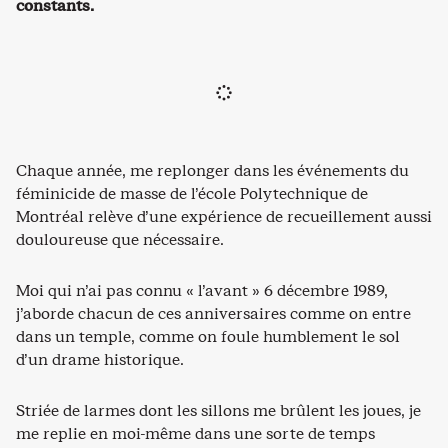
constants.
Chaque année, me replonger dans les événements du
féminicide de masse de l’école Polytechnique de
Montréal relève d’une expérience de recueillement aussi
douloureuse que nécessaire.
Moi qui n’ai pas connu « l’avant » 6 décembre 1989,
j’aborde chacun de ces anniversaires comme on entre
dans un temple, comme on foule humblement le sol
d’un drame historique.
Striée de larmes dont les sillons me brûlent les joues, je
me replie en moi-même dans une sorte de temps