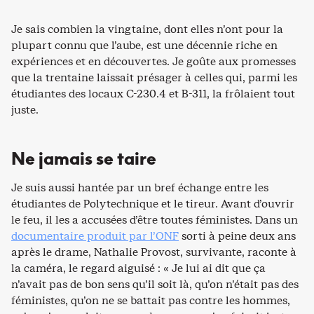
Je sais combien la vingtaine, dont elles n’ont pour la
plupart connu que l’aube, est une décennie riche en
expériences et en découvertes. Je goûte aux promesses
que la trentaine laissait présager à celles qui, parmi les
étudiantes des locaux C-230.4 et B-311, la frôlaient tout
juste.
Ne jamais se taire
Je suis aussi hantée par un bref échange entre les
étudiantes de Polytechnique et le tireur. Avant d’ouvrir
le feu, il les a accusées d’être toutes féministes. Dans un
documentaire produit par l’ONF
sorti à peine deux ans
après le drame, Nathalie Provost, survivante, raconte à
la caméra, le regard aiguisé : « Je lui ai dit que ça
n’avait pas de bon sens qu’il soit là, qu’on n’était pas des
féministes, qu’on ne se battait pas contre les hommes,