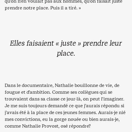
qu’on n’en voulait pas aux hommes, qu’on faisait juste
prendre notre place. Puis il a tiré. »
Elles faisaient « juste » prendre leur
place.
Dans le documentaire, Nathalie bouillonne de vie, de
fougue et d’ambition. Comme ses collègues qui se
trouvaient dans sa classe ce jour-là, on peut l’imaginer.
Je me suis toujours demandé ce que j’aurais répondu si
j’avais été à la place de ces jeunes femmes. Aurais-je nié
mes convictions, eu la gorge nouée ou bien aurais-je,
comme Nathalie Provost, osé répondre?