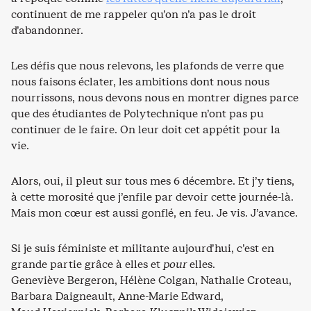
continuent de me rappeler qu’on n’a pas le droit
d’abandonner.
Les défis que nous relevons, les plafonds de verre que
nous faisons éclater, les ambitions dont nous nous
nourrissons, nous devons nous en montrer dignes parce
que des étudiantes de Polytechnique n’ont pas pu
continuer de le faire. On leur doit cet appétit pour la
vie.
Alors, oui, il pleut sur tous mes 6 décembre. Et j’y tiens,
à cette morosité que j’enfile par devoir cette journée-là.
Mais mon cœur est aussi gonflé, en feu. Je vis. J’avance.
Si je suis féministe et militante aujourd’hui, c’est en
grande partie grâce à elles et
pour
elles.
Geneviève Bergeron, Hélène Colgan, Nathalie Croteau,
Barbara Daigneault, Anne-Marie Edward,