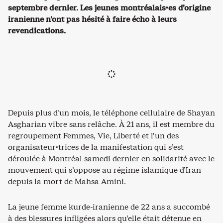
septembre dernier. Les jeunes montréalais·es d’origine
iranienne n’ont pas hésité à faire écho à leurs
revendications.
Depuis plus d’un mois, le téléphone cellulaire de Shayan
Asgharian vibre sans relâche. À 21 ans, il est membre du
regroupement Femmes, Vie, Liberté et l’un des
organisateur·trices de la manifestation qui s’est
déroulée à Montréal samedi dernier en solidarité avec le
mouvement qui s’oppose au régime islamique d’Iran
depuis la mort de Mahsa Amini.
La jeune femme kurde-iranienne de 22 ans a succombé
à des blessures infligées alors qu’elle était détenue en