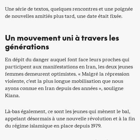
Une série de textos, quelques rencontres et une poignée
de nouvelles amitiés plus tard, une date était fixée.
Un mouvement uni à travers les
générations
En dépit du danger auquel font face leurs proches qui
participent aux manifestations en Iran, les deux jeunes
femmes demeurent optimistes. « Malgré la répression
violente, c’est la plus longue mobilisation que nous
ayons connue en Iran depuis des années », souligne
Kiana.
Là-bas également, ce sont les jeunes qui mènent le bal,
appelant désormais à une nouvelle révolution et à la fin
du régime islamique en place depuis 1979.