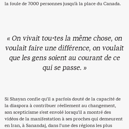
la foule de 7000 personnes jusqu’à la place du Canada.
« On vivait tou·tes la même chose, on
voulait faire une différence, on voulait
que les gens soient au courant de ce
qui se passe. »
Si Shayan confie qu’il a parfois douté de la capacité de
la diaspora à contribuer réellement au changement,
son scepticisme s’est envolé lorsqu’il a montré des
vidéos de la manifestation à ses proches qui demeurent
en Iran, à Sanandaj, dans l’une des régions les plus