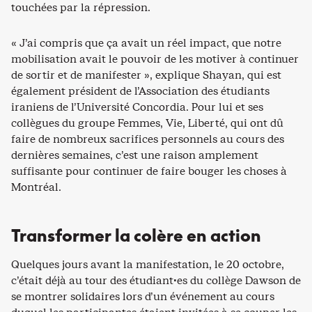
touchées par la répression.
« J’ai compris que ça avait un réel impact, que notre
mobilisation avait le pouvoir de les motiver à continuer
de sortir et de manifester », explique Shayan, qui est
également président de l’Association des étudiants
iraniens de l’Université Concordia. Pour lui et ses
collègues du groupe Femmes, Vie, Liberté, qui ont dû
faire de nombreux sacrifices personnels au cours des
dernières semaines, c’est une raison amplement
suffisante pour continuer de faire bouger les choses à
Montréal.
Transformer la colère en action
Quelques jours avant la manifestation, le 20 octobre,
c’était déjà au tour des étudiant·es du collège Dawson de
se montrer solidaires lors d’un événement au cours