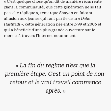
« C’est quelque chose qu’on dit de manière récurrente
[dans la communauté], que cette génération ne se tait
pas, elle réplique », remarque Shayan en faisant
allusion aux jeunes qui font partie de la «
Dahe
Hashtadi
», cette génération née entre 1999 et 2006 et
qui a bénéficié d’une plus grande ouverture sur le
monde, à travers l’Internet notamment.
« La fin du régime n’est que la
première étape. C’est un point de non-
retour et le vrai travail commence
après. »