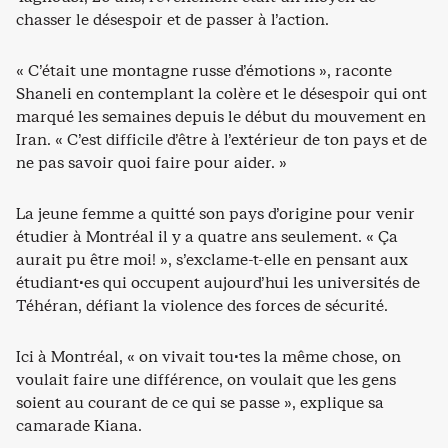
chasser le désespoir et de passer à l’action.
« C’était une montagne russe d’émotions », raconte
Shaneli en contemplant la colère et le désespoir qui ont
marqué les semaines depuis le début du mouvement en
Iran. « C’est difficile d’être à l’extérieur de ton pays et de
ne pas savoir quoi faire pour aider. »
La jeune femme a quitté son pays d’origine pour venir
étudier à Montréal il y a quatre ans seulement. « Ça
aurait pu être moi! », s’exclame-t-elle en pensant aux
étudiant·es qui occupent aujourd’hui les universités de
Téhéran, défiant la violence des forces de sécurité.
Ici à Montréal, « on vivait tou·tes la même chose, on
voulait faire une différence, on voulait que les gens
soient au courant de ce qui se passe », explique sa
camarade Kiana.