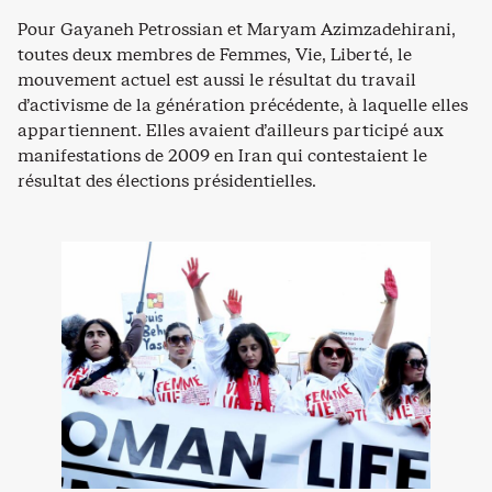
Pour Gayaneh Petrossian et Maryam Azimzadehirani,
toutes deux membres de Femmes, Vie, Liberté, le
mouvement actuel est aussi le résultat du travail
d’activisme de la génération précédente, à laquelle elles
appartiennent. Elles avaient d’ailleurs participé aux
manifestations de 2009 en Iran qui contestaient le
résultat des élections présidentielles.