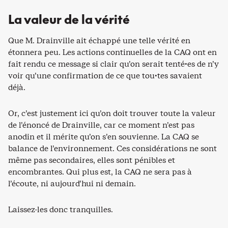
La valeur de la vérité
Que M. Drainville ait échappé une telle vérité en
étonnera peu. Les actions continuelles de la CAQ ont en
fait rendu ce message si clair qu’on serait tenté·es de n’y
voir qu’une confirmation de ce que tou·tes savaient
déjà.
Or, c’est justement ici qu’on doit trouver toute la valeur
de l’énoncé de Drainville, car ce moment n’est pas
anodin et il mérite qu’on s’en souvienne. La CAQ se
balance de l’environnement. Ces considérations ne sont
même pas secondaires, elles sont pénibles et
encombrantes. Qui plus est, la CAQ ne sera pas à
l’écoute, ni aujourd’hui ni demain.
Laissez-les donc tranquilles.