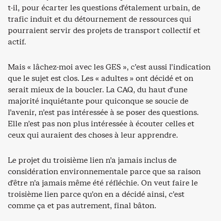
t-il, pour écarter les questions d’étalement urbain, de
trafic induit et du détournement de ressources qui
pourraient servir des projets de transport collectif et
actif.
Mais « lâchez-moi avec les GES », c’est aussi l’indication
que le sujet est clos. Les « adultes » ont décidé et on
serait mieux de la boucler. La CAQ, du haut d’une
majorité inquiétante pour quiconque se soucie de
l’avenir, n’est pas intéressée à se poser des questions.
Elle n’est pas non plus intéressée à écouter celles et
ceux qui auraient des choses à leur apprendre.
Le projet du troisième lien n’a jamais inclus de
considération environnementale parce que sa raison
d’être n’a jamais même été réfléchie. On veut faire le
troisième lien parce qu’on en a décidé ainsi, c’est
comme ça et pas autrement, final bâton.