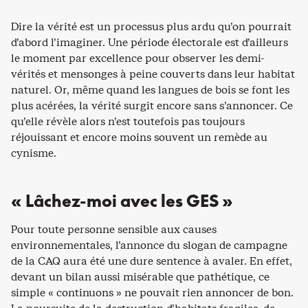
Dire la vérité est un processus plus ardu qu’on pourrait
d’abord l’imaginer. Une période électorale est d’ailleurs
le moment par excellence pour observer les demi-
vérités et mensonges à peine couverts dans leur habitat
naturel. Or, même quand les langues de bois se font les
plus acérées, la vérité surgit encore sans s’annoncer. Ce
qu’elle révèle alors n’est toutefois pas toujours
réjouissant et encore moins souvent un remède au
cynisme.
« Lâchez-moi avec les GES »
Pour toute personne sensible aux causes
environnementales, l’annonce du slogan de campagne
de la CAQ aura été une dure sentence à avaler. En effet,
devant un bilan aussi misérable que pathétique, ce
simple « continuons » ne pouvait rien annoncer de bon.