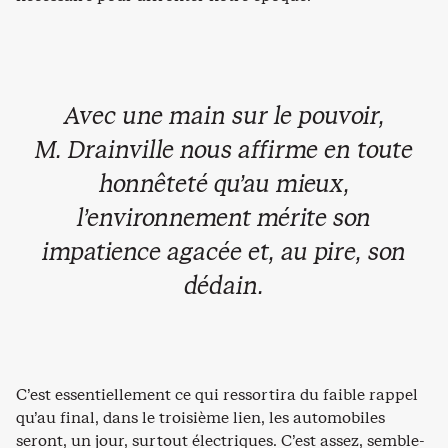
Avec une main sur le pouvoir,
M. Drainville nous affirme en toute
honnêteté qu’au mieux,
l’environnement mérite son
impatience agacée et, au pire, son
dédain.
C’est essentiellement ce qui ressortira du faible rappel
qu’au final, dans le troisième lien, les automobiles
seront, un jour, surtout électriques. C’est assez, semble-