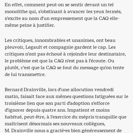
En effet, comment peut-on se sentir devant un tel
monolithe qui, s’obstinant à avancer les yeux fermés,
s’excite au nom d’un empressement que la CAQ elle-
même peine à justifier.
Les critiques, innombrables et unanimes, ont beau
pleuvoir, Legault et compagnie gardent le cap. Les
critiques n’ont pas échoué à rejoindre leur destinataire,
le problème est que la CAQ n’est pas à l’écoute. Ou
plutôt, c’est que la CAQ se fout du message qu’on tente
de lui transmettre.
Bernard Drainville, lors d’une allocution vendredi
matin, faisait face aux mêmes questions fatiguées sur le
troisième lien que son parti d’adoption s’efforce
d’ignorer depuis quatre ans. Impatient et moins
habitué, peut-être, à l’exercice du mépris tranquille que
maîtrisent désormais ses nouveaux collègues,
M. Drainville nous a gracié·es bien généreusement de