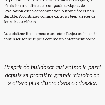
La poursuite de la destruction d’habitats fragiles, de
l’émission mortifère des composés toxiques, de
l’exaltation d’une consommation outrancière et non
durable. À continuer comme ça, aussi bien arrêter de
fournir des efforts.
Le troisième lien demeure toutefois l’enjeu où l’idée de
continuer sonne le plus comme un entêtement borné.
L’esprit de bulldozer qui anime le parti
depuis sa première grande victoire en
a effaré plus d’un·e dans ce dossier.