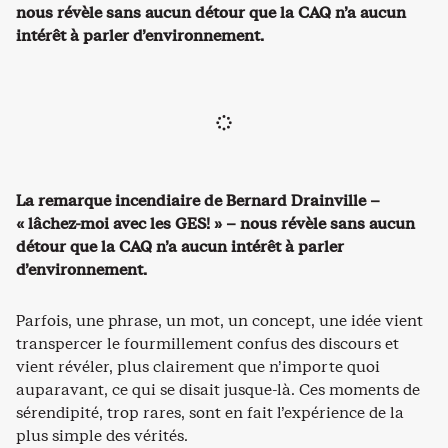
nous révèle sans aucun détour que la CAQ n’a aucun
intérêt à parler d’environnement.
La remarque incendiaire de Bernard Drainville –
« lâchez-moi avec les GES! » – nous révèle sans aucun
détour que la CAQ n’a aucun intérêt à parler
d’environnement.
Parfois, une phrase, un mot, un concept, une idée vient
transpercer le fourmillement confus des discours et
vient révéler, plus clairement que n’importe quoi
auparavant, ce qui se disait jusque-là. Ces moments de
sérendipité, trop rares, sont en fait l’expérience de la
plus simple des vérités.