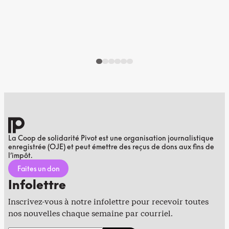
La Coop de solidarité Pivot est une organisation journalistique
enregistrée (OJE) et peut émettre des reçus de dons aux fins de
l’impôt.
Faites un don
Infolettre
Inscrivez-vous à notre infolettre pour recevoir toutes
nos nouvelles chaque semaine par courriel.