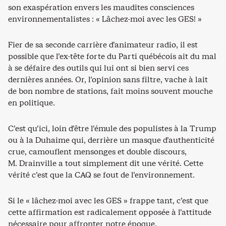
son exaspération envers les maudites consciences
environnementalistes : « Lâchez-moi avec les GES! »
Fier de sa seconde carrière d’animateur radio, il est
possible que l’ex-tête forte du Parti québécois ait du mal
à se défaire des outils qui lui ont si bien servi ces
dernières années. Or, l’opinion sans filtre, vache à lait
de bon nombre de stations, fait moins souvent mouche
en politique.
C’est qu’ici, loin d’être l’émule des populistes à la Trump
ou à la Duhaime qui, derrière un masque d’authenticité
crue, camouflent mensonges et double discours,
M. Drainville a tout simplement dit une vérité. Cette
vérité c’est que la CAQ se fout de l’environnement.
Si le « lâchez-moi avec les GES » frappe tant, c’est que
cette affirmation est radicalement opposée à l’attitude
nécessaire pour affronter notre époque.