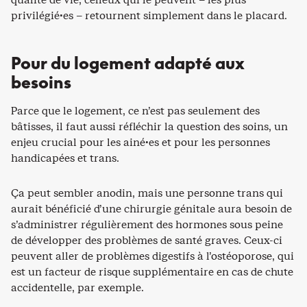
privilégié·es – retournent simplement dans le placard.
Pour du logement adapté aux
besoins
Parce que le logement, ce n’est pas seulement des
bâtisses, il faut aussi réfléchir la question des soins, un
enjeu crucial pour les ainé·es et pour les personnes
handicapées et trans.
Ça peut sembler anodin, mais une personne trans qui
aurait bénéficié d’une chirurgie génitale aura besoin de
s’administrer régulièrement des hormones sous peine
de développer des problèmes de santé graves. Ceux-ci
peuvent aller de problèmes digestifs à l’ostéoporose, qui
est un facteur de risque supplémentaire en cas de chute
accidentelle, par exemple.