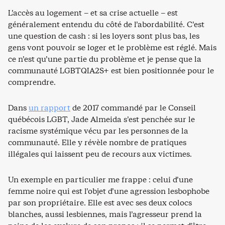
L’accès au logement – et sa crise actuelle – est
généralement entendu du côté de l’abordabilité. C’est
une question de cash : si les loyers sont plus bas, les
gens vont pouvoir se loger et le problème est réglé. Mais
ce n’est qu’une partie du problème et je pense que la
communauté LGBTQIA2S+ est bien positionnée pour le
comprendre.
Dans
un rapport
de 2017 commandé par le Conseil
québécois LGBT, Jade Almeida s’est penchée sur le
racisme systémique vécu par les personnes de la
communauté. Elle y révèle nombre de pratiques
illégales qui laissent peu de recours aux victimes.
Un exemple en particulier me frappe : celui d’une
femme noire qui est l’objet d’une agression lesbophobe
par son propriétaire. Elle est avec ses deux colocs
blanches, aussi lesbiennes, mais l’agresseur prend la