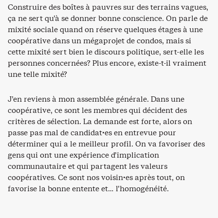
Construire des boîtes à pauvres sur des terrains vagues,
ça ne sert qu’à se donner bonne conscience. On parle de
mixité sociale quand on réserve quelques étages à une
coopérative dans un mégaprojet de condos, mais si
cette mixité sert bien le discours politique, sert-elle les
personnes concernées? Plus encore, existe-t-il vraiment
une telle mixité?
J’en reviens à mon assemblée générale. Dans une
coopérative, ce sont les membres qui décident des
critères de sélection. La demande est forte, alors on
passe pas mal de candidat·es en entrevue pour
déterminer qui a le meilleur profil. On va favoriser des
gens qui ont une expérience d’implication
communautaire et qui partagent les valeurs
coopératives. Ce sont nos voisin·es après tout, on
favorise la bonne entente et… l’homogénéité.