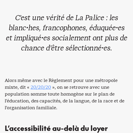
C’est une vérité de La Palice : les
blanc·hes, francophones, éduquée·es
et impliqué·es socialement ont plus de
chance d’être sélectionné·es.
Alors même avec le Règlement pour une métropole
mixte, dit «
20/20/20
», on se retrouve avec une
population somme toute homogène sur le plan de
l’éducation, des capacités, de la langue, de la race et de
l’organisation familiale.
L’accessibilité au-delà du loyer