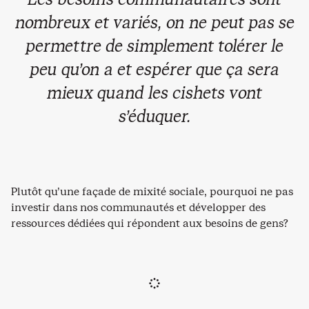
nombreux et variés, on ne peut pas se
permettre de simplement tolérer le
peu qu’on a et espérer que ça sera
mieux quand les cishets vont
s’éduquer.
Plutôt qu’une façade de mixité sociale, pourquoi ne pas
investir dans nos communautés et développer des
ressources dédiées qui répondent aux besoins de gens?