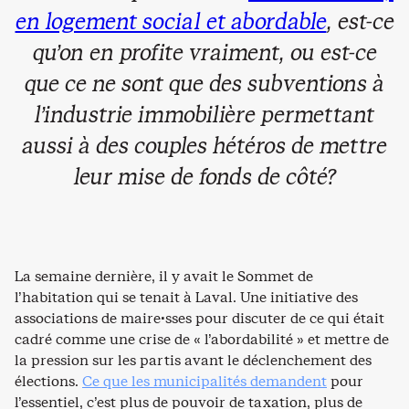
en logement social et abordable
, est-ce
qu’on en profite vraiment, ou est-ce
que ce ne sont que des subventions à
l’industrie immobilière permettant
aussi à des couples hétéros de mettre
leur mise de fonds de côté?
La semaine dernière, il y avait le Sommet de
l’habitation qui se tenait à Laval. Une initiative des
associations de maire·sses pour discuter de ce qui était
cadré comme une crise de « l’abordabilité » et mettre de
la pression sur les partis avant le déclenchement des
élections.
Ce que les municipalités demandent
pour
l’essentiel, c’est plus de pouvoir de taxation, plus de