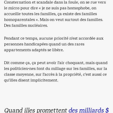
Consternation et scandale dans la foule, on se rue vers
le micro pour dire « je ne suis pas homophobe, on
accueille toutes les familles, ça existe des familles
homoparentales ». Mais on veut surtout des familles.
Des familles nucléaires.
Pendant ce temps, aucune priorité n’est accordée aux
personnes handicapées quand un des rares
appartements adaptés se libère.
Dit comme ça, ça peut avoir l’air choquant, mais quand
les politicien·nes font du millage sur les familles, sur la
classe moyenne, sur l’accès à la propriété, c’est aussi ce
qu’illes disent implicitement.
Quand illes promettent
des milliards $