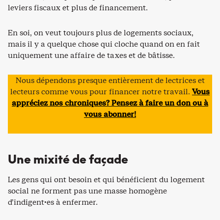
leviers fiscaux et plus de financement.
En soi, on veut toujours plus de logements sociaux,
mais il y a quelque chose qui cloche quand on en fait
uniquement une affaire de taxes et de bâtisse.
Nous dépendons presque entièrement de lectrices et
lecteurs comme vous pour financer notre travail.
Vous
appréciez nos chroniques? Pensez à faire un don ou à
vous abonner!
Une mixité de façade
Les gens qui ont besoin et qui bénéficient du logement
social ne forment pas une masse homogène
d’indigent·es à enfermer.