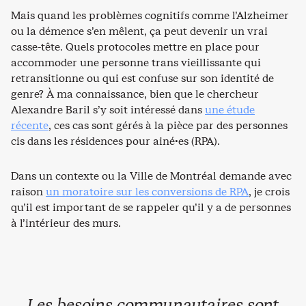
Mais quand les problèmes cognitifs comme l’Alzheimer
ou la démence s’en mêlent, ça peut devenir un vrai
casse-tête. Quels protocoles mettre en place pour
accommoder une personne trans vieillissante qui
retransitionne ou qui est confuse sur son identité de
genre? À ma connaissance, bien que le chercheur
Alexandre Baril s’y soit intéressé dans
une étude
récente
, ces cas sont gérés à la pièce par des personnes
cis dans les résidences pour ainé·es (RPA).
Dans un contexte ou la Ville de Montréal demande avec
raison
un moratoire sur les conversions de RPA
, je crois
qu’il est important de se rappeler qu’il y a de personnes
à l’intérieur des murs.
Les besoins communautaires sont