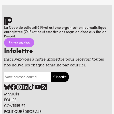
La Coop de solidarité Pivot est une organisation journalistique
enregistrée (OJE) et peut émettre des reçus de dons aux fins de
l’impôt.
Faites un don
Infolettre
Inscrivez-vous à notre infolettre pour recevoir toutes
nos nouvelles chaque semaine par courriel.
MISSION
ÉQUIPE
CONTRIBUER
POLITIQUE ÉDITORIALE