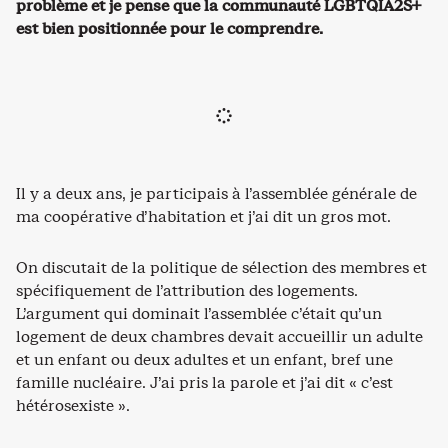
problème et je pense que la communauté LGBTQIA2S+
est bien positionnée pour le comprendre.
Il y a deux ans, je participais à l’assemblée générale de
ma coopérative d’habitation et j’ai dit un gros mot.
On discutait de la politique de sélection des membres et
spécifiquement de l’attribution des logements.
L’argument qui dominait l’assemblée c’était qu’un
logement de deux chambres devait accueillir un adulte
et un enfant ou deux adultes et un enfant, bref une
famille nucléaire. J’ai pris la parole et j’ai dit « c’est
hétérosexiste ».