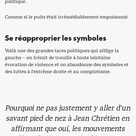
politique.
Comme si le puits était irrémédiablement empoisonné.
Se réapproprier les symboles
Voilà une des grandes tares politiques qui afflige la
gauche – on frémit de trouille à toute lointaine
évocation de violence et on abandonne des symboles et
des luttes à l’extrême droite et au complotisme.
Pourquoi ne pas justement y aller d’un
savant pied de nez à Jean Chrétien en
affirmant que oui, les mouvements