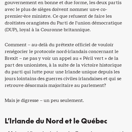
gouvernement en bonne et due forme, les deux partis
avec le plus de sièges doivent nommer un·e co-
premier·ère ministre. Ce que refusent de faire les
droitistes orangistes du Parti de l’union démocratique
(DUP), loyal à la Couronne britannique.
Comment – au-delà du prétexte officiel de vouloir
renégocier le protocole nord-irlandais concernant le
Brexit – ne pas y voir un appel au « Péril vert » de la
part des unionistes, à la suite de la victoire historique
du parti qui lutte pour une Irlande unique depuis les
jours lointains des guerres civiles irlandaises et qui se
retrouve désormais majoritaire au parlement?
Mais je digresse – un peu seulement.
L’Irlande du Nord et le Québec