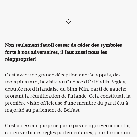
Non seulement faut-il cesser de céder des symboles
forts à nos adversaires, il faut aussi nous les
réapproprier!
C’est avec une grande déception que j’ai appris, des
mois plus tard, la visite au Québec d’Órfhlaith Begley,
députée nord-irlandaise du Sinn Féin, parti de gauche
prônant la réunification de l’Irlande. Cela constituait la
première visite officieuse d’une membre du parti élu à
majorité au parlement de Belfast.
C’est à dessein que je ne parle pas de « gouvernement »,
car en vertu des règles parlementaires, pour former un