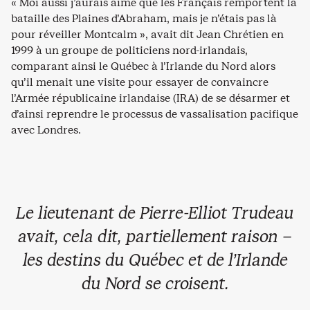
« Moi aussi j’aurais aimé que les Français remportent la
bataille des Plaines d’Abraham, mais je n’étais pas là
pour réveiller Montcalm », avait dit Jean Chrétien en
1999 à un groupe de politiciens nord-irlandais,
comparant ainsi le Québec à l’Irlande du Nord alors
qu’il menait une visite pour essayer de convaincre
l’Armée républicaine irlandaise (IRA) de se désarmer et
d’ainsi reprendre le processus de vassalisation pacifique
avec Londres.
Le lieutenant de Pierre-Elliot Trudeau
avait, cela dit, partiellement raison –
les destins du Québec et de l’Irlande
du Nord se croisent.