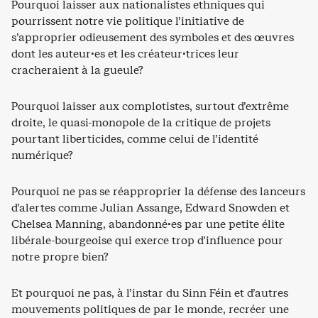
Pourquoi laisser aux nationalistes ethniques qui
pourrissent notre vie politique l’initiative de
s’approprier odieusement des symboles et des œuvres
dont les auteur·es et les créateur·trices leur
cracheraient à la gueule?
Pourquoi laisser aux complotistes, surtout d’extrême
droite, le quasi-monopole de la critique de projets
pourtant liberticides, comme celui de l’identité
numérique?
Pourquoi ne pas se réapproprier la défense des lanceurs
d’alertes comme Julian Assange, Edward Snowden et
Chelsea Manning, abandonné·es par une petite élite
libérale-bourgeoise qui exerce trop d’influence pour
notre propre bien?
Et pourquoi ne pas, à l’instar du Sinn Féin et d’autres
mouvements politiques de par le monde, recréer une