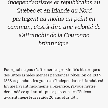
indépendantistes et républicains au
Québec et en Irlande du Nord
partagent au moins un point en
commun, c’est-à-dire une volonté de
s’affranchir de la Couronne
britannique.
Pourquoi ne pas réaffirmer les proximités historiques
des luttes armées menées pendant la rébellion de 1837-
1838 et pendant les guerres d’indépendance irlandaises?
En me livrant moi-même à l’exercice, j’avoue m’être
demandé ce qui aurait pu se passer si les Féniens
avaient mené leurs raids 20 ans plus tôt…