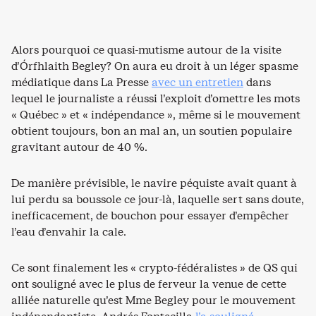
Alors pourquoi ce quasi-mutisme autour de la visite
d’Órfhlaith Begley? On aura eu droit à un léger spasme
médiatique dans La Presse
avec un entretien
dans
lequel le journaliste a réussi l’exploit d’omettre les mots
« Québec » et « indépendance », même si le mouvement
obtient toujours, bon an mal an, un soutien populaire
gravitant autour de 40 %.
De manière prévisible, le navire péquiste avait quant à
lui perdu sa boussole ce jour-là, laquelle sert sans doute,
inefficacement, de bouchon pour essayer d’empêcher
l’eau d’envahir la cale.
Ce sont finalement les « crypto-fédéralistes » de QS qui
ont souligné avec le plus de ferveur la venue de cette
alliée naturelle qu’est Mme Begley pour le mouvement