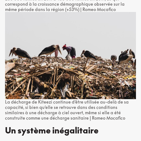
correspond à la croissance démographique observée sur la
même période dans la région (+53%) | Romeo Mocafico
La décharge de Kiteezi continue d’être utilisée au-delà de sa
capacité, si bien qu’elle se retrouve dans des conditions
similaires à une décharge à ciel ouvert, même si elle a été
construite comme une décharge sanitaire | Romeo Mocafico
Un système inégalitaire