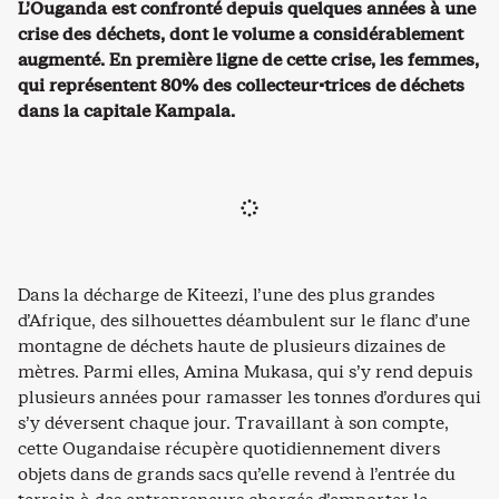
L’Ouganda est confronté depuis quelques années à une
crise des déchets, dont le volume a considérablement
augmenté. En première ligne de cette crise, les femmes,
qui représentent 80% des collecteur·trices de déchets
dans la capitale Kampala.
Dans la décharge de Kiteezi, l’une des plus grandes
d’Afrique, des silhouettes déambulent sur le flanc d’une
montagne de déchets haute de plusieurs dizaines de
mètres. Parmi elles, Amina Mukasa, qui s’y rend depuis
plusieurs années pour ramasser les tonnes d’ordures qui
s’y déversent chaque jour. Travaillant à son compte,
cette Ougandaise récupère quotidiennement divers
objets dans de grands sacs qu’elle revend à l’entrée du