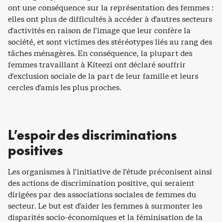
ont une conséquence sur la représentation des femmes :
elles ont plus de difficultés à accéder à d’autres secteurs
d’activités en raison de l’image que leur confère la
société, et sont victimes des stéréotypes liés au rang des
tâches ménagères. En conséquence, la plupart des
femmes travaillant à Kiteezi ont déclaré souffrir
d’exclusion sociale de la part de leur famille et leurs
cercles d’amis les plus proches.
L’espoir des discriminations
positives
Les organismes à l’initiative de l’étude préconisent ainsi
des actions de discrimination positive, qui seraient
dirigées par des associations sociales de femmes du
secteur. Le but est d’aider les femmes à surmonter les
disparités socio-économiques et la féminisation de la