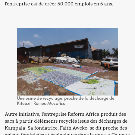
l’entreprise est de créer 50 000 emplois en 5 ans.
Une usine de recyclage, proche de la décharge de
Kiteezi | Romeo Mocafico
Autre initiative, l’entreprise Reform Africa produit des
sacs à partir d’éléments recyclés issus des décharges de
Kampala. Sa fondatrice, Faith Aweko, se dit proche des
enjeux féministes et écologiques dans le pays. « Ça nous