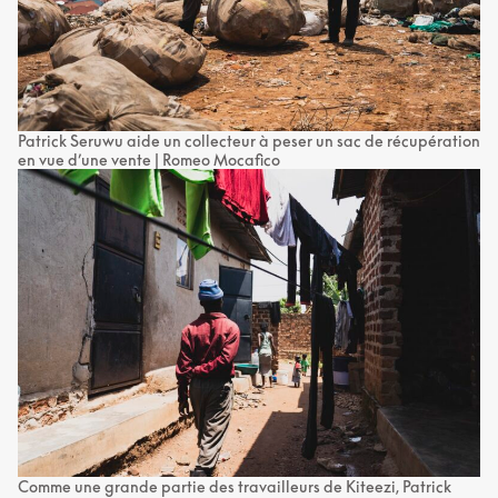
Patrick Seruwu aide un collecteur à peser un sac de récupération
en vue d’une vente | Romeo Mocafico
Comme une grande partie des travailleurs de Kiteezi, Patrick