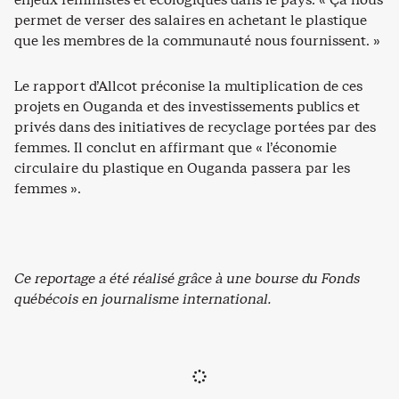
permet de verser des salaires en achetant le plastique
que les membres de la communauté nous fournissent. »
Le rapport d’Allcot préconise la multiplication de ces
projets en Ouganda et des investissements publics et
privés dans des initiatives de recyclage portées par des
femmes. Il conclut en affirmant que « l’économie
circulaire du plastique en Ouganda passera par les
femmes ».
Ce reportage a été réalisé grâce à une bourse du Fonds
québécois en journalisme international.