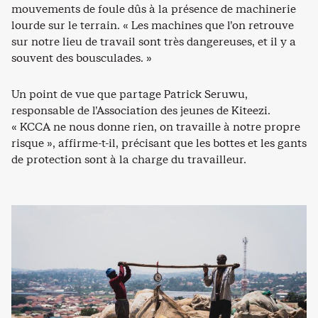
mouvements de foule dûs à la présence de machinerie
lourde sur le terrain. « Les machines que l’on retrouve
sur notre lieu de travail sont très dangereuses, et il y a
souvent des bousculades. »
Un point de vue que partage Patrick Seruwu,
responsable de l’Association des jeunes de Kiteezi.
« KCCA ne nous donne rien, on travaille à notre propre
risque », affirme-t-il, précisant que les bottes et les gants
de protection sont à la charge du travailleur.