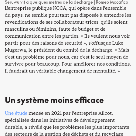
Seruwu vit à quelques mètres de la décharge | Romeo Mocafico
L’entreprise publique KCCA, qui opère dans l’ensemble
du pays, ne semble pourtant pas disposée à entendre les
revendications de ses collaborateur·trices, qu’ils soient
masculins ou féminins, faute de budget et de
communication entre les parties. « Ils veulent nous voir
partir pour des raisons de sécurité », s’offusque Luke
Mugerwa, le président du comité de la décharge. « Mais
c’est un problème pour nous, car c’est le seul moyen de
survivre pour beaucoup. Pour améliorer nos conditions,
il faudrait un véritable changement de mentalité. »
Un système moins efficace
Une étude
menée en 2021 par l’entreprise Allcot,
spécialisée dans les initiatives de développement
durable, a révélé que les problèmes les plus importants
des secteurs de la gestion des déchets et du recyclage