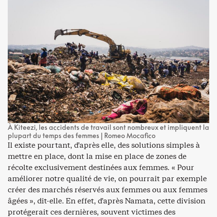
À Kiteezi, les accidents de travail sont nombreux et impliquent la
plupart du temps des femmes | Romeo Mocafico
Il existe pourtant, d’après elle, des solutions simples à
mettre en place, dont la mise en place de zones de
récolte exclusivement destinées aux femmes. « Pour
améliorer notre qualité de vie, on pourrait par exemple
créer des marchés réservés aux femmes ou aux femmes
âgées », dit-elle. En effet, d’après Namata, cette division
protégerait ces dernières, souvent victimes des