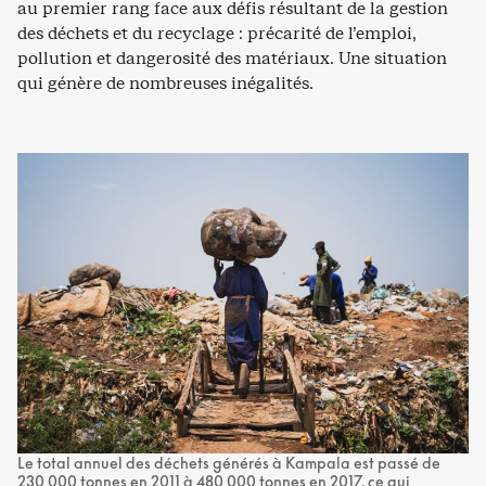
au premier rang face aux défis résultant de la gestion
des déchets et du recyclage : précarité de l’emploi,
pollution et dangerosité des matériaux. Une situation
qui génère de nombreuses inégalités.
Le total annuel des déchets générés à Kampala est passé de
230 000 tonnes en 2011 à 480 000 tonnes en 2017, ce qui