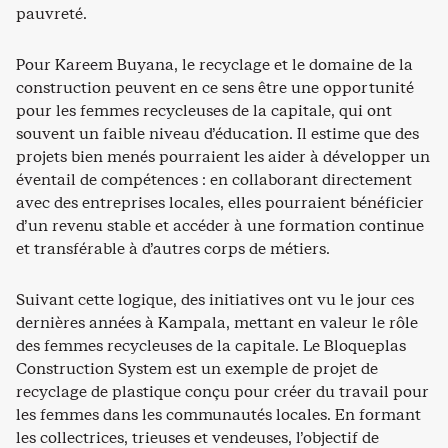
pauvreté.
Pour Kareem Buyana, le recyclage et le domaine de la
construction peuvent en ce sens être une opportunité
pour les femmes recycleuses de la capitale, qui ont
souvent un faible niveau d’éducation. Il estime que des
projets bien menés pourraient les aider à développer un
éventail de compétences : en collaborant directement
avec des entreprises locales, elles pourraient bénéficier
d’un revenu stable et accéder à une formation continue
et transférable à d’autres corps de métiers.
Suivant cette logique, des initiatives ont vu le jour ces
dernières années à Kampala, mettant en valeur le rôle
des femmes recycleuses de la capitale. Le Bloqueplas
Construction System est un exemple de projet de
recyclage de plastique conçu pour créer du travail pour
les femmes dans les communautés locales. En formant
les collectrices, trieuses et vendeuses, l’objectif de