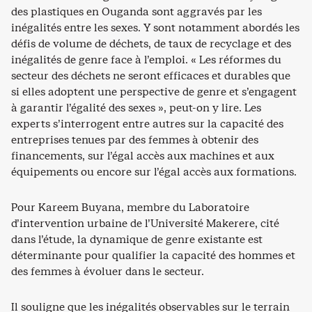
des plastiques en Ouganda sont aggravés par les
inégalités entre les sexes. Y sont notamment abordés les
défis de volume de déchets, de taux de recyclage et des
inégalités de genre face à l’emploi. « Les réformes du
secteur des déchets ne seront efficaces et durables que
si elles adoptent une perspective de genre et s’engagent
à garantir l’égalité des sexes », peut-on y lire. Les
experts s’interrogent entre autres sur la capacité des
entreprises tenues par des femmes à obtenir des
financements, sur l’égal accès aux machines et aux
équipements ou encore sur l’égal accès aux formations.
Pour Kareem Buyana, membre du Laboratoire
d’intervention urbaine de l’Université Makerere, cité
dans l’étude, la dynamique de genre existante est
déterminante pour qualifier la capacité des hommes et
des femmes à évoluer dans le secteur.
Il souligne que les inégalités observables sur le terrain