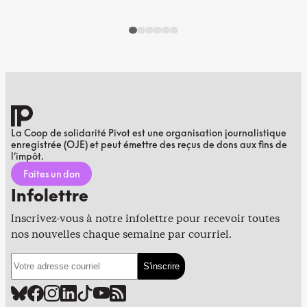
La Coop de solidarité Pivot est une organisation journalistique
enregistrée (OJE) et peut émettre des reçus de dons aux fins de
l’impôt.
Faites un don
Infolettre
Inscrivez-vous à notre infolettre pour recevoir toutes
nos nouvelles chaque semaine par courriel.