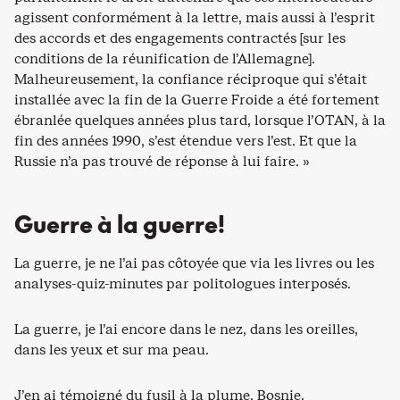
agissent conformément à la lettre, mais aussi à l’esprit
des accords et des engagements contractés [sur les
conditions de la réunification de l’Allemagne].
Malheureusement, la confiance réciproque qui s’était
installée avec la fin de la Guerre Froide a été fortement
ébranlée quelques années plus tard, lorsque l’OTAN, à la
fin des années 1990, s’est étendue vers l’est. Et que la
Russie n’a pas trouvé de réponse à lui faire. »
Guerre à la guerre!
La guerre, je ne l’ai pas côtoyée que via les livres ou les
analyses-quiz-minutes par politologues interposés.
La guerre, je l’ai encore dans le nez, dans les oreilles,
dans les yeux et sur ma peau.
J’en ai témoigné du fusil à la plume. Bosnie,