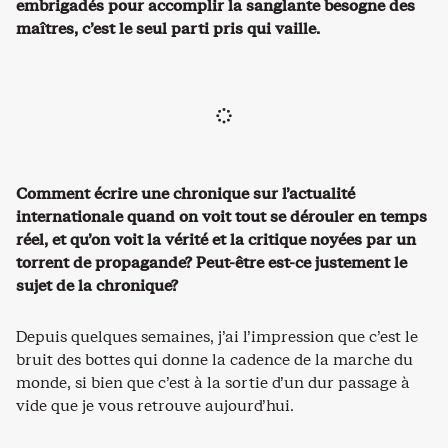
embrigadés pour accomplir la sanglante besogne des
maîtres, c’est le seul parti pris qui vaille.
Comment écrire une chronique sur l’actualité
internationale quand on voit tout se dérouler en temps
réel, et qu’on voit la vérité et la critique noyées par un
torrent de propagande? Peut-être est-ce justement le
sujet de la chronique?
Depuis quelques semaines, j’ai l’impression que c’est le
bruit des bottes qui donne la cadence de la marche du
monde, si bien que c’est à la sortie d’un dur passage à
vide que je vous retrouve aujourd’hui.