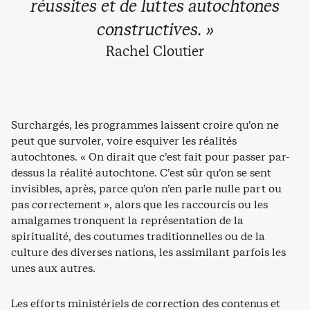
réussites et de luttes autochtones
constructives. »
Rachel Cloutier
Surchargés, les programmes laissent croire qu’on ne
peut que survoler, voire esquiver les réalités
autochtones. « On dirait que c’est fait pour passer par-
dessus la réalité autochtone. C’est sûr qu’on se sent
invisibles, après, parce qu’on n’en parle nulle part ou
pas correctement », alors que les raccourcis ou les
amalgames tronquent la représentation de la
spiritualité, des coutumes traditionnelles ou de la
culture des diverses nations, les assimilant parfois les
unes aux autres.
Les efforts ministériels de correction des contenus et