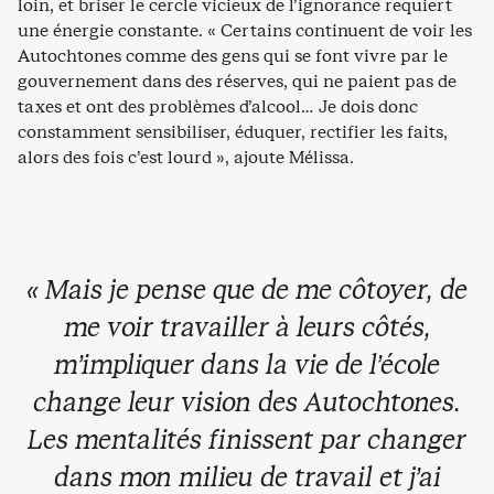
loin, et briser le cercle vicieux de l’ignorance requiert
une énergie constante. « Certains continuent de voir les
Autochtones comme des gens qui se font vivre par le
gouvernement dans des réserves, qui ne paient pas de
taxes et ont des problèmes d’alcool… Je dois donc
constamment sensibiliser, éduquer, rectifier les faits,
alors des fois c’est lourd », ajoute Mélissa.
« Mais je pense que de me côtoyer, de
me voir travailler à leurs côtés,
m’impliquer dans la vie de l’école
change leur vision des Autochtones.
Les mentalités finissent par changer
dans mon milieu de travail et j’ai