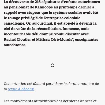
La découverte de 215 sépultures d’enfants autochtones
au pensionnat de Kamloops au printemps dernier a
rappelé avec stupeur que le système scolaire avait été
le rouage privilégié de l’entreprise coloniale
canadienne. Or, aujourd’hui, il est appelé à devenir la
clef de voûte de la réconciliation. Immense, mais
incontournable défi dont j’ai voulu discuter avec
Rachel Cloutier et Mélissa Céré-Morais*, enseignantes
autochtones.
Cet entretien est d’abord paru dans le dernier numéro de
la
revue À bâbord!
.
Les mouvements autochtones des dernières années et