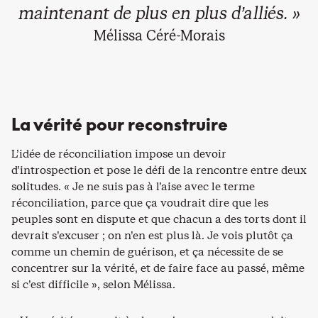
maintenant de plus en plus d’alliés. »
Mélissa Céré-Morais
La vérité pour reconstruire
L’idée de réconciliation impose un devoir
d’introspection et pose le défi de la rencontre entre deux
solitudes. « Je ne suis pas à l’aise avec le terme
réconciliation, parce que ça voudrait dire que les
peuples sont en dispute et que chacun a des torts dont il
devrait s’excuser ; on n’en est plus là. Je vois plutôt ça
comme un chemin de guérison, et ça nécessite de se
concentrer sur la vérité, et de faire face au passé, même
si c’est difficile », selon Mélissa.