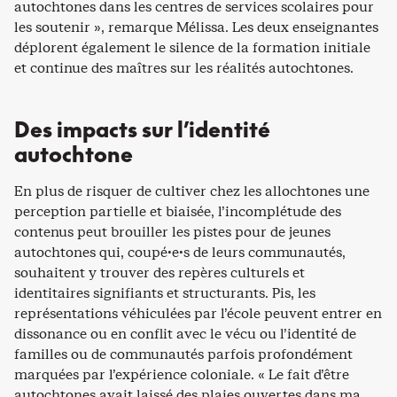
autochtones dans les centres de services scolaires pour
les soutenir », remarque Mélissa. Les deux enseignantes
déplorent également le silence de la formation initiale
et continue des maîtres sur les réalités autochtones.
Des impacts sur l’identité
autochtone
En plus de risquer de cultiver chez les allochtones une
perception partielle et biaisée, l’incomplétude des
contenus peut brouiller les pistes pour de jeunes
autochtones qui, coupé·e·s de leurs communautés,
souhaitent y trouver des repères culturels et
identitaires signifiants et structurants. Pis, les
représentations véhiculées par l’école peuvent entrer en
dissonance ou en conflit avec le vécu ou l’identité de
familles ou de communautés parfois profondément
marquées par l’expérience coloniale. « Le fait d’être
autochtones avait laissé des plaies ouvertes dans ma