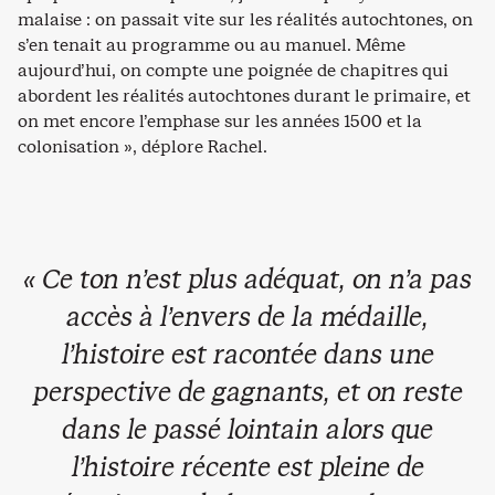
malaise : on passait vite sur les réalités autochtones, on
s’en tenait au programme ou au manuel. Même
aujourd’hui, on compte une poignée de chapitres qui
abordent les réalités autochtones durant le primaire, et
on met encore l’emphase sur les années 1500 et la
colonisation », déplore Rachel.
« Ce ton n’est plus adéquat, on n’a pas
accès à l’envers de la médaille,
l’histoire est racontée dans une
perspective de gagnants, et on reste
dans le passé lointain alors que
l’histoire récente est pleine de