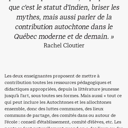
que c’est le statut d’Indien, briser les
mythes, mais aussi parler de la
contribution autochtone dans le
Québec moderne et de demain. »
Rachel Cloutier
Les deux enseignantes proposent de mettre à
contribution toutes les ressources pédagogiques et
didactiques appropriées, depuis la littérature jeunesse
jusqu’à l’art, sous toutes ses formes. Mais aussi « tout ce
qui peut inclure les Autochtones et les allochtones
ensemble, donc des luttes communes, des lieux
communs de partage, des comités dans ou autour de
l’école : conseil d’établissement, comité d’élèves, etc. Les