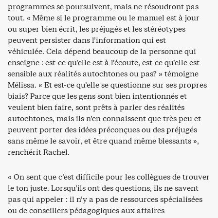
programmes se poursuivent, mais ne résoudront pas
tout. « Même si le programme ou le manuel est à jour
ou super bien écrit, les préjugés et les stéréotypes
peuvent persister dans l’information qui est
véhiculée. Cela dépend beaucoup de la personne qui
enseigne : est-ce qu’elle est à l’écoute, est-ce qu’elle est
sensible aux réalités autochtones ou pas? » témoigne
Mélissa. « Et est-ce qu’elle se questionne sur ses propres
biais? Parce que les gens sont bien intentionnés et
veulent bien faire, sont prêts à parler des réalités
autochtones, mais ils n’en connaissent que très peu et
peuvent porter des idées préconçues ou des préjugés
sans même le savoir, et être quand même blessants »,
renchérit Rachel.
« On sent que c’est difficile pour les collègues de trouver
le ton juste. Lorsqu’ils ont des questions, ils ne savent
pas qui appeler : il n’y a pas de ressources spécialisées
ou de conseillers pédagogiques aux affaires