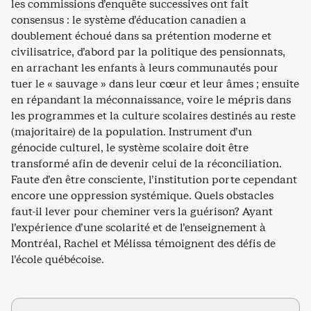
les commissions d’enquête successives ont fait
consensus : le système d’éducation canadien a
doublement échoué dans sa prétention moderne et
civilisatrice, d’abord par la politique des pensionnats,
en arrachant les enfants à leurs communautés pour
tuer le « sauvage » dans leur cœur et leur âmes ; ensuite
en répandant la méconnaissance, voire le mépris dans
les programmes et la culture scolaires destinés au reste
(majoritaire) de la population. Instrument d’un
génocide culturel, le système scolaire doit être
transformé afin de devenir celui de la réconciliation.
Faute d’en être consciente, l’institution porte cependant
encore une oppression systémique. Quels obstacles
faut-il lever pour cheminer vers la guérison? Ayant
l’expérience d’une scolarité et de l’enseignement à
Montréal, Rachel et Mélissa témoignent des défis de
l’école québécoise.