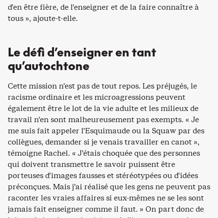
d’en être fière, de l’enseigner et de la faire connaître à
tous », ajoute-t-elle.
Le défi d’enseigner en tant
qu’autochtone
Cette mission n’est pas de tout repos. Les préjugés, le
racisme ordinaire et les microagressions peuvent
également être le lot de la vie adulte et les milieux de
travail n’en sont malheureusement pas exempts. « Je
me suis fait appeler l’Esquimaude ou la Squaw par des
collègues, demander si je venais travailler en canot »,
témoigne Rachel. « J’étais choquée que des personnes
qui doivent transmettre le savoir puissent être
porteuses d’images fausses et stéréotypées ou d’idées
préconçues. Mais j’ai réalisé que les gens ne peuvent pas
raconter les vraies affaires si eux-mêmes ne se les sont
jamais fait enseigner comme il faut. » On part donc de