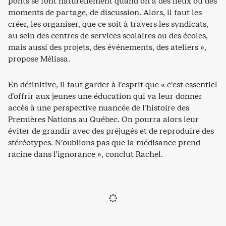
ponts se font naturellement quand on a des lieux ou des
moments de partage, de discussion. Alors, il faut les
créer, les organiser, que ce soit à travers les syndicats,
au sein des centres de services scolaires ou des écoles,
mais aussi des projets, des événements, des ateliers »,
propose Mélissa.
En définitive, il faut garder à l’esprit que « c’est essentiel
d’offrir aux jeunes une éducation qui va leur donner
accès à une perspective nuancée de l’histoire des
Premières Nations au Québec. On pourra alors leur
éviter de grandir avec des préjugés et de reproduire des
stéréotypes. N’oublions pas que la médisance prend
racine dans l’ignorance », conclut Rachel.