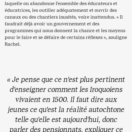
laquelle on abandonne l’ensemble des éducateurs et
éducatrices, les outiller adéquatement et ouvrir des
canaux ou des chantiers inusités, voire inattendus. « Il
faudrait déjà avoir un gouvernement et des
programmes qui nous donnent la chance et les moyens
pour le faire et se défaire de certains réflexes », souligne
Rachel.
« Je pense que ce n’est plus pertinent
d’enseigner comment les Iroquoiens
vivaient en 1500. Il faut dire aux
jeunes ce qu’est la réalité autochtone
telle qu’elle est aujourd’hui, donc
parler des pensionnats, expliquer ce