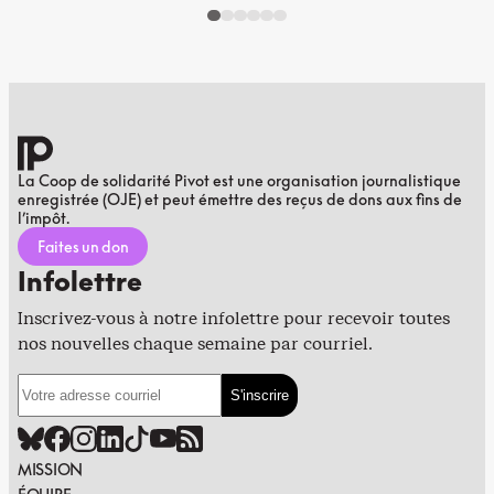
La Coop de solidarité Pivot est une organisation journalistique
enregistrée (OJE) et peut émettre des reçus de dons aux fins de
l’impôt.
Faites un don
Infolettre
Inscrivez-vous à notre infolettre pour recevoir toutes
nos nouvelles chaque semaine par courriel.
MISSION