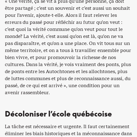
« Une vérité, ça se vit à plus qu’une personne, ça doit
être partagé ; c’est un souvenir et c’est aussi un souhait
pour l’avenir, ajoute-t-elle. Alors il faut relever les
erreurs du passé pour réfléchir au futur qu’on veut :
c’est quoi la vérité commune qu’on veut pour tout le
monde? La vérité, c’est aussi qu’on est là, qu’on ne va
pas disparaître, et qu’on a une place. On vit tous sur un
même territoire, et on a tous à travailler ensemble pour
bien vivre, et pour promouvoir la richesse de nos
cultures. Dans la vérité, je vois vraiment des ponts, plus
de ponts entre les Autochtones et les allochtones, plus
de luttes communes et plus de reconnaissance aussi, du
passé, de ce qui est arrivé », une condition pour un
avenir rassembleur.
Décoloniser l’école québécoise
La tâche est nécessaire et urgente. Il faut certainement
éliminer les biais historiques et la méconnaissance dans