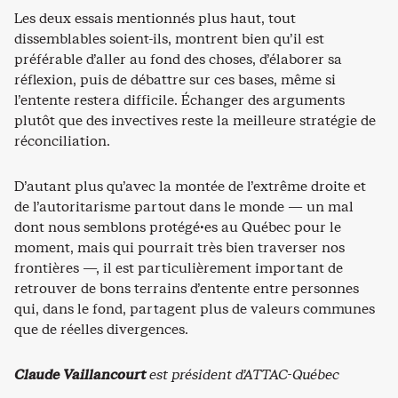
Les deux essais mentionnés plus haut, tout
dissemblables soient-ils, montrent bien qu’il est
préférable d’aller au fond des choses, d’élaborer sa
réflexion, puis de débattre sur ces bases, même si
l’entente restera difficile. Échanger des arguments
plutôt que des invectives reste la meilleure stratégie de
réconciliation.
D’autant plus qu’avec la montée de l’extrême droite et
de l’autoritarisme partout dans le monde — un mal
dont nous semblons protégé·es au Québec pour le
moment, mais qui pourrait très bien traverser nos
frontières —, il est particulièrement important de
retrouver de bons terrains d’entente entre personnes
qui, dans le fond, partagent plus de valeurs communes
que de réelles divergences.
Claude Vaillancourt
est président d’ATTAC-Québec