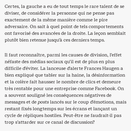
Certes, la gauche a eu de tout temps le rare talent de se
diviser, de considérer la personne qui ne pense pas
exactement de la même manière comme le pire
adversaire. On sait à quel point de tels comportements
ont favorisé des avancées de la droite. La leçon semblait
plutôt bien retenue jusqu’à ces derniers temps.
Il faut reconnaître, parmi les causes de division, l’effet
néfaste des médias sociaux qu’il est de plus en plus
difficile d’éviter. La lanceuse d’alerte Frances Haugen a
bien expliqué que tabler sur la haine, la désinformation
et la colère fait hausser le nombre de clics et demeure
très rentable pour une entreprise comme Facebook. On
a souvent souligné les conséquences négatives de
messages et de
posts
lancés sur le coup d’émotions, mais
restant fixés longtemps sur les écrans et lançant un
cycle de répliques hostiles. Peut-être ne faudrait-il pas
trop s’attarder sur ce canal de discussion?