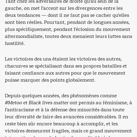
Tant chez les adversaires de droite qu’au sein de la
gauche, on met l’accent sur les divergences entre les
deux tendances — dont il ne faut pas se cacher qu’elles
sont bien réelles. Pourtant, pendant de longues années,
plus spécifiquement, pendant l’éclosion du mouvement
altermondialiste, toutes deux menaient leurs luttes sans
hostilité.
Les victoires des uns étaient les victoires des autres,
chacun·es se spécialisant dans ses propres batailles et
faisant confiance aux autres pour que le mouvement
puisse marquer des points globalement.
Depuis quelques années, des phénomènes comme
#Metoo
et
Black lives matter
ont permis au féminisme, à
l’antiracisme et à la défense des minorités dans toute
leur diversité de faire des avancées considérables. Il en
reste bien sûr encore beaucoup à accomplir, et les
victoires demeurent fragiles, mais ce grand mouvement