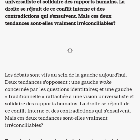
universaliste et solidaire des rapports humains. La
droite se réjouit de ce conflit interne et des
contradictions qui s’ensuivent. Mais ces deux
tendances sont-elles vraiment irréconciliables?
Les débats sont vifs au sein de la gauche aujourd’hui.
Deux tendances s’opposent : une gauche
woke
concernée par les questions identitaires; et une gauche
« traditionnelle » rattachée à une vision universaliste et
solidaire des rapports humains. La droite se réjouit de
ce conflit interne et des contradictions qui s’ensuivent.
Mais ces deux tendances sont-elles vraiment
irréconciliables?