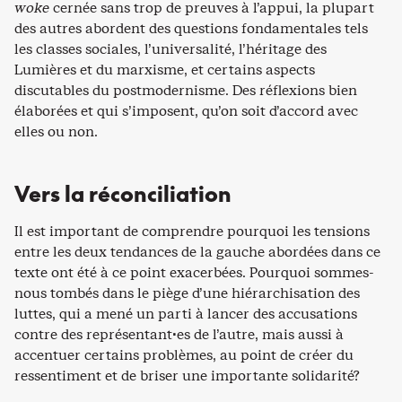
woke
cernée sans trop de preuves à l’appui, la plupart
des autres abordent des questions fondamentales tels
les classes sociales, l’universalité, l’héritage des
Lumières et du marxisme, et certains aspects
discutables du postmodernisme. Des réflexions bien
élaborées et qui s’imposent, qu’on soit d’accord avec
elles ou non.
Vers la réconciliation
Il est important de comprendre pourquoi les tensions
entre les deux tendances de la gauche abordées dans ce
texte ont été à ce point exacerbées. Pourquoi sommes-
nous tombés dans le piège d’une hiérarchisation des
luttes, qui a mené un parti à lancer des accusations
contre des représentant·es de l’autre, mais aussi à
accentuer certains problèmes, au point de créer du
ressentiment et de briser une importante solidarité?