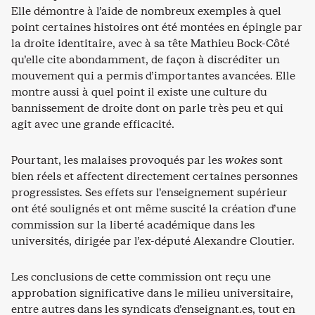
Elle démontre à l’aide de nombreux exemples à quel
point certaines histoires ont été montées en épingle par
la droite identitaire, avec à sa tête Mathieu Bock-Côté
qu’elle cite abondamment, de façon à discréditer un
mouvement qui a permis d’importantes avancées. Elle
montre aussi à quel point il existe une culture du
bannissement de droite dont on parle très peu et qui
agit avec une grande efficacité.
Pourtant, les malaises provoqués par les
wokes
sont
bien réels et affectent directement certaines personnes
progressistes. Ses effets sur l’enseignement supérieur
ont été soulignés et ont même suscité la création d’une
commission sur la liberté académique dans les
universités, dirigée par l’ex-député Alexandre Cloutier.
Les conclusions de cette commission ont reçu une
approbation significative dans le milieu universitaire,
entre autres dans les syndicats d’enseignant.es, tout en