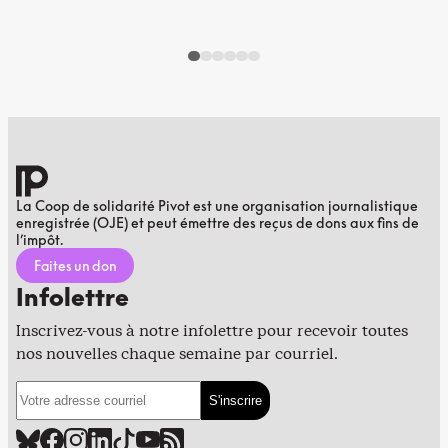
La Coop de solidarité Pivot est une organisation journalistique
enregistrée (OJE) et peut émettre des reçus de dons aux fins de
l’impôt.
Faites un don
Infolettre
Inscrivez-vous à notre infolettre pour recevoir toutes
nos nouvelles chaque semaine par courriel.