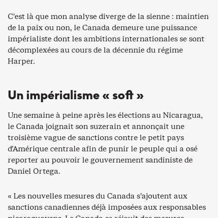
C’est là que mon analyse diverge de la sienne : maintien
de la paix ou non, le Canada demeure une puissance
impérialiste dont les ambitions internationales se sont
décomplexées au cours de la décennie du régime
Harper.
Un impérialisme « soft »
Une semaine à peine après les élections au Nicaragua,
le Canada joignait son suzerain et annonçait une
troisième vague de sanctions contre le petit pays
d’Amérique centrale afin de punir le peuple qui a osé
reporter au pouvoir le gouvernement sandiniste de
Daniel Ortega.
« Les nouvelles mesures du Canada s’ajoutent aux
sanctions canadiennes déjà imposées aux responsables