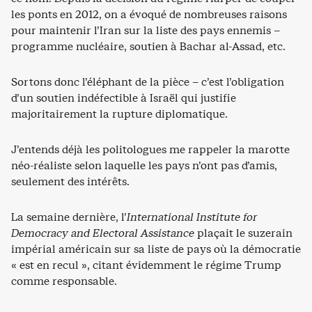
les ponts en 2012, on a évoqué de nombreuses raisons
pour maintenir l’Iran sur la liste des pays ennemis –
programme nucléaire, soutien à Bachar al-Assad, etc.
Sortons donc l’éléphant de la pièce – c’est l’obligation
d’un soutien indéfectible à Israël qui justifie
majoritairement la rupture diplomatique.
J’entends déjà les politologues me rappeler la marotte
néo-réaliste selon laquelle les pays n’ont pas d’amis,
seulement des intérêts.
La semaine dernière, l’
International Institute for
Democracy and Electoral Assistance
plaçait le suzerain
impérial américain sur sa liste de pays où la démocratie
« est en recul », citant évidemment le régime Trump
comme responsable.