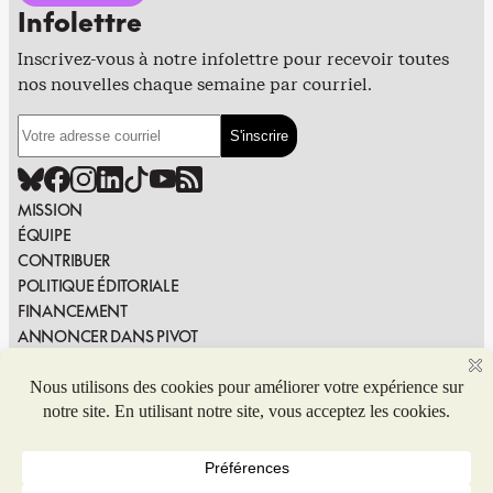
Infolettre
Inscrivez-vous à notre infolettre pour recevoir toutes
nos nouvelles chaque semaine par courriel.
MISSION
ÉQUIPE
CONTRIBUER
POLITIQUE ÉDITORIALE
FINANCEMENT
ANNONCER DANS PIVOT
PUBLIER DANS PIVOT
SIGNALER UNE ERREUR
NOUS JOINDRE