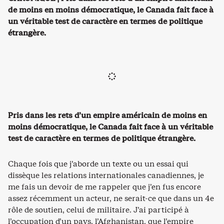
de moins en moins démocratique, le Canada fait face à
un véritable test de caractère en termes de politique
étrangère.
Pris dans les rets d’un empire américain de moins en
moins démocratique, le Canada fait face à un véritable
test de caractère en termes de politique étrangère.
Chaque fois que j’aborde un texte ou un essai qui
dissèque les relations internationales canadiennes, je
me fais un devoir de me rappeler que j’en fus encore
assez récemment un acteur, ne serait-ce que dans un 4e
rôle de soutien, celui de militaire. J’ai participé à
l’occupation d’un pays, l’Afghanistan, que l’empire