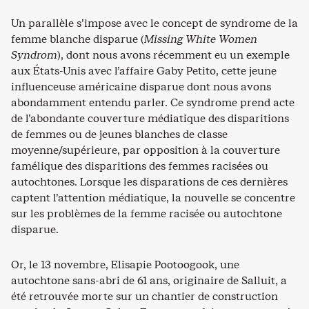
Un parallèle s’impose avec le concept de syndrome de la
femme blanche disparue (
Missing White Women
Syndrom
), dont nous avons récemment eu un exemple
aux États-Unis avec l’affaire Gaby Petito, cette jeune
influenceuse américaine disparue dont nous avons
abondamment entendu parler. Ce syndrome prend acte
de l’abondante couverture médiatique des disparitions
de femmes ou de jeunes blanches de classe
moyenne/supérieure, par opposition à la couverture
famélique des disparitions des femmes racisées ou
autochtones. Lorsque les disparations de ces dernières
captent l’attention médiatique, la nouvelle se concentre
sur les problèmes de la femme racisée ou autochtone
disparue.
Or, le 13 novembre, Elisapie Pootoogook, une
autochtone sans-abri de 61 ans, originaire de Salluit, a
été retrouvée morte sur un chantier de construction