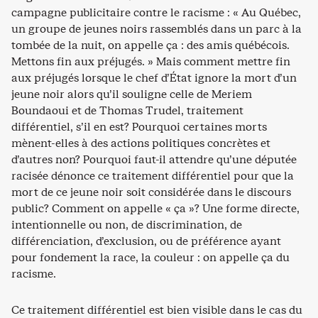
campagne publicitaire contre le racisme : « Au Québec,
un groupe de jeunes noirs rassemblés dans un parc à la
tombée de la nuit, on appelle ça : des amis québécois.
Mettons fin aux préjugés. » Mais comment mettre fin
aux préjugés lorsque le chef d’État ignore la mort d’un
jeune noir alors qu’il souligne celle de Meriem
Boundaoui et de Thomas Trudel, traitement
différentiel, s’il en est? Pourquoi certaines morts
mènent-elles à des actions politiques concrètes et
d’autres non? Pourquoi faut-il attendre qu’une députée
racisée dénonce ce traitement différentiel pour que la
mort de ce jeune noir soit considérée dans le discours
public? Comment on appelle « ça »? Une forme directe,
intentionnelle ou non, de discrimination, de
différenciation, d’exclusion, ou de préférence ayant
pour fondement la race, la couleur : on appelle ça du
racisme.
Ce traitement différentiel est bien visible dans le cas du