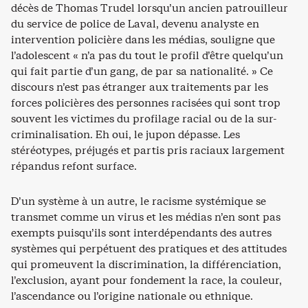
décès de Thomas Trudel lorsqu’un ancien patrouilleur
du service de police de Laval, devenu analyste en
intervention policière dans les médias, souligne que
l’adolescent « n’a pas du tout le profil d’être quelqu’un
qui fait partie d’un gang, de par sa nationalité. » Ce
discours n’est pas étranger aux traitements par les
forces policières des personnes racisées qui sont trop
souvent les victimes du profilage racial ou de la sur-
criminalisation. Eh oui, le jupon dépasse. Les
stéréotypes, préjugés et partis pris raciaux largement
répandus refont surface.
D’un système à un autre, le racisme systémique se
transmet comme un virus et les médias n’en sont pas
exempts puisqu’ils sont interdépendants des autres
systèmes qui perpétuent des pratiques et des attitudes
qui promeuvent la discrimination, la différenciation,
l’exclusion, ayant pour fondement la race, la couleur,
l’ascendance ou l’origine nationale ou ethnique.