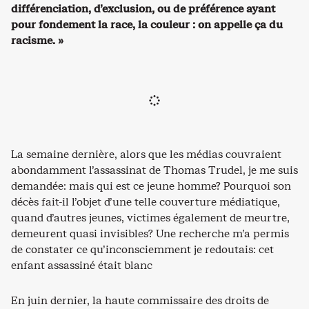
différenciation, d’exclusion, ou de préférence ayant
pour fondement la race, la couleur : on appelle ça du
racisme. »
La semaine dernière, alors que les médias couvraient
abondamment l’assassinat de Thomas Trudel, je me suis
demandée: mais qui est ce jeune homme? Pourquoi son
décès fait-il l’objet d’une telle couverture médiatique,
quand d’autres jeunes, victimes également de meurtre,
demeurent quasi invisibles? Une recherche m’a permis
de constater ce qu’inconsciemment je redoutais: cet
enfant assassiné était blanc
En juin dernier, la haute commissaire des droits de