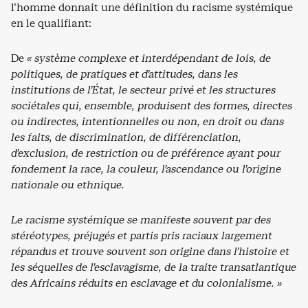
l’homme donnait une définition du racisme systémique
en le qualifiant:
De
« système complexe et interdépendant de lois, de
politiques, de pratiques et d’attitudes, dans les
institutions de l’État, le secteur privé et les structures
sociétales qui, ensemble, produisent des formes, directes
ou indirectes, intentionnelles ou non, en droit ou dans
les faits, de discrimination, de différenciation,
d’exclusion, de restriction ou de préférence ayant pour
fondement la race, la couleur, l’ascendance ou l’origine
nationale ou ethnique.
Le racisme systémique se manifeste souvent par des
stéréotypes, préjugés et partis pris raciaux largement
répandus et trouve souvent son origine dans l’histoire et
les séquelles de l’esclavagisme, de la traite transatlantique
des Africains réduits en esclavage et du colonialisme. »