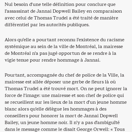
Nul besoin d’une telle définition pour conclure que
l’assassinat de Jannai Dopwell Bailey en comparaison
avec celui de Thomas Trudel a été traité de manière
différentiel par les autorités publiques.
Alors qu’elle a pourtant reconnu l’existence du racisme
systémique au sein de la ville de Montréal, la mairesse
de Montréal n’a pas jugé opportun de se rendre à la
vigie tenue pour rendre hommage à Jannai.
Pourtant, accompagnée du chef de police de la Ville, la
mairesse est allée déposer une gerbe de fleurs là où
Thomas Trudel a été trouvé mort. On ne peut ignorer la
force de l‘image: une mairesse et son chef de police qui
se recueillent sur les lieux de la mort d’un jeune homme
blanc alors qu’elle délègue les hommages à des
conseillers pour honorer la mort de Jannai Dopwell
Bailey, un jeune homme noir. Il n’y a pas d’ambiguïté
dans le message comme le disait George Orwell: « Tous