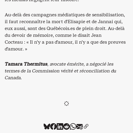
Au-delà des campagnes médiatiques de sensibilisation,
il faut reconnaître la mort d’Elisapie et de Jannai qui,
eux aussi, sont des Québécois.es de plein droit. Au-delà
du devoir de mémoire, comme le disait Jean
Cocteau : « Il n’y a pas d’amour, il n’y a que des preuves
d’amour. »
Tamara Thermitus
, avocate émérite, a négocié les
termes de la Commission vérité et réconciliation du
Canada.