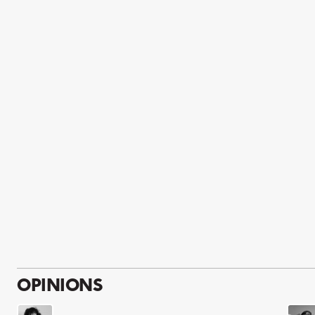
OPINIONS