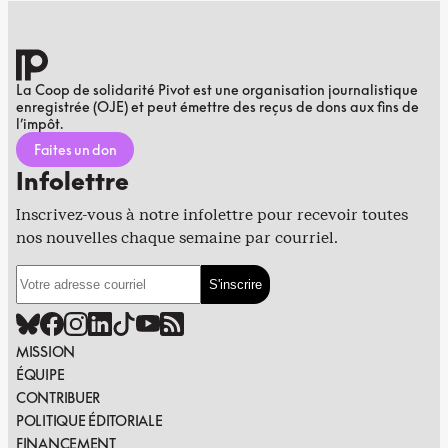
La Coop de solidarité Pivot est une organisation journalistique
enregistrée (OJE) et peut émettre des reçus de dons aux fins de
l’impôt.
Faites un don
Infolettre
Inscrivez-vous à notre infolettre pour recevoir toutes
nos nouvelles chaque semaine par courriel.
MISSION
ÉQUIPE
CONTRIBUER
POLITIQUE ÉDITORIALE
FINANCEMENT