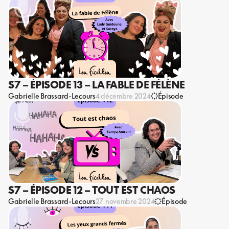
S7 – ÉPISODE 13 – LA FABLE DE FÉLÈNE
Gabrielle Brassard-Lecours
4 décembre 2024
Épisode
S7 – ÉPISODE 12 – TOUT EST CHAOS
Gabrielle Brassard-Lecours
27 novembre 2024
Épisode