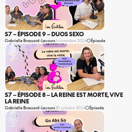
S7 – ÉPISODE 9 – DUOS SEXO
Gabrielle Brassard-Lecours
6 novembre 2024
Épisode
S7 – ÉPISODE 8 – LA REINE EST MORTE, VIVE
LA REINE
Gabrielle Brassard-Lecours
30 octobre 2024
Épisode