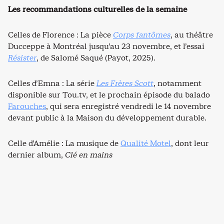
Les recommandations culturelles de la semaine
Celles de Florence : La pièce
Corps fantômes
, au théâtre
Ducceppe à Montréal jusqu’au 23 novembre, et l’essai
Résister
, de Salomé Saqué (Payot, 2025).
Celles d’Emna : La série
Les Frères Scott
, notamment
disponible sur Tou.tv, et le prochain épisode du balado
Farouches
, qui sera enregistré vendredi le 14 novembre
devant public à la Maison du développement durable.
Celle d’Amélie : La musique de
Qualité Motel
, dont leur
dernier album,
Clé en mains