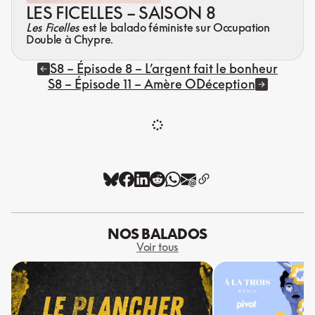
LES FICELLES – SAISON 8
Les Ficelles
est le balado féministe sur Occupation
Double à Chypre.
S8 – Épisode 8 – L’argent fait le bonheur
S8 – Épisode 11 – Amère ODéception
NOS BALADOS
Voir tous