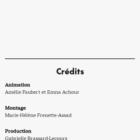
Crédits
Animation
Amélie Faubert et Emna Achour
Montage
Marie-Hélène Frenette-Assad
Production
Gabrielle Brassard-Lecours