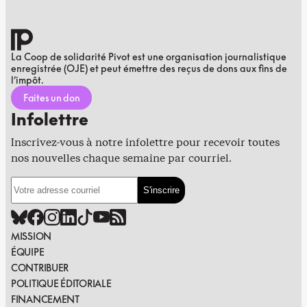
La Coop de solidarité Pivot est une organisation journalistique
enregistrée (OJE) et peut émettre des reçus de dons aux fins de
l’impôt.
Faites un don
Infolettre
Inscrivez-vous à notre infolettre pour recevoir toutes
nos nouvelles chaque semaine par courriel.
MISSION
ÉQUIPE
CONTRIBUER
POLITIQUE ÉDITORIALE
FINANCEMENT