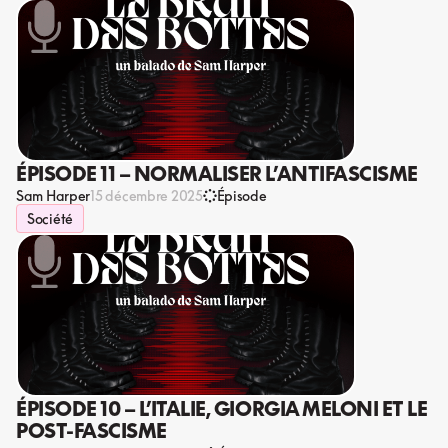
ÉPISODE 11 – NORMALISER L’ANTIFASCISME
Sam Harper
15 décembre 2025
Épisode
Société
ÉPISODE 10 – L’ITALIE, GIORGIA MELONI ET LE
POST-FASCISME