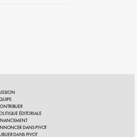
ISSION
QUIPE
ONTRIBUER
OLITIQUE ÉDITORIALE
INANCEMENT
NNONCER DANS PIVOT
UBLIER DANS PIVOT