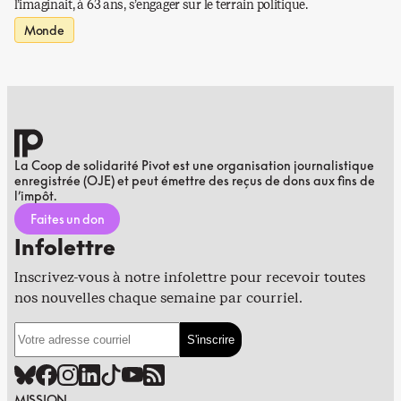
l’imaginait, à 63 ans, s’engager sur le terrain politique.
Monde
La Coop de solidarité Pivot est une organisation journalistique
enregistrée (OJE) et peut émettre des reçus de dons aux fins de
l’impôt.
Faites un don
Infolettre
Inscrivez-vous à notre infolettre pour recevoir toutes
nos nouvelles chaque semaine par courriel.
MISSION