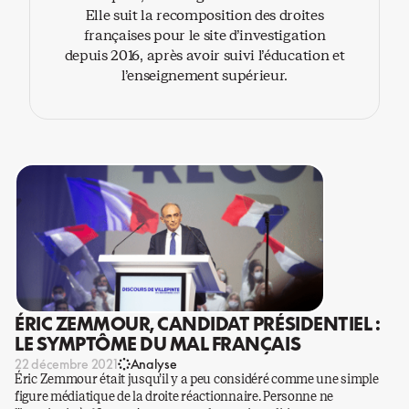
Elle suit la recomposition des droites
françaises pour le site d’investigation
depuis 2016, après avoir suivi l’éducation et
l’enseignement supérieur.
ÉRIC ZEMMOUR, CANDIDAT PRÉSIDENTIEL :
LE SYMPTÔME DU MAL FRANÇAIS
22 décembre 2021
Analyse
Éric Zemmour était jusqu’il y a peu considéré comme une simple
figure médiatique de la droite réactionnaire. Personne ne