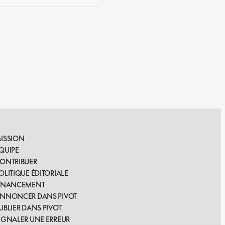
ISSION
QUIPE
ONTRIBUER
OLITIQUE ÉDITORIALE
INANCEMENT
NNONCER DANS PIVOT
UBLIER DANS PIVOT
IGNALER UNE ERREUR