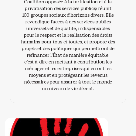
Coalition opposée à la tarification et à la
privatisation des services publics) réunit
100 groupes sociaux d’horizons divers. Elle
revendique l’accès à des services publics
universels et de qualité, indispensables
pour le respect et la réalisation des droits
humains pour tous et toutes, et propose des
projets et des politiques qui permettront de
refinancer l’État de manière équitable,
c’est-à-dire en mettant à contribution les
ménages et les entreprises qui en ont les
moyens et en protégeant les revenus
nécessaires pour assurer à tout le monde
un niveau de vie décent.