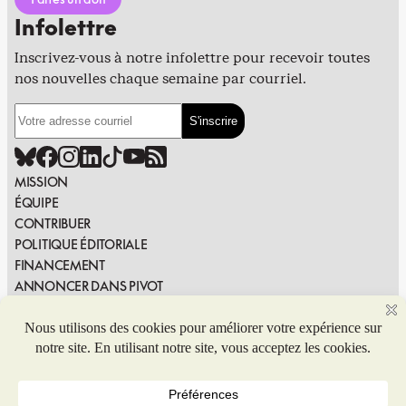
Infolettre
Inscrivez-vous à notre infolettre pour recevoir toutes
nos nouvelles chaque semaine par courriel.
MISSION
ÉQUIPE
CONTRIBUER
POLITIQUE ÉDITORIALE
FINANCEMENT
ANNONCER DANS PIVOT
PUBLIER DANS PIVOT
SIGNALER UNE ERREUR
NOUS JOINDRE