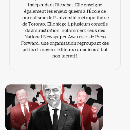
indépendant Ricochet. Elle enseigne
également les enjeux queers à l’École de
journalisme de l’Université métropolitaine
de Toronto. Elle siège à plusieurs conseils
d’administration, notamment ceux des
National Newspaper Awards et de Press
Forward, une organisation regroupant des
petits et moyens éditeurs canadiens à but
non lucratif.