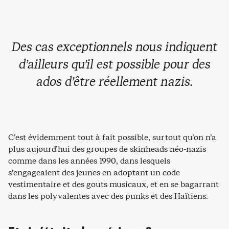
Des cas exceptionnels nous indiquent
d’ailleurs qu’il est possible pour des
ados d’être réellement nazis.
C’est évidemment tout à fait possible, surtout qu’on n’a
plus aujourd’hui des groupes de skinheads néo-nazis
comme dans les années 1990, dans lesquels
s’engageaient des jeunes en adoptant un code
vestimentaire et des gouts musicaux, et en se bagarrant
dans les polyvalentes avec des punks et des Haïtiens.