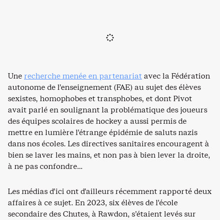
Une
recherche menée en partenariat
avec la Fédération
autonome de l’enseignement (FAE) au sujet des élèves
sexistes, homophobes et transphobes, et dont Pivot
avait parlé en soulignant la problématique des joueurs
des équipes scolaires de hockey a aussi permis de
mettre en lumière l’étrange épidémie de saluts nazis
dans nos écoles. Les directives sanitaires encouragent à
bien se laver les mains, et non pas à bien lever la droite,
à ne pas confondre…
Les médias d’ici ont d’ailleurs récemment rapporté deux
affaires à ce sujet. En 2023, six élèves de l’école
secondaire des Chutes, à Rawdon, s’étaient levés sur