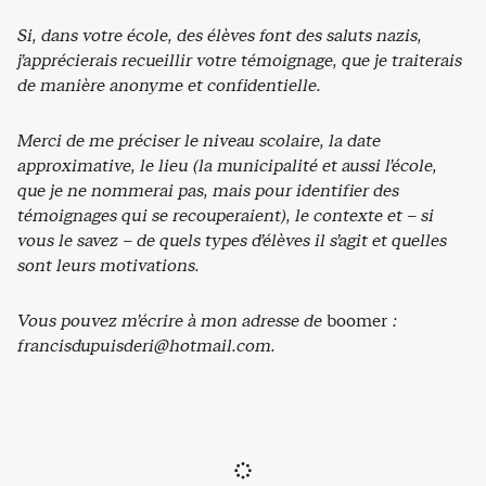
Si, dans votre école, des élèves font des saluts nazis,
j’apprécierais recueillir votre témoignage, que je traiterais
de manière anonyme et confidentielle.
Merci de me préciser le niveau scolaire, la date
approximative, le lieu (la municipalité et aussi l’école,
que je ne nommerai pas, mais pour identifier des
témoignages qui se recouperaient), le contexte et – si
vous le savez – de quels types d’élèves il s’agit et quelles
sont leurs motivations.
Vous pouvez m’écrire à mon adresse de
boomer
:
francisdupuisderi@hotmail.com.