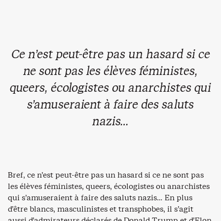
Ce n’est peut-être pas un hasard si ce
ne sont pas les élèves féministes,
queers, écologistes ou anarchistes qui
s’amuseraient à faire des saluts
nazis…
Bref, ce n’est peut-être pas un hasard si ce ne sont pas
les élèves féministes, queers, écologistes ou anarchistes
qui s’amuseraient à faire des saluts nazis… En plus
d’être blancs, masculinistes et transphobes, il s’agit
aussi d’admirateurs déclarés de Donald Trump et d’Elon