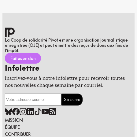
La Coop de solidarité Pivot est une organisation journalistique
enregistrée (OJE) et peut émettre des reçus de dons aux fins de
l’impôt.
Faites un don
Infolettre
Inscrivez-vous à notre infolettre pour recevoir toutes
nos nouvelles chaque semaine par courriel.
MISSION
ÉQUIPE
CONTRIBUER