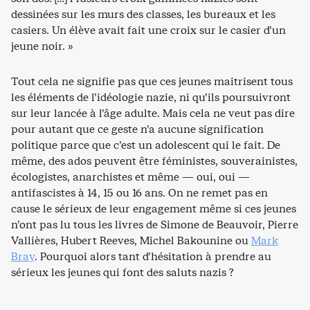
dessinées sur les murs des classes, les bureaux et les
casiers. Un élève avait fait une croix sur le casier d’un
jeune noir. »
Tout cela ne signifie pas que ces jeunes maitrisent tous
les éléments de l’idéologie nazie, ni qu’ils poursuivront
sur leur lancée à l’âge adulte. Mais cela ne veut pas dire
pour autant que ce geste n’a aucune signification
politique parce que c’est un adolescent qui le fait. De
même, des ados peuvent être féministes, souverainistes,
écologistes, anarchistes et même — oui, oui —
antifascistes à 14, 15 ou 16 ans. On ne remet pas en
cause le sérieux de leur engagement même si ces jeunes
n’ont pas lu tous les livres de Simone de Beauvoir, Pierre
Vallières, Hubert Reeves, Michel Bakounine ou
Mark
Bray
. Pourquoi alors tant d’hésitation à prendre au
sérieux les jeunes qui font des saluts nazis ?