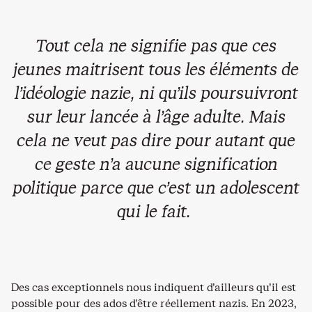
Tout cela ne signifie pas que ces
jeunes maitrisent tous les éléments de
l’idéologie nazie, ni qu’ils poursuivront
sur leur lancée à l’âge adulte. Mais
cela ne veut pas dire pour autant que
ce geste n’a aucune signification
politique parce que c’est un adolescent
qui le fait.
Des cas exceptionnels nous indiquent d’ailleurs qu’il est
possible pour des ados d’être réellement nazis. En 2023,