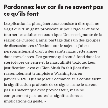
Pardonnez leur car ils ne savent pas
ce qu’ils font
L’explication la plus généreuse consiste à dire qu’il ne
s’agit que d’un geste provocateur pour rigoler et faire
tourner les adultes en bourrique. Une enseignante de la
région de Québec a ainsi partagé dans un des groupes
de discussion ses réflexions sur le sujet : « j’ai eu
personnellement droit à des saluts nazis cette année
dans mes classes. Des garçons qui sont à fond dans les
stéréotypes de genre et la masculinité toxique. Leur
justification, c’est qu’Elon Musk l’a fait [lors d’un
rassemblement trumpiste à Washington, en
janvier 2025]. Quand je leur demande s’ils connaissent
la signification profonde de ce signe, ils ne le savent
pas. Ils savent que c’est provocateur, mais ne
comprennent pas toutes les significations et
implications du geste. »