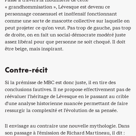
« grandhommisation », Lévesque est devenu ce
personnage consensuel et inoffensif fonctionnant
comme une sorte de mascotte collective sur laquelle on
peut projeter ce qu’on veut. Pas trop de gauche, pas trop
de droite, on en fait un social-démocrate modéré juste
assez libéral pour que personne ne soit choqué. Il doit
être beige, mais inspirant.
Contre-récit
Si la prémisse de MBC est donc juste, il en tire des
conclusions fautives. Il ne propose effectivement pas de
réévaluer l’héritage de Lévesque en le passant au crible
d’une analyse historienne nuancée permettant de faire
ressurgir la complexité et l’évolution de sa pensée.
Il envisage au contraire une nouvelle mythologie. Dans
son passage à l’émission de Richard Martineau, il dit :