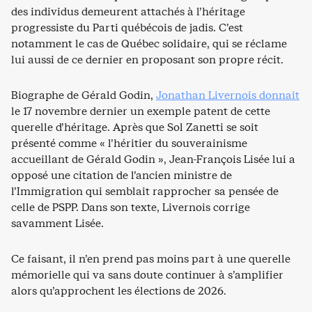
des individus demeurent attachés à l’héritage
progressiste du Parti québécois de jadis. C’est
notamment le cas de Québec solidaire, qui se réclame
lui aussi de ce dernier en proposant son propre récit.
Biographe de Gérald Godin,
Jonathan Livernois donnait
le 17 novembre dernier un exemple patent de cette
querelle d’héritage. Après que Sol Zanetti se soit
présenté comme « l’héritier du souverainisme
accueillant de Gérald Godin », Jean-François Lisée lui a
opposé une citation de l’ancien ministre de
l’Immigration qui semblait rapprocher sa pensée de
celle de PSPP. Dans son texte, Livernois corrige
savamment Lisée.
Ce faisant, il n’en prend pas moins part à une querelle
mémorielle qui va sans doute continuer à s’amplifier
alors qu’approchent les élections de 2026.