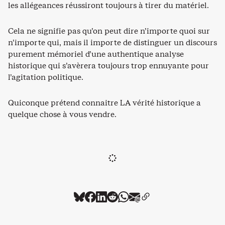
les allégeances réussiront toujours à tirer du matériel.
Cela ne signifie pas qu’on peut dire n’importe quoi sur
n’importe qui, mais il importe de distinguer un discours
purement mémoriel d’une authentique analyse
historique qui s’avèrera toujours trop ennuyante pour
l’agitation politique.
Quiconque prétend connaitre LA vérité historique a
quelque chose à vous vendre.