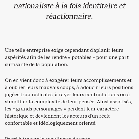
nationaliste à la fois identitaire et
réactionnaire.
Une telle entreprise exige cependant d’aplanir leurs
aspérités afin de les rendre « potables » pour une part
suffisante de la population.
On en vient donc à exagérer leurs accomplissements et
à oublier leurs mauvais coups, à adoucir leurs positions
jugées trop radicales, à rayer leurs contradictions ou à
simplifier la complexité de leur pensée. Ainsi aseptisés,
les « grands personnages » perdent leur caractère
historique et deviennent les acteurs d’un récit
confortable et idéologiquement orienté.
Passé à travers la moulinette de cette