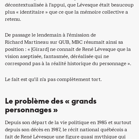
décontextualisée à l’appui, que Lévesque était beaucoup
plus « identitaire » que ce que la mémoire collective a
retenu.
De passage le lendemain à l’émission de
Richard Martineau sur QUB, MBC résumait ainsi sa
position : « [Girard] ne connait de René Lévesque que la
vision aseptisée, fantasmée, déréalisée qui ne
correspond pas à la réalité historique du personnage ».
Le fait est qu’il n’a pas complètement tort.
Le problème des « grands
personnages »
Depuis son départ de la vie politique en 1985 et surtout
depuis son décès en 1987, le récit national québécois a
fait de René Lévesque une figure quasi mythique qui